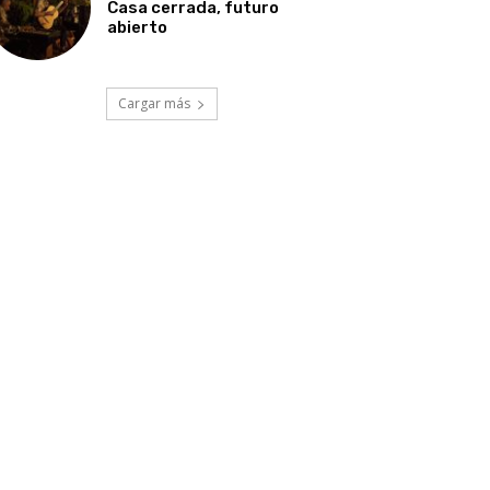
Casa cerrada, futuro
abierto
Cargar más