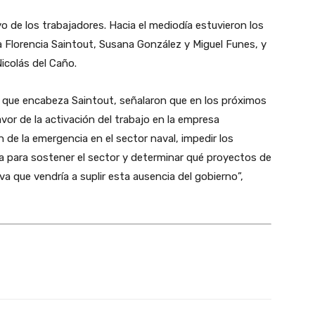
o de los trabajadores. Hacia el mediodía estuvieron los
Florencia Saintout, Susana González y Miguel Funes, y
Nicolás del Caño.
que encabeza Saintout, señalaron que en los próximos
vor de la activación del trabajo en la empresa
n de la emergencia en el sector naval, impedir los
a para sostener el sector y determinar qué proyectos de
iva que vendría a suplir esta ausencia del gobierno”,