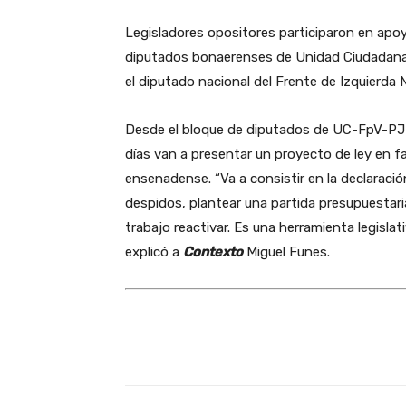
Legisladores opositores participaron en apoy
diputados bonaerenses de Unidad Ciudadana 
el diputado nacional del Frente de Izquierda 
Desde el bloque de diputados de UC-FpV-PJ 
días van a presentar un proyecto de ley en fa
ensenadense. “Va a consistir en la declaració
despidos, plantear una partida presupuestari
trabajo reactivar. Es una herramienta legislat
explicó a
Contexto
Miguel Funes.