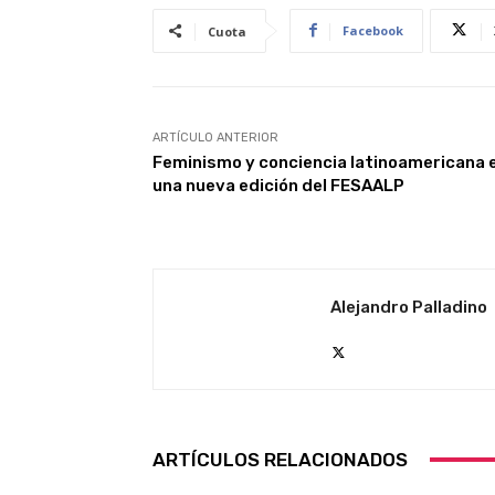
Facebook
Cuota
ARTÍCULO ANTERIOR
Feminismo y conciencia latinoamericana 
una nueva edición del FESAALP
Alejandro Palladino
ARTÍCULOS RELACIONADOS