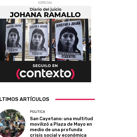
ESPECIAL
LTIMOS ARTÍCULOS
POLITICA
San Cayetano: una multitud
movilizó a Plaza de Mayo en
medio de una profunda
crisis social y económica