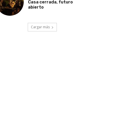
Casa cerrada, futuro
abierto
Cargar más