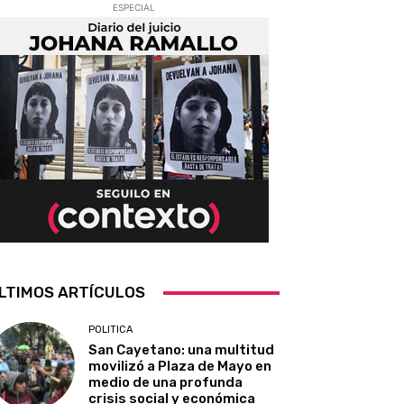
ESPECIAL
LTIMOS ARTÍCULOS
POLITICA
San Cayetano: una multitud
movilizó a Plaza de Mayo en
medio de una profunda
crisis social y económica