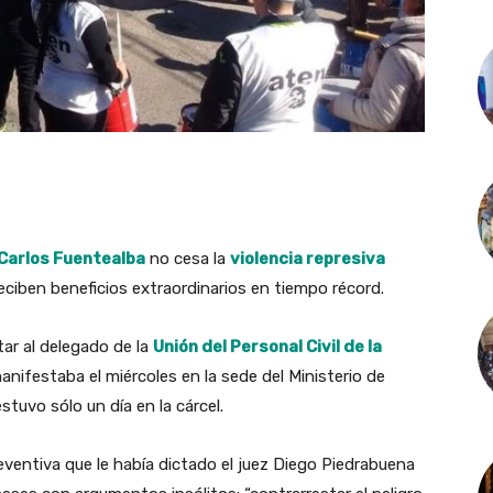
Carlos Fuentealba
no cesa la
violencia represiva
eciben beneficios extraordinarios en tiempo récord.
tar al delegado de la
Unión del Personal Civil de la
nifestaba el miércoles en la sede del Ministerio de
tuvo sólo un día en la cárcel.
reventiva que le había dictado el juez Diego Piedrabuena