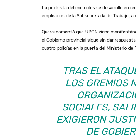
La protesta del miércoles se desarrolló en r
empleados de la Subsecretaría de Trabajo, ac
Querci comentó que UPCN viene manifestánd
el Gobierno provincial sigue sin dar respuest
cuatro policías en la puerta del Ministerio de 
TRAS EL ATAQU
LOS GREMIOS 
ORGANIZACI
SOCIALES, SALI
EXIGIERON JUSTI
DE GOBIER