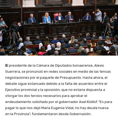
E
l presidente de la Cámara de Diputados bonaerense, Alexis
Guerrera, se pronunció en redes sociales en medio de las tensas
negociaciones por el paquete de Presupuesto. Hasta ahora, el
debate sigue estancado debido a la falta de acuerdos entre el
Ejecutivo provincial y la oposición, que no estaría dispuesta a
otorgar los dos tercios necesarios para aprobar el
endeudamiento solicitado por el gobernador Axel Kicillof. “Es para
pagar lo que nos dejó María Eugenia Vidal, no hay deuda nueva
en la Provincia”, fundamentaron desde Gobernación.