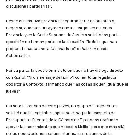
discusiones partidarias”.
Desde el Ejecutivo provincial aseguran estar dispuestos a
negociar, aunque subrayaron que los cargos en el Banco
Provincia y en la Corte Suprema de Justicia solicitados por la
oposición no forman parte de la discusión. “Todo lo que han
propuesto hasta ahora fue charlado”, señalaron desde
Gobernación.
Por su parte, la oposición insiste en que no hay diálogo directo
con Kicillof. “Ni un mensaje de humo”, comentó un legislador
opositor a Contexto, afirmando que “las cosas siguen igual que el
jueves”.
Durante la jornada de este jueves, un grupo de intendentes
solicitó que la Legislatura apruebe el paquete completo de
Presupuesto. Fuentes de la Cámara de Diputados reafirman
apoyar las herramientas que necesita Kicillof, pero que más allá
de las negociaciones parlamentarias, hay reclamos de la