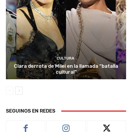
CULTURA
Clara derrota de Milei en la llamada “batalla
cultural”
SEGUINOS EN REDES