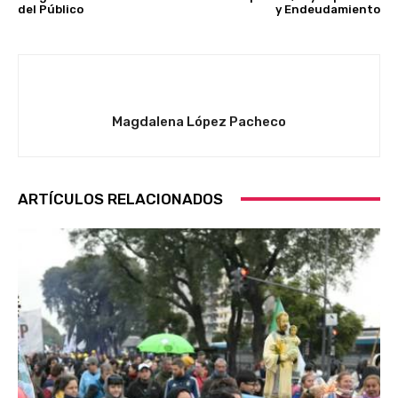
del Público
y Endeudamiento
Magdalena López Pacheco
ARTÍCULOS RELACIONADOS