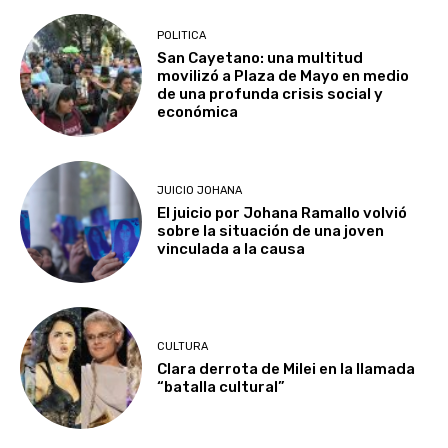
POLITICA
San Cayetano: una multitud
movilizó a Plaza de Mayo en medio
de una profunda crisis social y
económica
JUICIO JOHANA
El juicio por Johana Ramallo volvió
sobre la situación de una joven
vinculada a la causa
CULTURA
Clara derrota de Milei en la llamada
“batalla cultural”