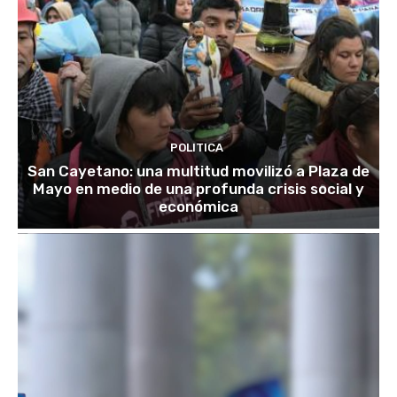
POLITICA
San Cayetano: una multitud movilizó a Plaza de
Mayo en medio de una profunda crisis social y
económica