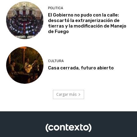
POLITICA
El Gobierno no pudo con la calle:
descartó la extranjerización de
tierras y la modificación de Manejo
de Fuego
CULTURA
Casa cerrada, futuro abierto
Cargar más