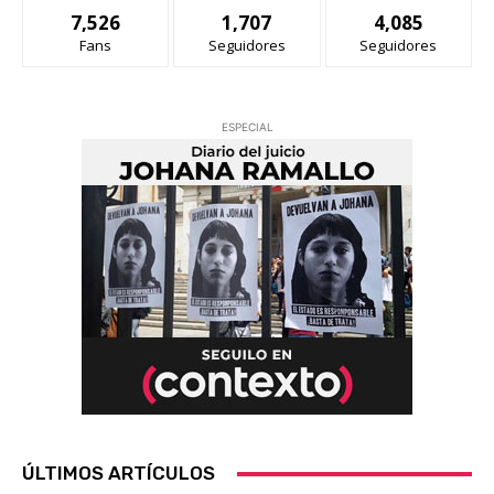
7,526
1,707
4,085
Fans
Seguidores
Seguidores
ESPECIAL
ÚLTIMOS ARTÍCULOS