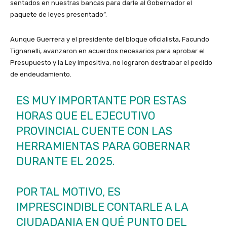
sentados en nuestras bancas para darle al Gobernador el
paquete de leyes presentado”.
Aunque Guerrera y el presidente del bloque oficialista, Facundo
Tignanelli, avanzaron en acuerdos necesarios para aprobar el
Presupuesto y la Ley Impositiva, no lograron destrabar el pedido
de endeudamiento.
ES MUY IMPORTANTE POR ESTAS
HORAS QUE EL EJECUTIVO
PROVINCIAL CUENTE CON LAS
HERRAMIENTAS PARA GOBERNAR
DURANTE EL 2025.
POR TAL MOTIVO, ES
IMPRESCINDIBLE CONTARLE A LA
CIUDADANIA EN QUÉ PUNTO DEL