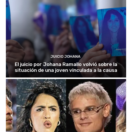
JUICIO JOHANA
El juicio por Johana Ramallo volvió sobre la
situación de una joven vinculada a la causa