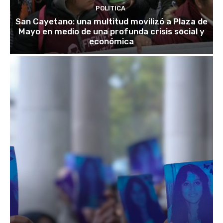
POLITICA
San Cayetano: una multitud movilizó a Plaza de
Mayo en medio de una profunda crisis social y
económica