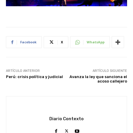
Facebook
X
WhatsApp
ARTÍCULO ANTERIOR
ARTÍCULO SIGUIENTE
Perú: crisis política y judicial
Avanza la ley que sanciona el
acoso callejero
Diario Contexto