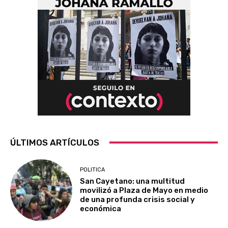
ÚLTIMOS ARTÍCULOS
POLITICA
San Cayetano: una multitud
movilizó a Plaza de Mayo en medio
de una profunda crisis social y
económica