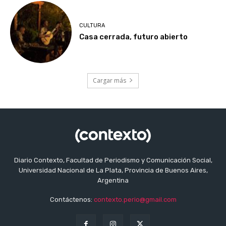
CULTURA
Casa cerrada, futuro abierto
Cargar más
Diario Contexto, Facultad de Periodismo y Comunicación Social,
Universidad Nacional de La Plata, Provincia de Buenos Aires,
Argentina
Contáctenos:
contexto.perio@gmail.com