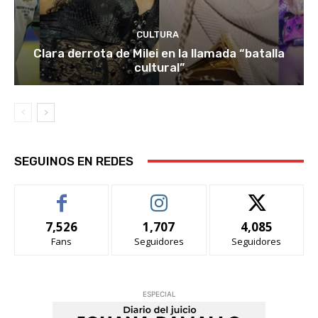
CULTURA
Clara derrota de Milei en la llamada “batalla
cultural”
SEGUINOS EN REDES
7,526
1,707
4,085
Fans
Seguidores
Seguidores
ESPECIAL