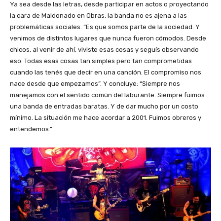
Ya sea desde las letras, desde participar en actos o proyectando
la cara de Maldonado en Obras, la banda no es ajena a las
problemáticas sociales. “Es que somos parte de la sociedad. Y
venimos de distintos lugares que nunca fueron cómodos. Desde
chicos, al venir de ahí, viviste esas cosas y seguís observando
eso. Todas esas cosas tan simples pero tan comprometidas
cuando las tenés que decir en una canción. El compromiso nos
nace desde que empezamos”. Y concluye: “Siempre nos
manejamos con el sentido común del laburante. Siempre fuimos
una banda de entradas baratas. Y de dar mucho por un costo
mínimo. La situación me hace acordar a 2001. Fuimos obreros y
entendemos.”