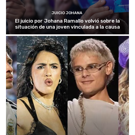
JUICIO JOHANA
El juicio por Johana Ramallo volvió sobre la
situación de una joven vinculada a la causa