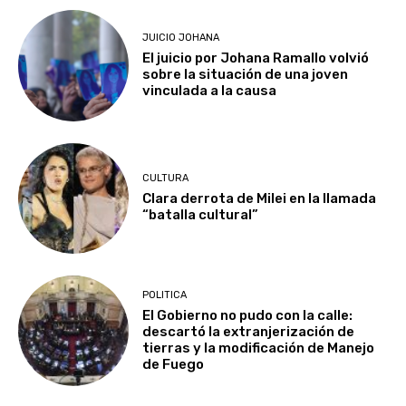
JUICIO JOHANA
El juicio por Johana Ramallo volvió
sobre la situación de una joven
vinculada a la causa
CULTURA
Clara derrota de Milei en la llamada
“batalla cultural”
POLITICA
El Gobierno no pudo con la calle:
descartó la extranjerización de
tierras y la modificación de Manejo
de Fuego