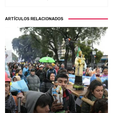
ARTÍCULOS RELACIONADOS