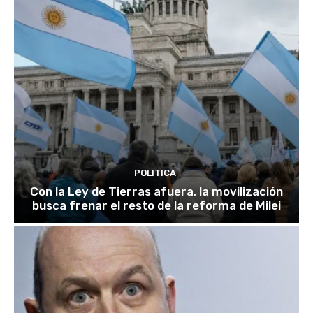
POLITICA
Con la Ley de Tierras afuera, la movilización
busca frenar el resto de la reforma de Milei