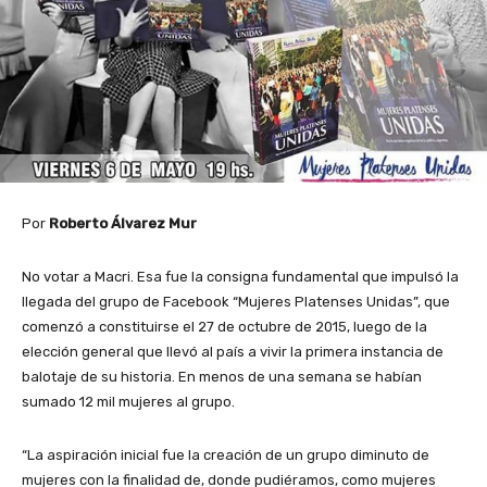
Por
Roberto Álvarez Mur
No votar a Macri. Esa fue la consigna fundamental que impulsó la
llegada del grupo de Facebook “Mujeres Platenses Unidas”, que
comenzó a constituirse el 27 de octubre de 2015, luego de la
elección general que llevó al país a vivir la primera instancia de
balotaje de su historia. En menos de una semana se habían
sumado 12 mil mujeres al grupo.
“La aspiración inicial fue la creación de un grupo diminuto de
mujeres con la finalidad de, donde pudiéramos, como mujeres