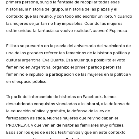
primera persona, surgió la fantasía de recopilar todas esas
historias, la historia del grupo, la historia de las plazas y el
contexto que las reunió, y con todo ello escribir un libro. Y cuando
las mujeres se juntan no hay imposibles. Cuando las mujeres
están unidas, la fantasía se vuelve realidad”, aseveró Espinosa.
El libro se presenta en la previa del aniversario del nacimiento de
una de las grandes referentes femeninas de la historia política y
cultural argentina: Eva Duarte. Esa mujer que posibilitó el voto
femenino en Argentina, organizó el primer partido peronista
femenino e impulsó la participación de las mujeres en la política y
en el espacio público.
“A partir del intercambio de historias en Facebook, fuimos
descubriendo conquistas vinculadas a lo laboral, a la defensa de
la educación pública y gratuita, la defensa de la ley de
fertilización asistida. Muchas mujeres que reivindicaban el
PRO.CRE.AR. y que venían de historias familiares muy difíciles.
Esos son los ejes de estos testimonios y que en este contexto