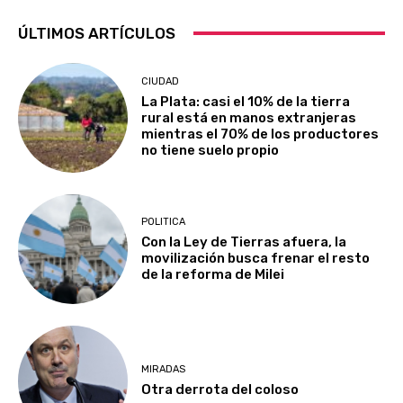
ÚLTIMOS ARTÍCULOS
CIUDAD
La Plata: casi el 10% de la tierra
rural está en manos extranjeras
mientras el 70% de los productores
no tiene suelo propio
POLITICA
Con la Ley de Tierras afuera, la
movilización busca frenar el resto
de la reforma de Milei
MIRADAS
Otra derrota del coloso