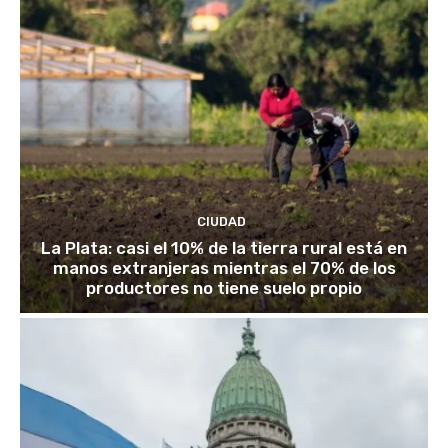
CIUDAD
La Plata: casi el 10% de la tierra rural está en
manos extranjeras mientras el 70% de los
productores no tiene suelo propio