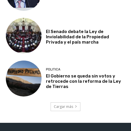
El Senado debate la Ley de
Inviolabilidad de la Propiedad
Privada y el país marcha
POLITICA
El Gobierno se queda sin votos y
retrocede con la reforma de la Ley
de Tierras
Cargar más