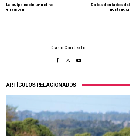
La culpa es de uno si no
De los dos lados del
enamora
mostrador
Diario Contexto
ARTÍCULOS RELACIONADOS