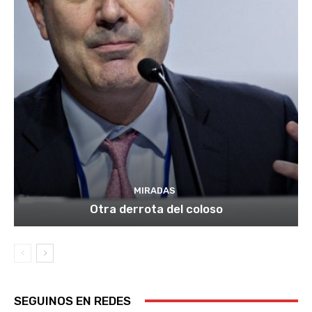
MIRADAS
Otra derrota del coloso
SEGUINOS EN REDES