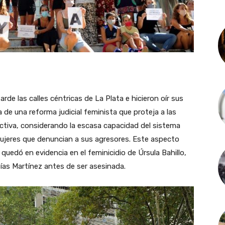
de las calles céntricas de La Plata e hicieron oír sus
de una reforma judicial feminista que proteja a las
ctiva, considerando la escasa capacidad del sistema
 mujeres que denuncian a sus agresores. Este aspecto
 quedó en evidencia en el feminicidio de Úrsula Bahillo,
tías Martínez antes de ser asesinada.