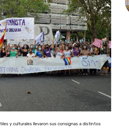
tiles y culturales llevaron sus consignas a distintos