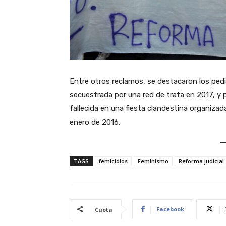
Entre otros reclamos, se destacaron los pedi
secuestrada por una red de trata en 2017, y 
fallecida en una fiesta clandestina organizad
enero de 2016.
TAGS
femicidios
Feminismo
Reforma judicial
Facebook
Cuota