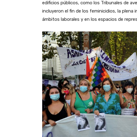
edificios públicos, como los Tribunales de av
incluyeron el fin de los feminicidios, la plena
ámbitos laborales y en los espacios de represe