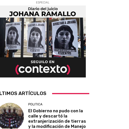
ESPECIAL
LTIMOS ARTÍCULOS
POLITICA
El Gobierno no pudo con la
calle y descartó la
extranjerización de tierras
y la modificación de Manejo