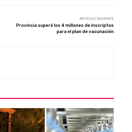
ARTÍCULO SIGUIENTE
Provincia superó los 4 millones de inscriptos
para el plan de vacunación