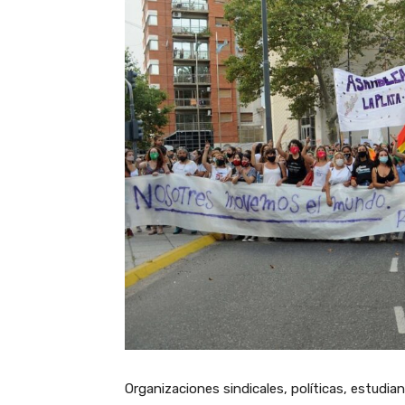
Organizaciones sindicales, políticas, estudian