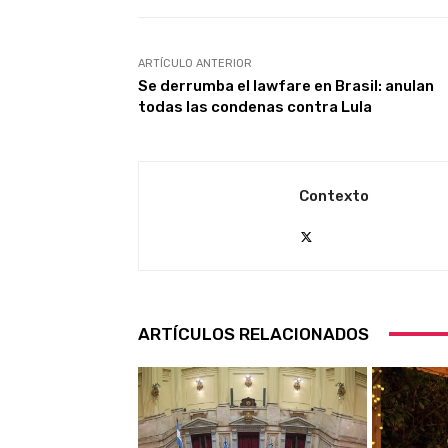
ARTÍCULO ANTERIOR
Se derrumba el lawfare en Brasil: anulan
todas las condenas contra Lula
Contexto
ARTÍCULOS RELACIONADOS