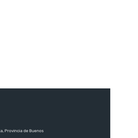
ta, Provincia de Buenos