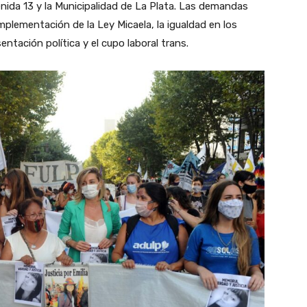
enida 13 y la Municipalidad de La Plata. Las demandas
 implementación de la Ley Micaela, la igualdad en los
ntación política y el cupo laboral trans.