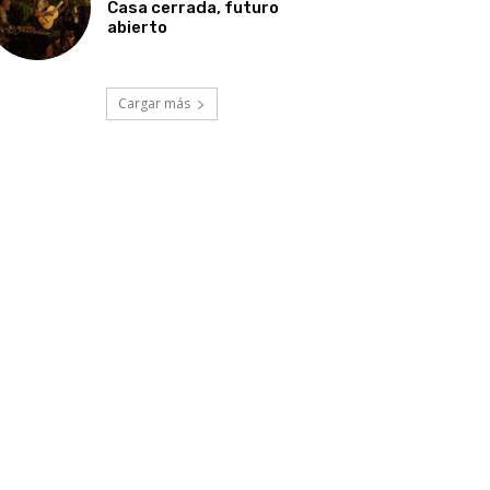
Casa cerrada, futuro
abierto
Cargar más