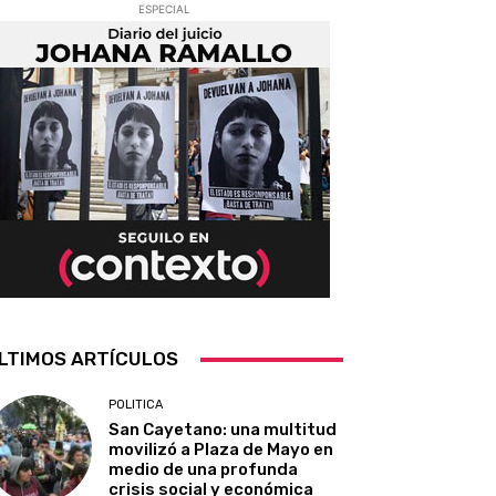
ESPECIAL
LTIMOS ARTÍCULOS
POLITICA
San Cayetano: una multitud
movilizó a Plaza de Mayo en
medio de una profunda
crisis social y económica