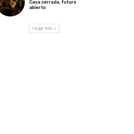
Casa cerrada, futuro
abierto
Cargar más