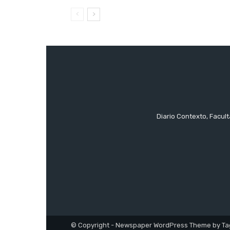
Diario Contexto, Facul
© Copyright - Newspaper WordPress Theme by Ta