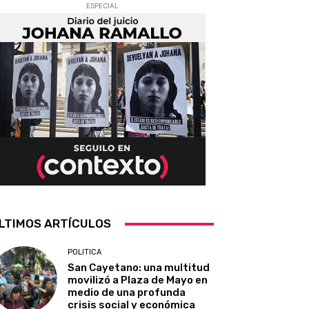
ESPECIAL
LTIMOS ARTÍCULOS
POLITICA
San Cayetano: una multitud
movilizó a Plaza de Mayo en
medio de una profunda
crisis social y económica