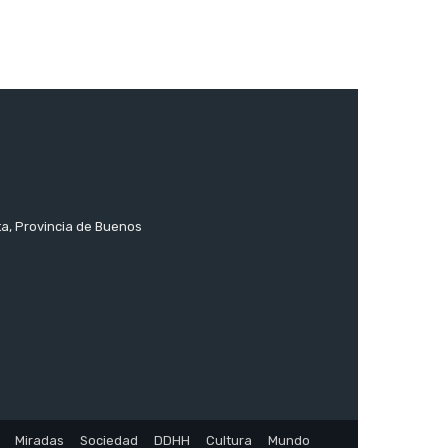
ta, Provincia de Buenos
Miradas
Sociedad
DDHH
Cultura
Mundo