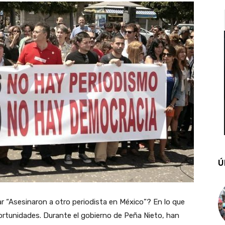
Ú
ar “Asesinaron a otro periodista en México”? En lo que
portunidades. Durante el gobierno de Peña Nieto, han