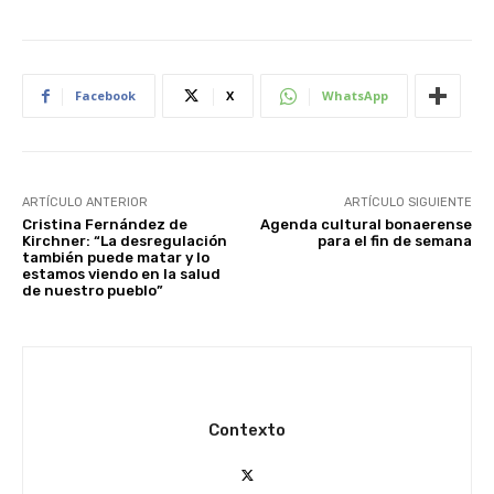
Facebook
X
WhatsApp
ARTÍCULO ANTERIOR
ARTÍCULO SIGUIENTE
Cristina Fernández de
Agenda cultural bonaerense
Kirchner: “La desregulación
para el fin de semana
también puede matar y lo
estamos viendo en la salud
de nuestro pueblo”
Contexto