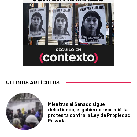
ÚLTIMOS ARTÍCULOS
Mientras el Senado sigue
debatiendo, el gobierno reprimió la
protesta contra la Ley de Propiedad
Privada