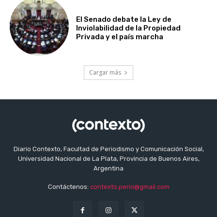
El Senado debate la Ley de
Inviolabilidad de la Propiedad
Privada y el país marcha
Cargar más
Diario Contexto, Facultad de Periodismo y Comunicación Social,
Universidad Nacional de La Plata, Provincia de Buenos Aires,
Argentina
Contáctenos:
contexto.perio@gmail.com