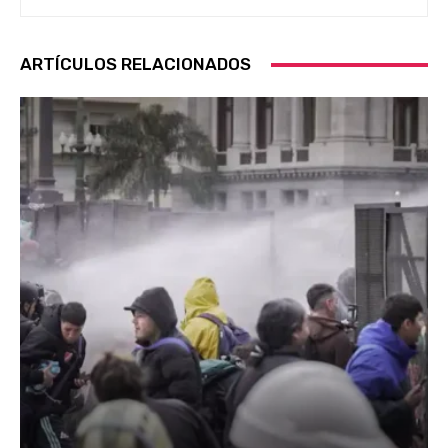
ARTÍCULOS RELACIONADOS