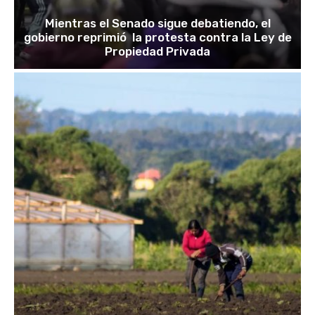
Mientras el Senado sigue debatiendo, el
gobierno reprimió la protesta contra la Ley de
Propiedad Privada