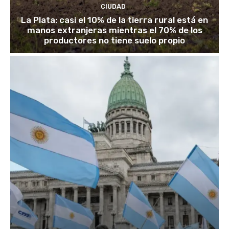
CIUDAD
La Plata: casi el 10% de la tierra rural está en
manos extranjeras mientras el 70% de los
productores no tiene suelo propio