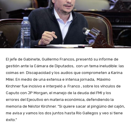
El jefe de Gabinete, Guillermo Francos, presentó su informe de
gestión ante la Cámara de Diputados, con un tema ineludible: las
coimas en Discapacidad y los audios que comprometen a Karina
Milei. En medio de una extensa e intensa jornada, Máximo
Kirchner fue incisivo e interpeló a Franco , sobre los vínculos de
Caputo con JP Morgan, el manejo de la deuda del FMI y los
errores del Ejecutivo en materia económica, defendiendo la
memoria de Néstor Kirchner. “Si quiere sacar al pingüino del cajón,
me avisa y vamos los dos juntos hasta Río Gallegos y veo si tiene
éxito.”