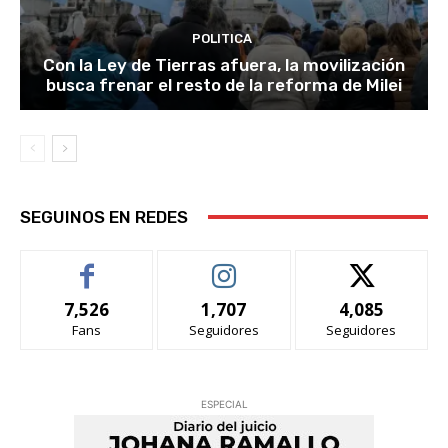
POLITICA
Con la Ley de Tierras afuera, la movilización
busca frenar el resto de la reforma de Milei
SEGUINOS EN REDES
7,526
1,707
4,085
Fans
Seguidores
Seguidores
ESPECIAL