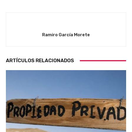
Ramiro García Morete
ARTÍCULOS RELACIONADOS