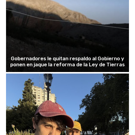
Gobernadores le quitan respaldo al Gobierno y
ponen en jaque la reforma de la Ley de Tierras