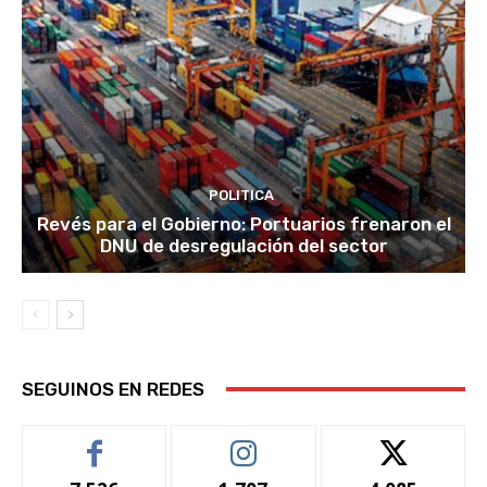
POLITICA
Revés para el Gobierno: Portuarios frenaron el
DNU de desregulación del sector
SEGUINOS EN REDES