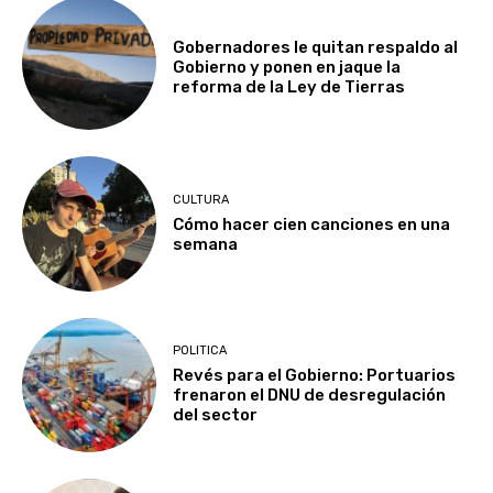
Gobernadores le quitan respaldo al
Gobierno y ponen en jaque la
reforma de la Ley de Tierras
CULTURA
Cómo hacer cien canciones en una
semana
POLITICA
Revés para el Gobierno: Portuarios
frenaron el DNU de desregulación
del sector