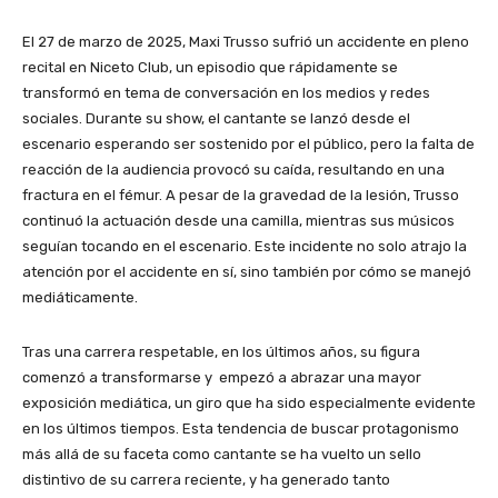
El 27 de marzo de 2025, Maxi Trusso sufrió un accidente en pleno
recital en Niceto Club, un episodio que rápidamente se
transformó en tema de conversación en los medios y redes
sociales. Durante su show, el cantante se lanzó desde el
escenario esperando ser sostenido por el público, pero la falta de
reacción de la audiencia provocó su caída, resultando en una
fractura en el fémur. A pesar de la gravedad de la lesión, Trusso
continuó la actuación desde una camilla, mientras sus músicos
seguían tocando en el escenario. Este incidente no solo atrajo la
atención por el accidente en sí, sino también por cómo se manejó
mediáticamente.
Tras una carrera respetable, en los últimos años, su figura
comenzó a transformarse y empezó a abrazar una mayor
exposición mediática, un giro que ha sido especialmente evidente
en los últimos tiempos. Esta tendencia de buscar protagonismo
más allá de su faceta como cantante se ha vuelto un sello
distintivo de su carrera reciente, y ha generado tanto