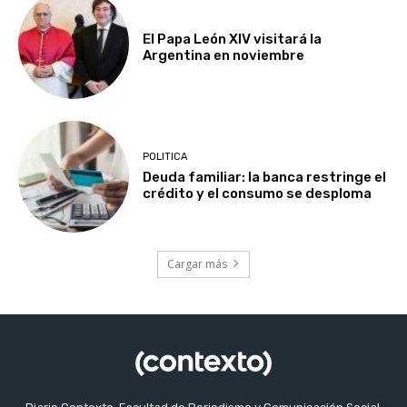
El Papa León XIV visitará la
Argentina en noviembre
POLITICA
Deuda familiar: la banca restringe el
crédito y el consumo se desploma
Cargar más