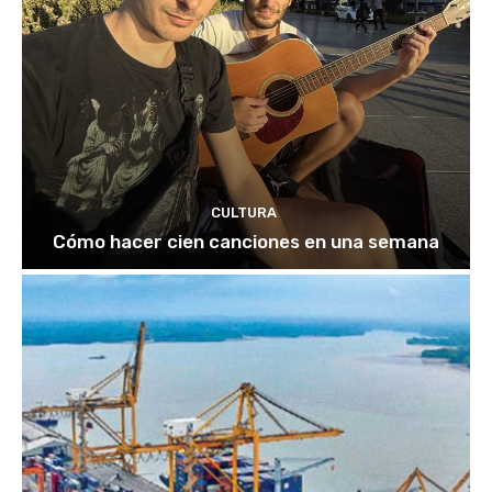
CULTURA
Cómo hacer cien canciones en una semana