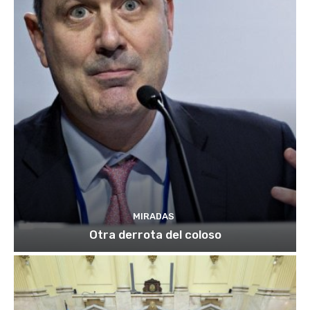
MIRADAS
Otra derrota del coloso