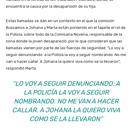
encuentra la causa por la desaparición de su hija.
Estas llamadas se dan en un contexto en el que la comisión
Buscamos a Johana y Marta están poniendo en el tapete el rol de
la Policía, sobre todo de la Comisaria Novena, responsable de la
zona donde la joven desapareció, por lo que consideran que las
llamadas vienen por parte de las fuerzas de seguridad. “Lo voy a
seguir denunciando: a la Policía la voy a seguir nombrando. No me
van a hacer callar. A Johana la quiero viva como se la llevaron”,
respondió Marta.
“LO VOY A SEGUIR DENUNCIANDO: A
LA POLICÍA LA VOY A SEGUIR
NOMBRANDO. NO ME VAN A HACER
CALLAR. A JOHANA LA QUIERO VIVA
COMO SE LA LLEVARON”