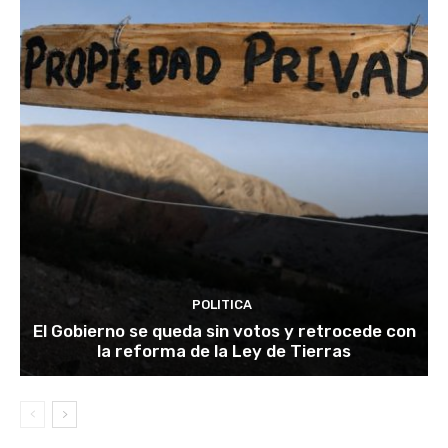
POLITICA
El Gobierno se queda sin votos y retrocede con
la reforma de la Ley de Tierras