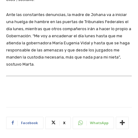
Ante las constantes denuncias, la madre de Johana va a iniciar
una huelga de hambre en las puertas de Tribunales Federales el
día lunes, mientras que otros compañeros irán a hacer lo propio a
Gobernación. “Me voy a encadenar el día lunes hasta que me
atienda la gobernadora María Eugenia Vidal y hasta que se haga
responsable de las amenazas y que desde los juzgados me
manden la custodia necesaria, más que nada para mi nieta”,
sostuvo Marta.
Facebook
X
WhatsApp