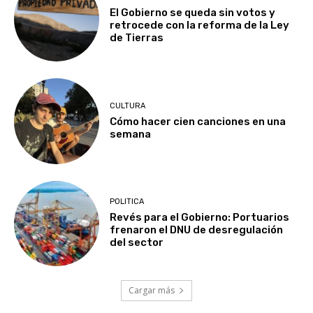
El Gobierno se queda sin votos y
retrocede con la reforma de la Ley
de Tierras
CULTURA
Cómo hacer cien canciones en una
semana
POLITICA
Revés para el Gobierno: Portuarios
frenaron el DNU de desregulación
del sector
Cargar más