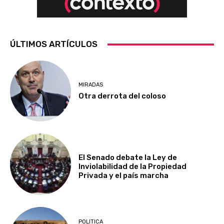
ÚLTIMOS ARTÍCULOS
MIRADAS
Otra derrota del coloso
El Senado debate la Ley de
Inviolabilidad de la Propiedad
Privada y el país marcha
POLITICA