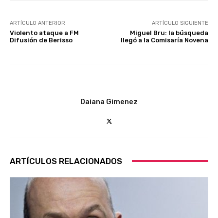
ARTÍCULO ANTERIOR
ARTÍCULO SIGUIENTE
Violento ataque a FM
Miguel Bru: la búsqueda
Difusión de Berisso
llegó a la Comisaría Novena
Daiana Gimenez
ARTÍCULOS RELACIONADOS