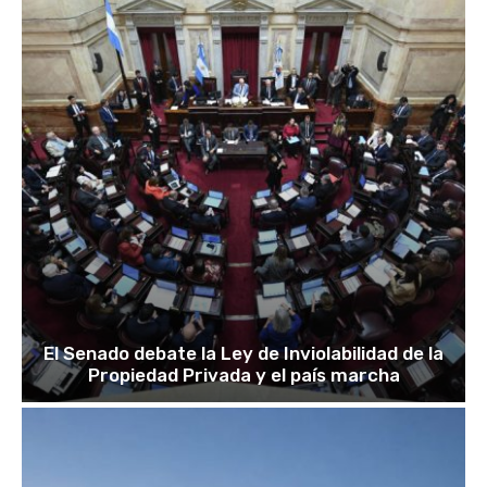
El Senado debate la Ley de Inviolabilidad de la
Propiedad Privada y el país marcha