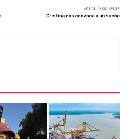
ARTÍCULO SIGUIENTE
a
Cristina nos convoca a un sueño