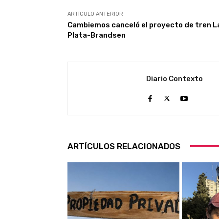
ARTÍCULO ANTERIOR
Cambiemos canceló el proyecto de tren L
Plata-Brandsen
Diario Contexto
ARTÍCULOS RELACIONADOS