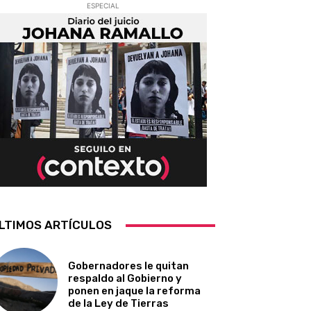
ESPECIAL
LTIMOS ARTÍCULOS
Gobernadores le quitan
respaldo al Gobierno y
ponen en jaque la reforma
de la Ley de Tierras