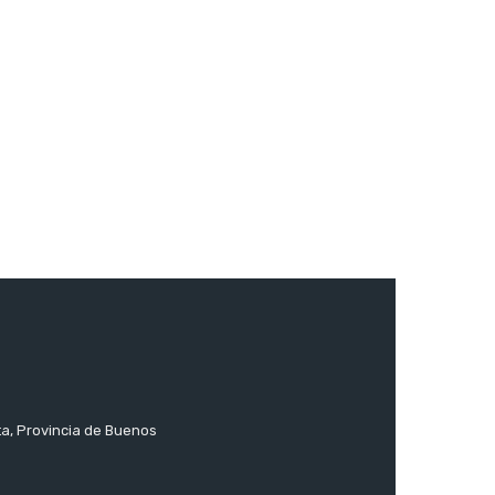
ta, Provincia de Buenos