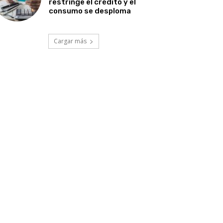
restringe el crédito y el
consumo se desploma
Cargar más