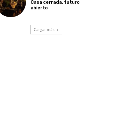
Casa cerrada, futuro
abierto
Cargar más