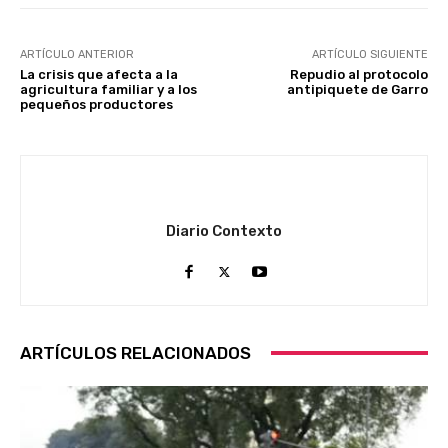
ARTÍCULO ANTERIOR
ARTÍCULO SIGUIENTE
La crisis que afecta a la
Repudio al protocolo
agricultura familiar y a los
antipiquete de Garro
pequeños productores
Diario Contexto
ARTÍCULOS RELACIONADOS