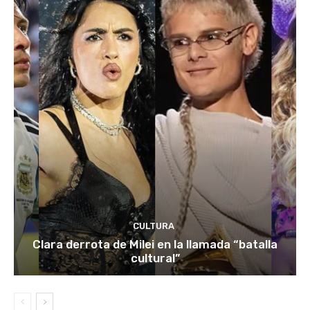
CULTURA
Clara derrota de Milei en la llamada “batalla
cultural”