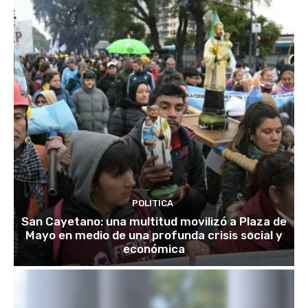
POLITICA
San Cayetano: una multitud movilizó a Plaza de
Mayo en medio de una profunda crisis social y
económica