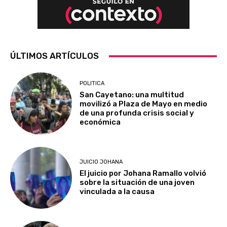
ÚLTIMOS ARTÍCULOS
POLITICA
San Cayetano: una multitud
movilizó a Plaza de Mayo en medio
de una profunda crisis social y
económica
JUICIO JOHANA
El juicio por Johana Ramallo volvió
sobre la situación de una joven
vinculada a la causa