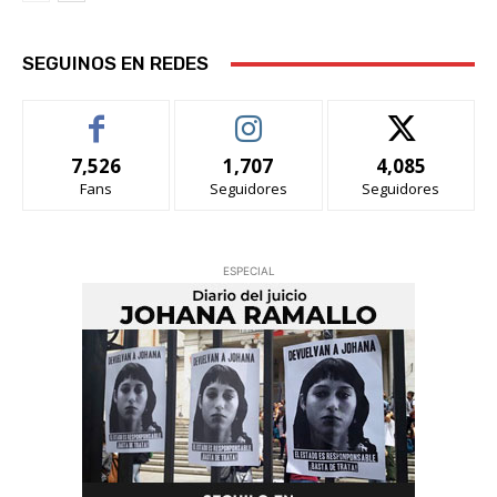
SEGUINOS EN REDES
7,526
1,707
4,085
Fans
Seguidores
Seguidores
ESPECIAL