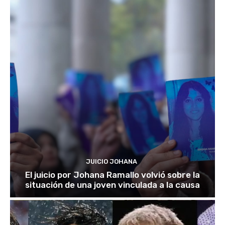
JUICIO JOHANA
El juicio por Johana Ramallo volvió sobre la
situación de una joven vinculada a la causa