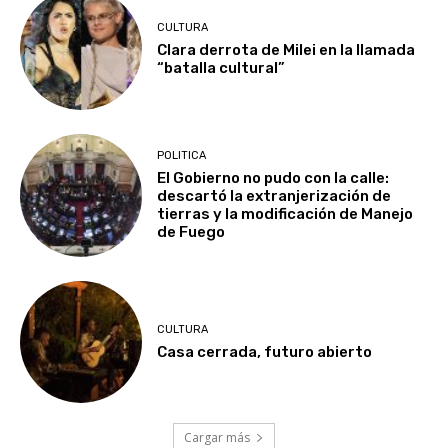
CULTURA
Clara derrota de Milei en la llamada
“batalla cultural”
POLITICA
El Gobierno no pudo con la calle:
descartó la extranjerización de
tierras y la modificación de Manejo
de Fuego
CULTURA
Casa cerrada, futuro abierto
Cargar más