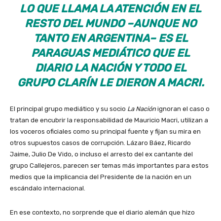
LO QUE LLAMA LA ATENCIÓN EN EL
RESTO DEL MUNDO –AUNQUE NO
TANTO EN ARGENTINA
–
ES EL
PARAGUAS MEDIÁTICO QUE EL
DIARIO LA NACIÓN Y TODO EL
GRUPO CLARÍN LE DIERON A MACRI.
El principal grupo mediático y su socio
La Nación
ignoran el caso o
tratan de encubrir la responsabilidad de Mauricio Macri, utilizan a
los voceros oficiales como su principal fuente y fijan su mira en
otros supuestos casos de corrupción. Lázaro Báez, Ricardo
Jaime, Julio De Vido, o incluso el arresto del ex cantante del
grupo Callejeros, parecen ser temas más importantes para estos
medios que la implicancia del Presidente de la nación en un
escándalo internacional.
En ese contexto, no sorprende que el diario alemán que hizo