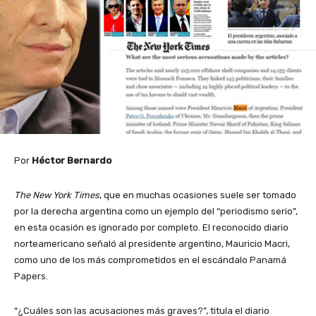
Por
Héctor Bernardo
The New York Times
, que en muchas ocasiones suele ser tomado
por la derecha argentina como un ejemplo del “periodismo serio”,
en esta ocasión es ignorado por completo. El reconocido diario
norteamericano señaló al presidente argentino, Mauricio Macri,
como uno de los más comprometidos en el escándalo Panamá
Papers.
“¿Cuáles son las acusaciones más graves?”, titula el diario