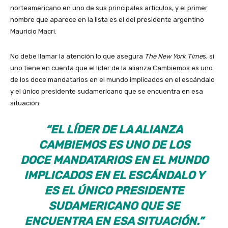
norteamericano en uno de sus principales artículos, y el primer
nombre que aparece en la lista es el del presidente argentino
Mauricio Macri.
No debe llamar la atención lo que asegura
The New York Time
s, si
uno tiene en cuenta que el líder de la alianza Cambiemos es uno
de los doce mandatarios en el mundo implicados en el escándalo
y el único presidente sudamericano que se encuentra en esa
situación.
“EL LÍDER DE LA ALIANZA
CAMBIEMOS ES UNO DE LOS
DOCE MANDATARIOS EN EL MUNDO
IMPLICADOS EN EL ESCÁNDALO Y
ES EL ÚNICO PRESIDENTE
SUDAMERICANO QUE SE
ENCUENTRA EN ESA SITUACIÓN.”