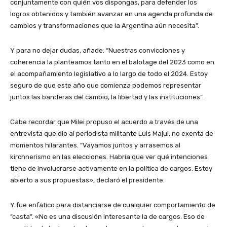
conjuntamente con quién vos dispongas, para defender los
logros obtenidos y también avanzar en una agenda profunda de
cambios y transformaciones que la Argentina aún necesita”.
Y para no dejar dudas, añade: “Nuestras convicciones y
coherencia la planteamos tanto en el balotage del 2023 como en
el acompañamiento legislativo a lo largo de todo el 2024. Estoy
seguro de que este año que comienza podemos representar
juntos las banderas del cambio, la libertad y las instituciones”.
Cabe recordar que Milei propuso el acuerdo a través de una
entrevista que dio al periodista militante Luis Majul, no exenta de
momentos hilarantes. “Vayamos juntos y arrasemos al
kirchnerismo
en las elecciones. Habría que ver qué intenciones
tiene de involucrarse activamente en la política de cargos. Estoy
abierto a sus propuestas», declaró el presidente.
Y fue enfático para distanciarse de cualquier comportamiento de
“casta”. «No es una discusión interesante la de cargos. Eso de