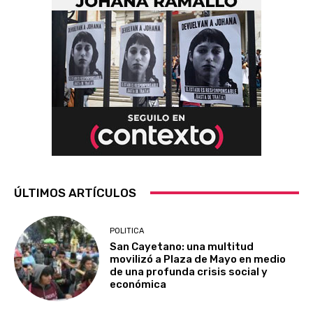
ÚLTIMOS ARTÍCULOS
POLITICA
San Cayetano: una multitud
movilizó a Plaza de Mayo en medio
de una profunda crisis social y
económica