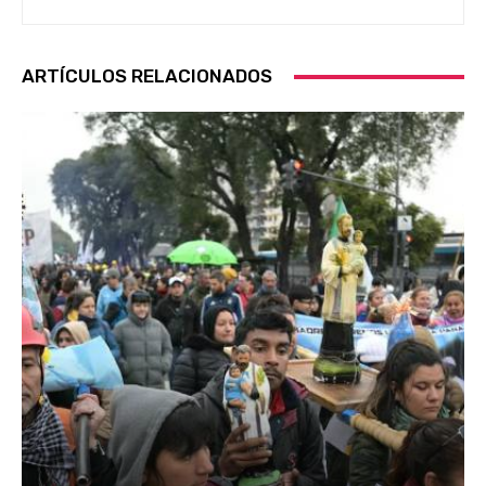
ARTÍCULOS RELACIONADOS