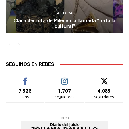
CULTURA
Clara derrota de Milei en la llamada “batalla
cultural”
SEGUINOS EN REDES
7,526
1,707
4,085
Fans
Seguidores
Seguidores
ESPECIAL