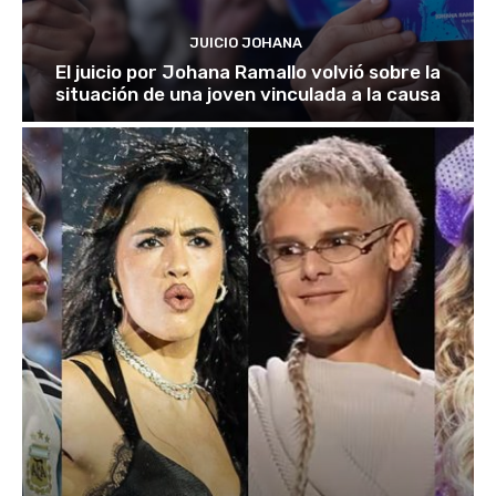
JUICIO JOHANA
El juicio por Johana Ramallo volvió sobre la
situación de una joven vinculada a la causa