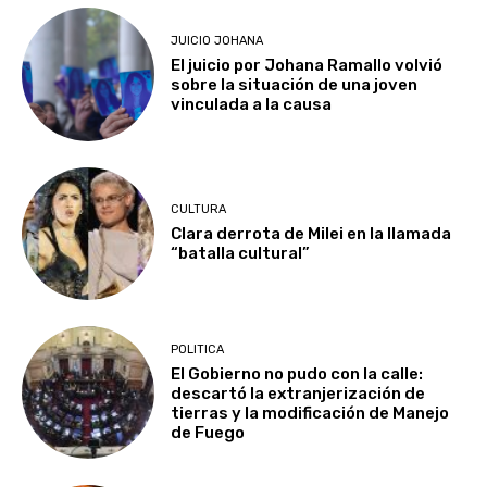
JUICIO JOHANA
El juicio por Johana Ramallo volvió
sobre la situación de una joven
vinculada a la causa
CULTURA
Clara derrota de Milei en la llamada
“batalla cultural”
POLITICA
El Gobierno no pudo con la calle:
descartó la extranjerización de
tierras y la modificación de Manejo
de Fuego