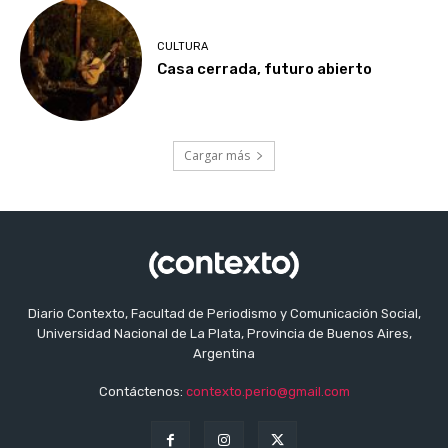
CULTURA
Casa cerrada, futuro abierto
Cargar más
Diario Contexto, Facultad de Periodismo y Comunicación Social,
Universidad Nacional de La Plata, Provincia de Buenos Aires,
Argentina
Contáctenos:
contexto.perio@gmail.com