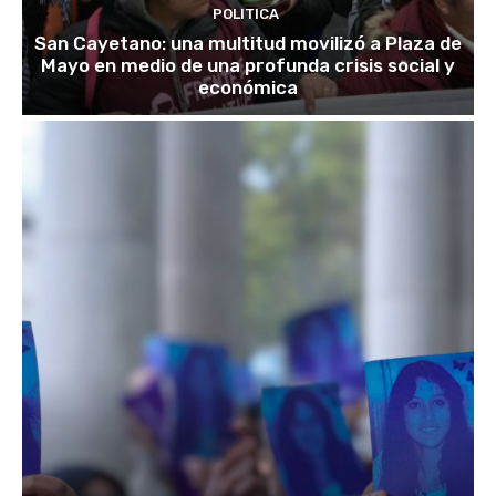
POLITICA
San Cayetano: una multitud movilizó a Plaza de
Mayo en medio de una profunda crisis social y
económica