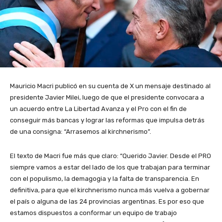
Mauricio Macri publicó en su cuenta de X un mensaje destinado al
presidente Javier Milei, luego de que el presidente convocara a
un acuerdo entre La Libertad Avanza y el Pro con el fin de
conseguir más bancas y lograr las reformas que impulsa detrás
de una consigna: “Arrasemos al kirchnerismo”.
El texto de Macri fue más que claro: “Querido Javier. Desde el PRO
siempre vamos a estar del lado de los que trabajan para terminar
con el populismo, la demagogia y la falta de transparencia. En
definitiva, para que el kirchnerismo nunca más vuelva a gobernar
el país o alguna de las 24 provincias argentinas. Es por eso que
estamos dispuestos a conformar un equipo de trabajo