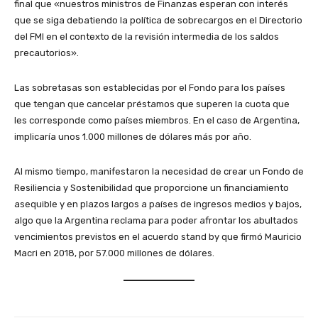
final que «nuestros ministros de Finanzas esperan con interés
que se siga debatiendo la política de sobrecargos en el Directorio
del FMI en el contexto de la revisión intermedia de los saldos
precautorios».
Las sobretasas son establecidas por el Fondo para los países
que tengan que cancelar préstamos que superen la cuota que
les corresponde como países miembros. En el caso de Argentina,
implicaría unos 1.000 millones de dólares más por año.
Al mismo tiempo, manifestaron la necesidad de crear un Fondo de
Resiliencia y Sostenibilidad que proporcione un financiamiento
asequible y en plazos largos a países de ingresos medios y bajos,
algo que la Argentina reclama para poder afrontar los abultados
vencimientos previstos en el acuerdo stand by que firmó Mauricio
Macri en 2018, por 57.000 millones de dólares.