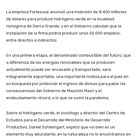
La empresa Fortescue anunció una inversión de 8.400 millones
de dólares para producir hidrógeno verde en la localidad
rionegrina de Sierra Grande, y en el Gobierno calculan que la
instalación de la firma podría producir unos 50.000 empleos,
entre directos e indirectos.
En una primera etapa, el denominado combustible del futuro, que
a diferencia de las energías renovables que se producen
actualmente puede ser envasado y transportado, será
íntegramente exportable, una importante noticia para el país en
su búsqueda por potenciar el ingreso de divisas para paliar las
consecuencias del Gobierno de Mauricio Macri y el
endeudamiento récord, a lo que se sumó la pandemia.
Sobre el hidrógeno verde, el sociólogo y director del Centro de
Estudios para el Desarrollo del Ministerio de Desarrollo
Productivo, Daniel Schteingart, explicó que «si bien es un
elemento muy abundante, en la naturaleza no lo encontramos en