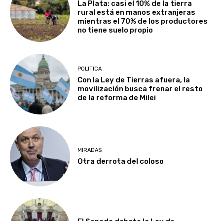
La Plata: casi el 10% de la tierra
rural está en manos extranjeras
mientras el 70% de los productores
no tiene suelo propio
POLITICA
Con la Ley de Tierras afuera, la
movilización busca frenar el resto
de la reforma de Milei
MIRADAS
Otra derrota del coloso