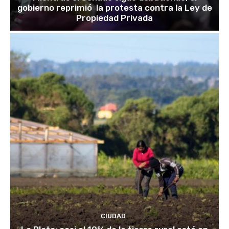
gobierno reprimió la protesta contra la Ley de
Propiedad Privada
CIUDAD