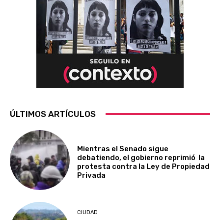
ÚLTIMOS ARTÍCULOS
Mientras el Senado sigue
debatiendo, el gobierno reprimió la
protesta contra la Ley de Propiedad
Privada
CIUDAD