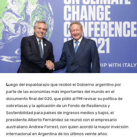
L
uego del espaldarazo que recibió el Gobierno argentino por
parte de las economías más importantes del mundo en el
documento final del G20, que pidió al FMI revisar su política de
sobretasas y la aplicación de un Fondo de Resiliencia y
Sostenibilidad para países de ingresos medios y bajos, el
presidente Alberto Fernández se reunió con el empresario
australiano Andrew Forrest, con quien acordó la mayor inversión
internacional en Argentina de los últimos veinte años.