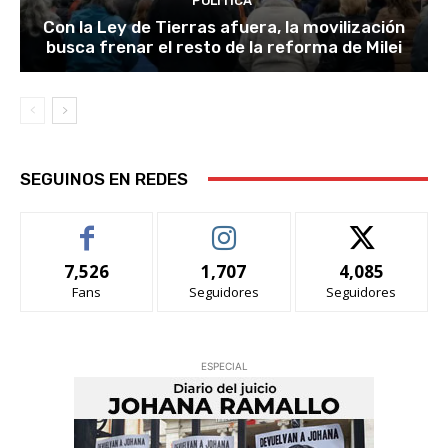
POLITICA
Con la Ley de Tierras afuera, la movilización
busca frenar el resto de la reforma de Milei
SEGUINOS EN REDES
7,526
1,707
4,085
Fans
Seguidores
Seguidores
ESPECIAL