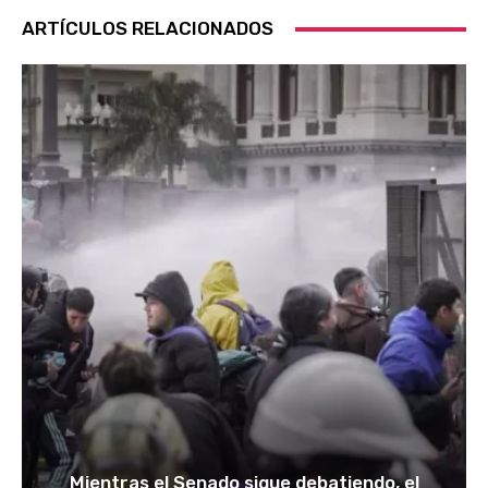
ARTÍCULOS RELACIONADOS
Mientras el Senado sigue debatiendo, el