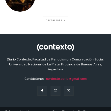
Cargar más
Diario Contexto, Facultad de Periodismo y Comunicación Social,
Universidad Nacional de La Plata, Provincia de Buenos Aires,
Argentina
Contáctenos:
contexto.perio@gmail.com