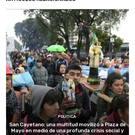
POLITICA
San Cayetano: una multitud movilizó a Plaza de
Mayo en medio de una profunda crisis social y