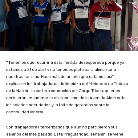
“T
enemos que recurrir a esta medida desesperada porque ya
estamos a 21 de abril y no tenemos plata para alimentar a
nuestras familias. Hace más de un año que estamos así”,
explicaron los trabajadores de limpieza del Ministerio de Trabajo
de la Nación, la cartera conducida por Jorge Triaca, quienes
decidieron encadenarse al organismo de la Avenida Alem ante
los salarios adeudados y la falta de garantías sobre la
continuidad laboral.
Son trabajadores tercerizados que aún no percibieron sus
salarios del mes pasado. Esta irregularidad, señalan, se viene