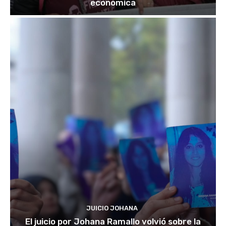
económica
JUICIO JOHANA
El juicio por Johana Ramallo volvió sobre la