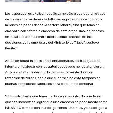
Los trabajadores explican que Sosa no sólo alega que el retraso
de los salarios se debe a la falta de pago de unos veinticuatro
millones de pesos desde la cartera laboral, sino que también
amenaza con retirar la empresa de este organismo, dejándolos
en la calle.
“Estamos entre medio, como rehenes, de las
decisiones de la empresa y del Ministerio de Triaca”, sostuvo
Benítez.
Antes de tomar la decisión de encadenarse, los trabajadores
intentaron dialogar con las autoridades pero no los atendieron.
Ante esta falta de diálogo, llevan más de veinte días con
retención de tareas, por lo que el edificio no está tampoco en
buenas condiciones laborales para el resto del personal.
“El ministro tiene que tomar cartas en el asunto. No puede ser
que sea incapaz de lograr que una empresa de poca monta como
INMANTEC cumpla con sus obligaciones laborales, y nos obligue a