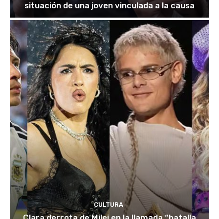
situación de una joven vinculada a la causa
CULTURA
Clara derrota de Milei en la llamada “batalla