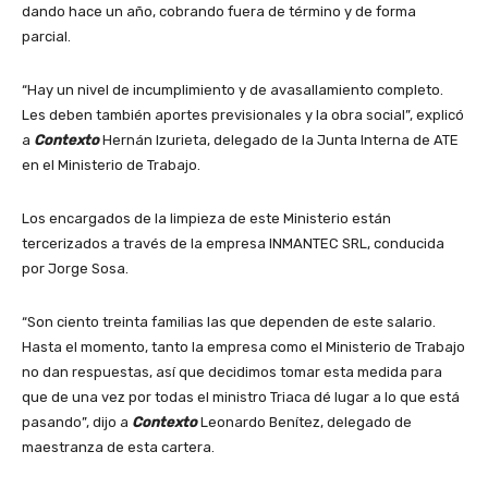
dando hace un año, cobrando fuera de término y de forma
parcial.
“Hay un nivel de incumplimiento y de avasallamiento completo.
Les deben también aportes previsionales y la obra social”, explicó
a
Contexto
Hernán Izurieta, delegado de la Junta Interna de ATE
en el Ministerio de Trabajo.
Los encargados de la limpieza de este Ministerio están
tercerizados a través de la empresa INMANTEC SRL, conducida
por Jorge Sosa.
“Son ciento treinta familias las que dependen de este salario.
Hasta el momento, tanto la empresa como el Ministerio de Trabajo
no dan respuestas, así que decidimos tomar esta medida para
que de una vez por todas el ministro Triaca dé lugar a lo que está
pasando”, dijo a
Contexto
Leonardo Benítez, delegado de
maestranza de esta cartera.