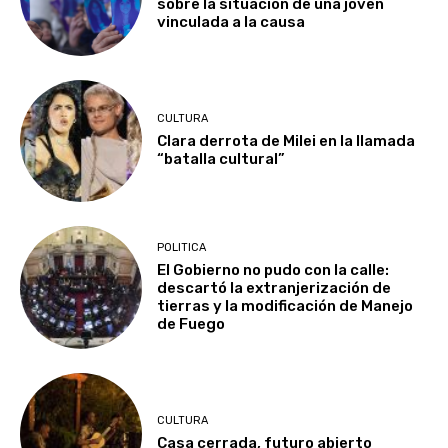
sobre la situación de una joven
vinculada a la causa
CULTURA
Clara derrota de Milei en la llamada
“batalla cultural”
POLITICA
El Gobierno no pudo con la calle:
descartó la extranjerización de
tierras y la modificación de Manejo
de Fuego
CULTURA
Casa cerrada, futuro abierto