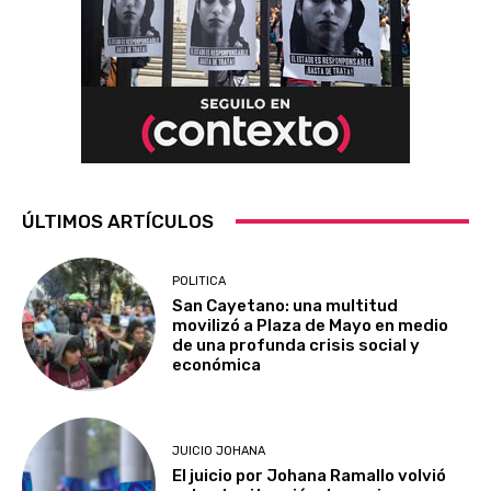
ÚLTIMOS ARTÍCULOS
POLITICA
San Cayetano: una multitud
movilizó a Plaza de Mayo en medio
de una profunda crisis social y
económica
JUICIO JOHANA
El juicio por Johana Ramallo volvió