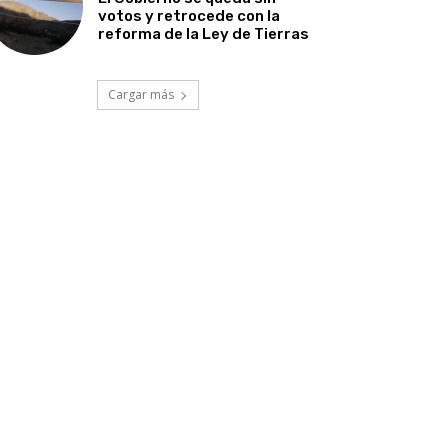
votos y retrocede con la
reforma de la Ley de Tierras
Cargar más