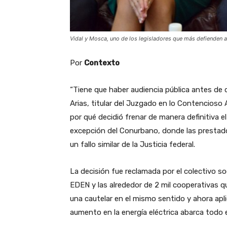
Vidal y Mosca, uno de los legisladores que más defienden a
Por
Contexto
“Tiene que haber audiencia pública antes de 
Arias, titular del Juzgado en lo Contencioso A
por qué decidió frenar de manera definitiva el
excepción del Conurbano, donde las presta
un fallo similar de la Justicia federal.
La decisión fue reclamada por el colectivo 
EDEN y las alrededor de 2 mil cooperativas q
una cautelar en el mismo sentido y ahora apli
aumento en la energía eléctrica abarca todo 