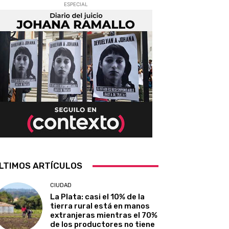
ESPECIAL
LTIMOS ARTÍCULOS
CIUDAD
La Plata: casi el 10% de la
tierra rural está en manos
extranjeras mientras el 70%
de los productores no tiene