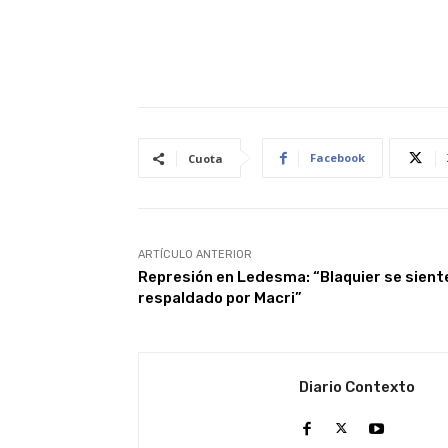
Facebook
Cuota
ARTÍCULO ANTERIOR
Represión en Ledesma: “Blaquier se sient
respaldado por Macri”
Diario Contexto