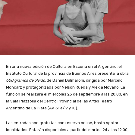
En una nueva edición de Cultura en Escena en el Argentino, el
Instituto Cultural de la provincia de Buenos Aires presenta la obra
600 gramos de olvido
, de Daniel Dalmaroni, dirigida por Marcelo
Moncarz y protagonizada por Nelson Rueda y Alexia Moyano. La
función se realizará el miércoles 25 de septiembre a las 20:00, en
la Sala Piazzolla del Centro Provincial de las Artes Teatro
Argentino de La Plata (Av. 51 e/ 9 y 10).
Las entradas son gratuitas con reserva online, hasta agotar
localidades. Estarán disponibles a partir del martes 24 a las 12:00,