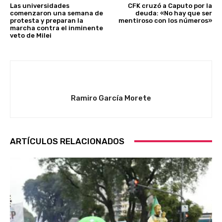
Las universidades
CFK cruzó a Caputo por la
comenzaron una semana de
deuda: «No hay que ser
protesta y preparan la
mentiroso con los números»
marcha contra el inminente
veto de Milei
Ramiro García Morete
ARTÍCULOS RELACIONADOS