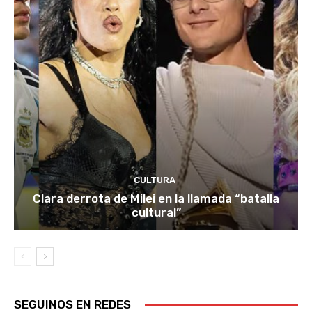
CULTURA
Clara derrota de Milei en la llamada “batalla
cultural”
SEGUINOS EN REDES