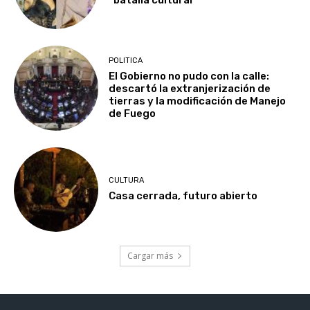
POLITICA
El Gobierno no pudo con la calle:
descartó la extranjerización de
tierras y la modificación de Manejo
de Fuego
CULTURA
Casa cerrada, futuro abierto
Cargar más