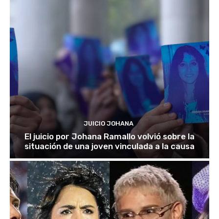
JUICIO JOHANA
El juicio por Johana Ramallo volvió sobre la
situación de una joven vinculada a la causa