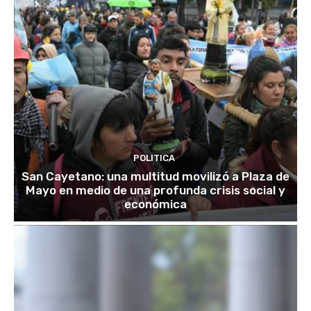
POLITICA
San Cayetano: una multitud movilizó a Plaza de
Mayo en medio de una profunda crisis social y
económica