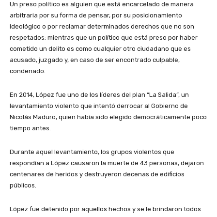
Un preso político es alguien que está encarcelado de manera
arbitraria por su forma de pensar, por su posicionamiento
ideológico o por reclamar determinados derechos que no son
respetados; mientras que un político que está preso por haber
cometido un delito es como cualquier otro ciudadano que es
acusado, juzgado y, en caso de ser encontrado culpable,
condenado.
En 2014, López fue uno de los líderes del plan “La Salida”, un
levantamiento violento que intentó derrocar al Gobierno de
Nicolás Maduro, quien había sido elegido democráticamente poco
tiempo antes.
Durante aquel levantamiento, los grupos violentos que
respondían a López causaron la muerte de 43 personas, dejaron
centenares de heridos y destruyeron decenas de edificios
públicos.
López fue detenido por aquellos hechos y se le brindaron todos