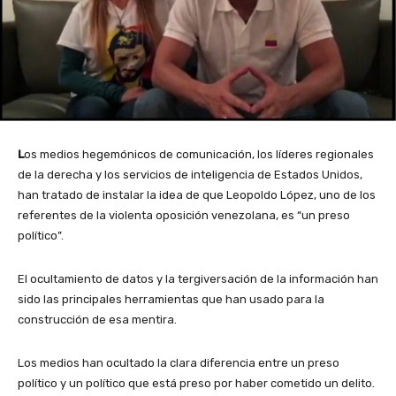
L
os medios hegemónicos de comunicación, los líderes regionales
de la derecha y los servicios de inteligencia de Estados Unidos,
han tratado de instalar la idea de que Leopoldo López, uno de los
referentes de la violenta oposición venezolana, es “un preso
político”.
El ocultamiento de datos y la tergiversación de la información han
sido las principales herramientas que han usado para la
construcción de esa mentira.
Los medios han ocultado la clara diferencia entre un preso
político y un político que está preso por haber cometido un delito.