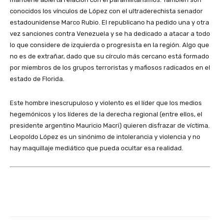
conocidos los vínculos de López con el ultraderechista senador
estadounidense Marco Rubio. El republicano ha pedido una y otra
vez sanciones contra Venezuela y se ha dedicado a atacar a todo
lo que considere de izquierda o progresista en la región. Algo que
no es de extrañar, dado que su círculo más cercano está formado
por miembros de los grupos terroristas y mafiosos radicados en el
estado de Florida.
Este hombre inescrupuloso y violento es el líder que los medios
hegemónicos y los líderes de la derecha regional (entre ellos, el
presidente argentino Mauricio Macri) quieren disfrazar de víctima.
Leopoldo López es un sinónimo de intolerancia y violencia y no
hay maquillaje mediático que pueda ocultar esa realidad.