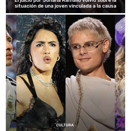
El juicio por Johana Ramallo volvió sobre la
situación de una joven vinculada a la causa
CULTURA