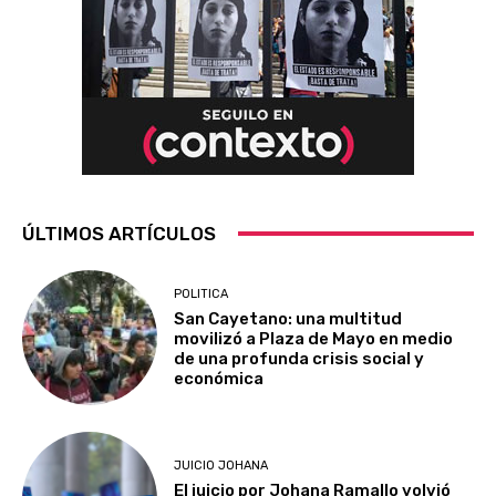
ÚLTIMOS ARTÍCULOS
POLITICA
San Cayetano: una multitud
movilizó a Plaza de Mayo en medio
de una profunda crisis social y
económica
JUICIO JOHANA
El juicio por Johana Ramallo volvió