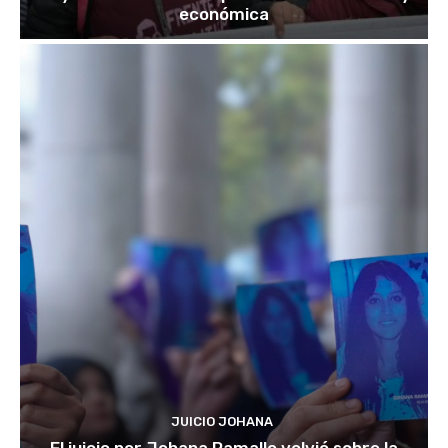
económica
JUICIO JOHANA