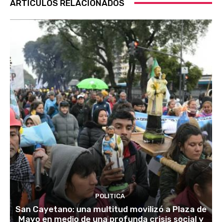
ARTÍCULOS RELACIONADOS
POLITICA
San Cayetano: una multitud movilizó a Plaza de
Mayo en medio de una profunda crisis social y