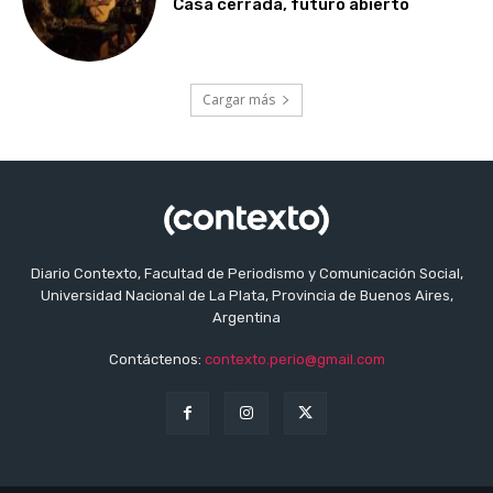
Casa cerrada, futuro abierto
Cargar más
Diario Contexto, Facultad de Periodismo y Comunicación Social,
Universidad Nacional de La Plata, Provincia de Buenos Aires,
Argentina
Contáctenos:
contexto.perio@gmail.com