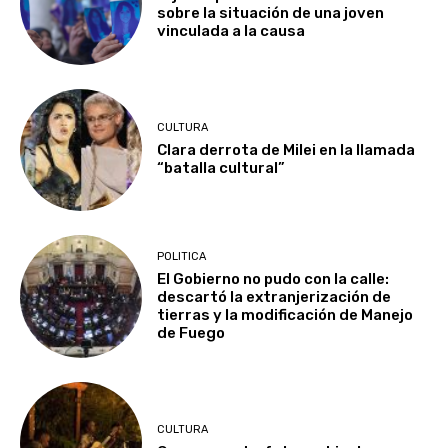
sobre la situación de una joven
vinculada a la causa
CULTURA
Clara derrota de Milei en la llamada
“batalla cultural”
POLITICA
El Gobierno no pudo con la calle:
descartó la extranjerización de
tierras y la modificación de Manejo
de Fuego
CULTURA