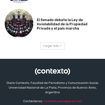
El Senado debate la Ley de
Inviolabilidad de la Propiedad
Privada y el país marcha
Cargar más
Diario Contexto, Facultad de Periodismo y Comunicación Social,
Universidad Nacional de La Plata, Provincia de Buenos Aires,
Argentina
Contáctenos:
contexto.perio@gmail.com