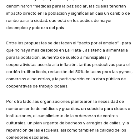
denominaron “medidas para la paz social”, las cuales tendrían
impacto directo en la población y significarían casi un cambio de
rumbo para la ciudad, que está en los podios de mayor
desempleo y pobreza del país.
Entre las propuestas se destacan el “pacto por el empleo” –para
que no haya más despidos en La Plata–, asistencia alimentaria
para la población, aumento de sueldo a municipales y
cooperativistas acorde a la inflación, tarifas productivas para el
cordón frutihortícola, reducción del 50% de tasas para las pymes,
comercios e industrias, y la participación en la obra pública de
cooperativas de trabajo locales.
Por otro lado, las organizaciones plantearon la necesidad de
nombramiento de médicos y guardias, un subsidio para clubes e
instituciones, el cumplimiento de la ordenanza de centros
culturales, un plan urgente de bacheos y arreglos de calles, y la
reparación de las escuelas, así como también la calidad de los
comedores escolares.