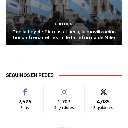
POLITICA
Con la Ley de Tierras afuera, la movilización
busca frenar el resto de la reforma de Milei
SEGUINOS EN REDES
7,526
1,707
4,085
Fans
Seguidores
Seguidores