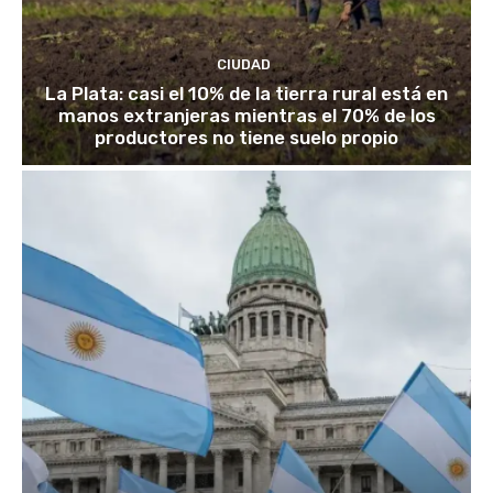
CIUDAD
La Plata: casi el 10% de la tierra rural está en
manos extranjeras mientras el 70% de los
productores no tiene suelo propio