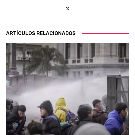
ARTÍCULOS RELACIONADOS