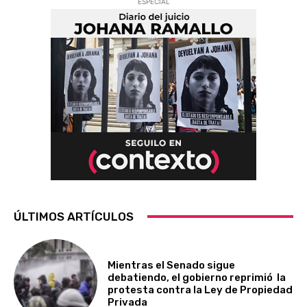
ESPECIAL
ÚLTIMOS ARTÍCULOS
Mientras el Senado sigue
debatiendo, el gobierno reprimió la
protesta contra la Ley de Propiedad
Privada