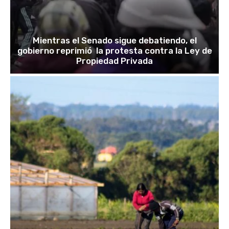
Mientras el Senado sigue debatiendo, el
gobierno reprimió la protesta contra la Ley de
Propiedad Privada