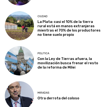
CIUDAD
La Plata: casi el 10% de la tierra
rural está en manos extranjeras
mientras el 70% de los productores
no tiene suelo propio
POLITICA
Con la Ley de Tierras afuera, la
movilización busca frenar el resto
de la reforma de Milei
MIRADAS
Otra derrota del coloso