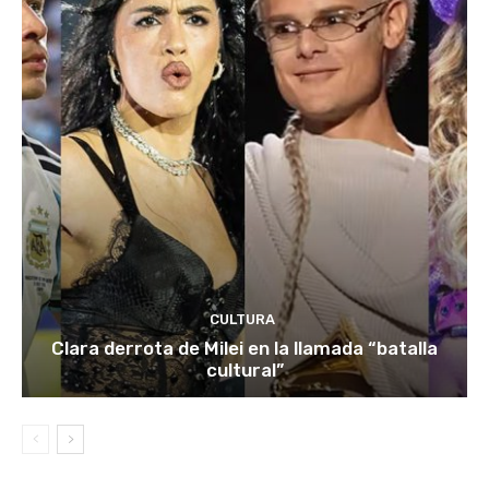
CULTURA
Clara derrota de Milei en la llamada “batalla
cultural”