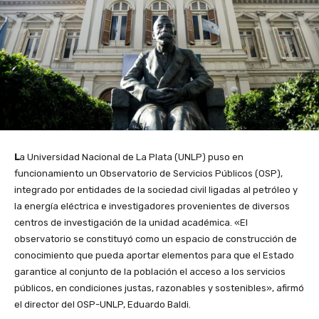
L
a Universidad Nacional de La Plata (UNLP) puso en
funcionamiento un Observatorio de Servicios Públicos (OSP),
integrado por entidades de la sociedad civil ligadas al petróleo y
la energía eléctrica e investigadores provenientes de diversos
centros de investigación de la unidad académica. «El
observatorio se constituyó como un espacio de construcción de
conocimiento que pueda aportar elementos para que el Estado
garantice al conjunto de la población el acceso a los servicios
públicos, en condiciones justas, razonables y sostenibles», afirmó
el director del OSP-UNLP, Eduardo Baldi.