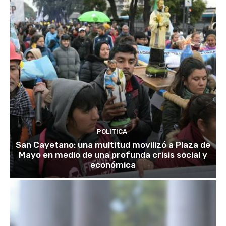
POLITICA
San Cayetano: una multitud movilizó a Plaza de
Mayo en medio de una profunda crisis social y
económica