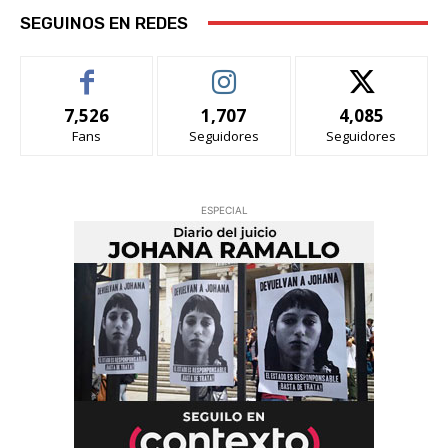
SEGUINOS EN REDES
7,526
1,707
4,085
Fans
Seguidores
Seguidores
ESPECIAL