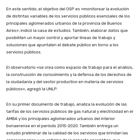
En este sentido, el objetivo del OSP es «monitorear la evolución
de distintas variables de los servicios públicos esenciales de los
principales aglomerados urbanos de la provincia de Buenos
Aires», indicó la casa de estudios. También, elaborar datos que
posibiliten un mayor control y aportar líneas de trabajo y
soluciones que apuntalen el debate público en torno a los
servicios públicos.
El observatorio «se crea como espacio de trabajo para el análisis,
la construcción de conocimiento y la defensa de los derechos de
la ciudadanía y del sector productivo en materia de servicios
públicos», agregó la UNLP.
En su primer documento de trabajo, analiza la evolución de las
tarifas de los servicios públicos de gas natural y electricidad en el
AMBA y los principales aglomerados urbanos del interior
bonaerense en el período 2015-2020. También entrega un
estudio preliminar de la calidad de los servicios que brindan las