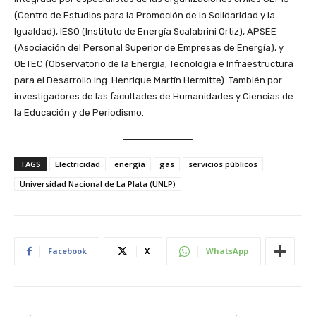
(Centro de Estudios para la Promoción de la Solidaridad y la
Igualdad), IESO (Instituto de Energía Scalabrini Ortiz), APSEE
(Asociación del Personal Superior de Empresas de Energía), y
OETEC (Observatorio de la Energía, Tecnología e Infraestructura
para el Desarrollo Ing. Henrique Martín Hermitte). También por
investigadores de las facultades de Humanidades y Ciencias de
la Educación y de Periodismo.
TAGS
Electricidad
energía
gas
servicios públicos
Universidad Nacional de La Plata (UNLP)
Facebook
X
WhatsApp