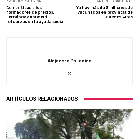
ARTÍCULO ANTERIOR
ARTÍCULO SIGUIENTE
Con críticas a los
Ya hay más de 3 millones de
formadores de precios,
vacunados en provincia de
Fernández anunció
Buenos Aires
refuerzos en la ayuda social
Alejandro Palladino
ARTÍCULOS RELACIONADOS