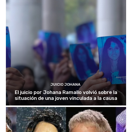
JUICIO JOHANA
El juicio por Johana Ramallo volvió sobre la
situación de una joven vinculada a la causa