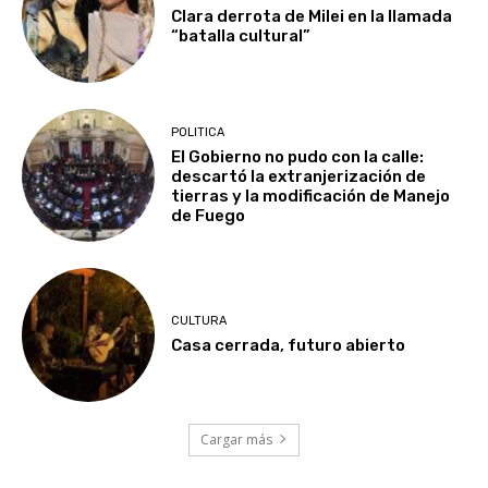
Clara derrota de Milei en la llamada
“batalla cultural”
POLITICA
El Gobierno no pudo con la calle:
descartó la extranjerización de
tierras y la modificación de Manejo
de Fuego
CULTURA
Casa cerrada, futuro abierto
Cargar más