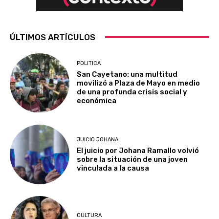
ÚLTIMOS ARTÍCULOS
POLITICA
San Cayetano: una multitud
movilizó a Plaza de Mayo en medio
de una profunda crisis social y
económica
JUICIO JOHANA
El juicio por Johana Ramallo volvió
sobre la situación de una joven
vinculada a la causa
CULTURA