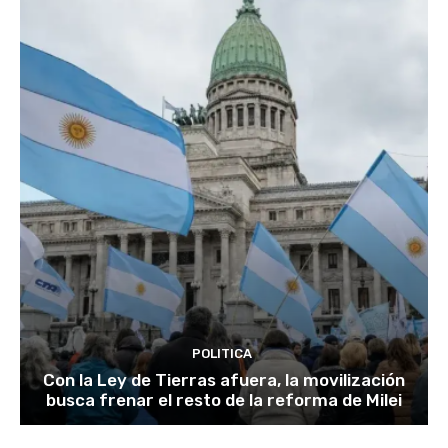
POLITICA
Con la Ley de Tierras afuera, la movilización
busca frenar el resto de la reforma de Milei