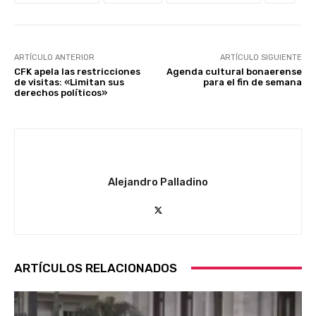
ARTÍCULO ANTERIOR
ARTÍCULO SIGUIENTE
CFK apela las restricciones
Agenda cultural bonaerense
de visitas: «Limitan sus
para el fin de semana
derechos políticos»
Alejandro Palladino
ARTÍCULOS RELACIONADOS