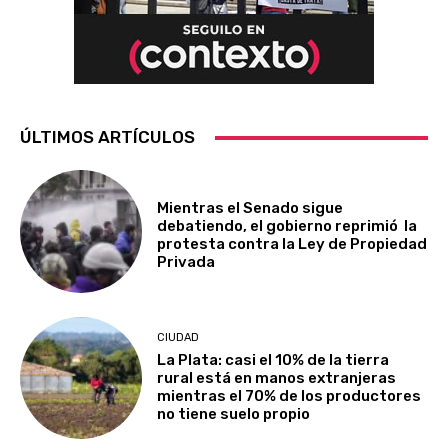
ÚLTIMOS ARTÍCULOS
Mientras el Senado sigue
debatiendo, el gobierno reprimió la
protesta contra la Ley de Propiedad
Privada
CIUDAD
La Plata: casi el 10% de la tierra
rural está en manos extranjeras
mientras el 70% de los productores
no tiene suelo propio