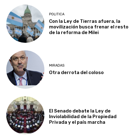
POLITICA
Con la Ley de Tierras afuera, la
movilización busca frenar el resto
de la reforma de Milei
MIRADAS
Otra derrota del coloso
El Senado debate la Ley de
Inviolabilidad de la Propiedad
Privada y el país marcha