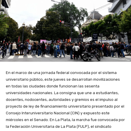
En el marco de una jornada federal convocada por el sistema
universitario público, este jueves se desarrollan movilizaciones
en todas las ciudades donde funcionan las sesenta
universidades nacionales. La consigna que une a estudiantes,
docentes, nodocentes, autoridades y gremios es el impulso al
proyecto de ley de financiamiento universitario presentado por el
Consejo Interuniversitario Nacional (CIN) y expuesto este
miércoles en el Senado. En La Plata, la marcha fue convocada por
la Federación Universitaria de La Plata (FULP), el sindicato