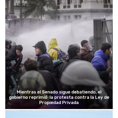
Mientras el Senado sigue debatiendo, el
gobierno reprimió la protesta contra la Ley de
Propiedad Privada