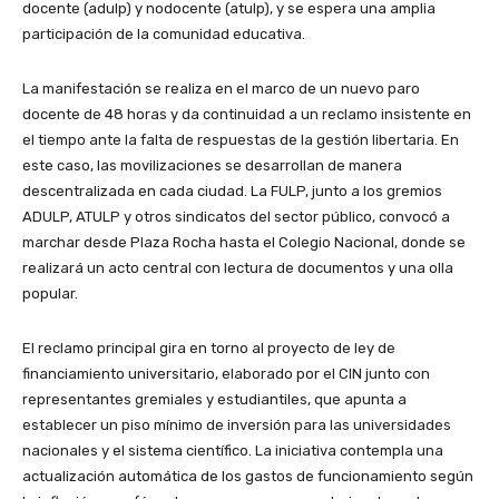
docente (adulp) y nodocente (atulp), y se espera una amplia
participación de la comunidad educativa.
La manifestación se realiza en el marco de un nuevo paro
docente de 48 horas y da continuidad a un reclamo insistente en
el tiempo ante la falta de respuestas de la gestión libertaria. En
este caso, las movilizaciones se desarrollan de manera
descentralizada en cada ciudad. La FULP, junto a los gremios
ADULP, ATULP y otros sindicatos del sector público, convocó a
marchar desde Plaza Rocha hasta el Colegio Nacional, donde se
realizará un acto central con lectura de documentos y una olla
popular.
El reclamo principal gira en torno al proyecto de ley de
financiamiento universitario, elaborado por el CIN junto con
representantes gremiales y estudiantiles, que apunta a
establecer un piso mínimo de inversión para las universidades
nacionales y el sistema científico. La iniciativa contempla una
actualización automática de los gastos de funcionamiento según