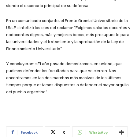
siendo el escenario principal de su defensa.
En un comunicado conjunto, el Frente Gremial Universitario de la
UNLP sintetizó los ejes del reclamo: “Exigimos salarios docentes y
nodocentes dignos, más y mejores becas, más presupuesto para
las universidades y el tratamiento y la aprobación de la Ley de
Financiamiento Universitario”.
Y concluyeron: «El año pasado demostramos, en unidad, que
pudimos defender las facultades para que no cierren. Nos
encontramos en las dos marchas más masivas de los últimos
tiempos porque estamos dispuestos a defender el mayor orgullo
del pueblo argentino”.
Facebook
X
WhatsApp