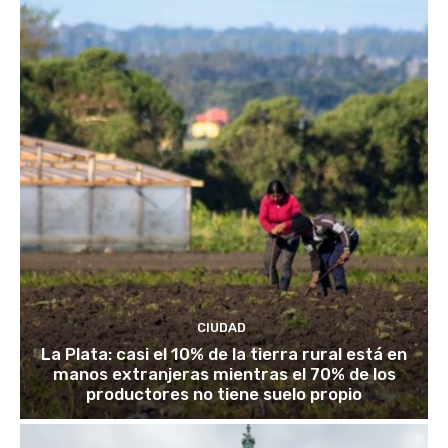
CIUDAD
La Plata: casi el 10% de la tierra rural está en
manos extranjeras mientras el 70% de los
productores no tiene suelo propio