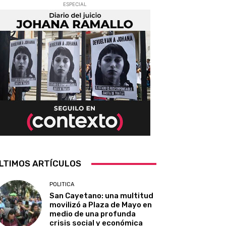
ESPECIAL
LTIMOS ARTÍCULOS
POLITICA
San Cayetano: una multitud
movilizó a Plaza de Mayo en
medio de una profunda
crisis social y económica