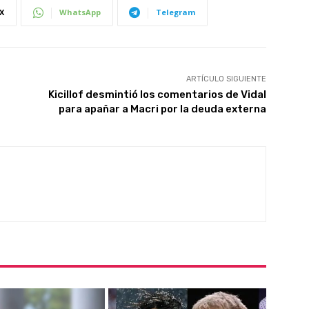
X
WhatsApp
Telegram
ARTÍCULO SIGUIENTE
Kicillof desmintió los comentarios de Vidal
para apañar a Macri por la deuda externa