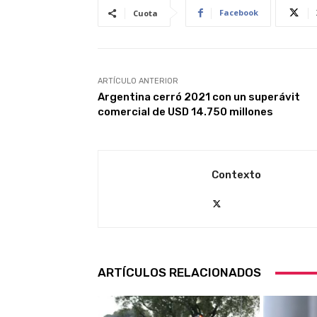
Facebook
Cuota
ARTÍCULO ANTERIOR
Argentina cerró 2021 con un superávit
comercial de USD 14.750 millones
Contexto
ARTÍCULOS RELACIONADOS