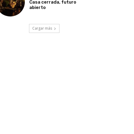
Casa cerrada, futuro
abierto
Cargar más