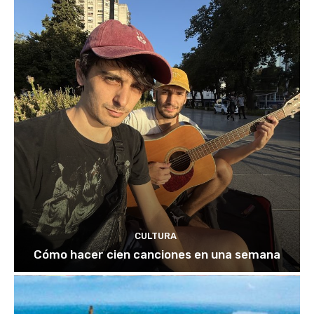
CULTURA
Cómo hacer cien canciones en una semana