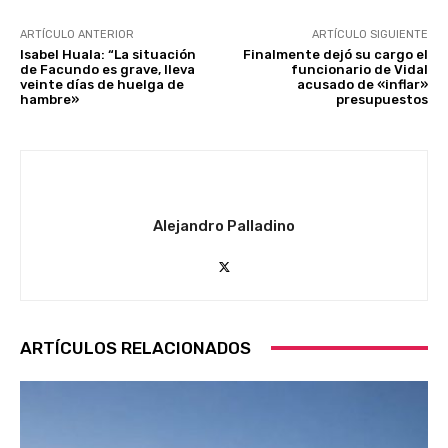
ARTÍCULO ANTERIOR
ARTÍCULO SIGUIENTE
Isabel Huala: “La situación
Finalmente dejó su cargo el
de Facundo es grave, lleva
funcionario de Vidal
veinte días de huelga de
acusado de «inflar»
hambre»
presupuestos
Alejandro Palladino
ARTÍCULOS RELACIONADOS