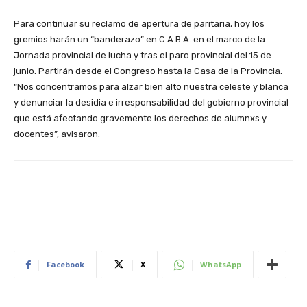
Para continuar su reclamo de apertura de paritaria, hoy los
gremios harán un “banderazo” en C.A.B.A. en el marco de la
Jornada provincial de lucha y tras el paro provincial del 15 de
junio. Partirán desde el Congreso hasta la Casa de la Provincia.
“Nos concentramos para alzar bien alto nuestra celeste y blanca
y denunciar la desidia e irresponsabilidad del gobierno provincial
que está afectando gravemente los derechos de alumnxs y
docentes”, avisaron.
Facebook
X
WhatsApp