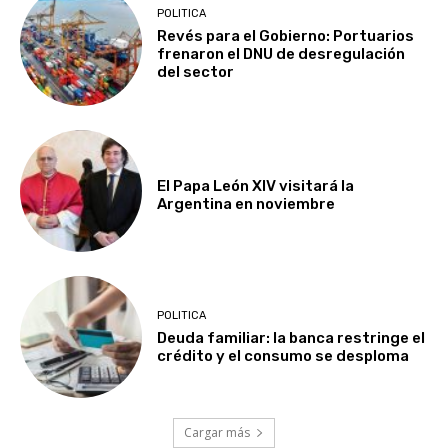
POLITICA
Revés para el Gobierno: Portuarios
frenaron el DNU de desregulación
del sector
El Papa León XIV visitará la
Argentina en noviembre
POLITICA
Deuda familiar: la banca restringe el
crédito y el consumo se desploma
Cargar más