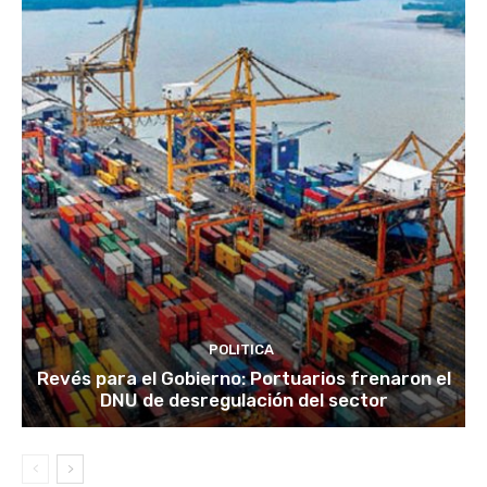
POLITICA
Revés para el Gobierno: Portuarios frenaron el
DNU de desregulación del sector