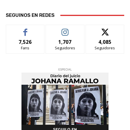
SEGUINOS EN REDES
7,526
1,707
4,085
Fans
Seguidores
Seguidores
ESPECIAL