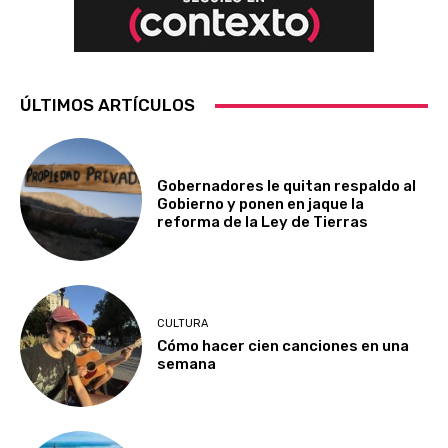
ÚLTIMOS ARTÍCULOS
Gobernadores le quitan respaldo al
Gobierno y ponen en jaque la
reforma de la Ley de Tierras
CULTURA
Cómo hacer cien canciones en una
semana