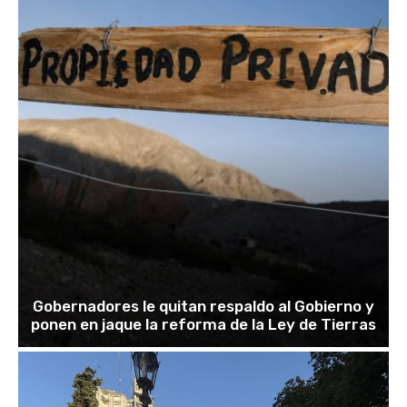
Gobernadores le quitan respaldo al Gobierno y
ponen en jaque la reforma de la Ley de Tierras