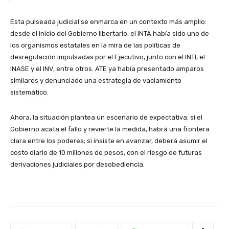
Esta pulseada judicial se enmarca en un contexto más amplio:
desde el inicio del Gobierno libertario, el INTA había sido uno de
los organismos estatales en la mira de las políticas de
desregulación impulsadas por el Ejecutivo, junto con el INTI, el
INASE y el INV, entre otros. ATE ya había presentado amparos
similares y denunciado una estrategia de vaciamiento
sistemático.
Ahora, la situación plantea un escenario de expectativa: si el
Gobierno acata el fallo y revierte la medida, habrá una frontera
clara entre los poderes; si insiste en avanzar, deberá asumir el
costo diario de 10 millones de pesos, con el riesgo de futuras
derivaciones judiciales por desobediencia.