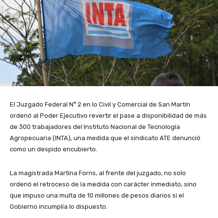
El Juzgado Federal N° 2 en lo Civil y Comercial de San Martín
ordenó al Poder Ejecutivo revertir el pase a disponibilidad de más
de 300 trabajadores del Instituto Nacional de Tecnología
Agropecuaria (INTA), una medida que el sindicato ATE denunció
como un despido encubierto.
La magistrada Martina Forns, al frente del juzgado, no solo
ordenó el retroceso de la medida con carácter inmediato, sino
que impuso una multa de 10 millones de pesos diarios si el
Gobierno incumplía lo dispuesto.