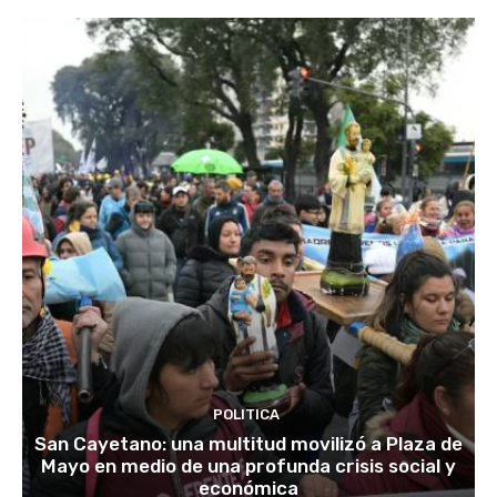
POLITICA
San Cayetano: una multitud movilizó a Plaza de
Mayo en medio de una profunda crisis social y
económica