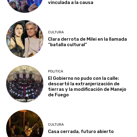
vinculada a la causa
CULTURA
Clara derrota de Milei en la llamada
“batalla cultural”
POLITICA
El Gobierno no pudo con la calle:
descartó la extranjerización de
tierras y la modificación de Manejo
de Fuego
CULTURA
Casa cerrada, futuro abierto