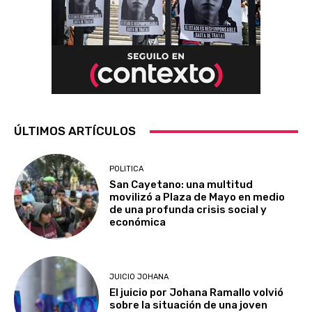
ÚLTIMOS ARTÍCULOS
POLITICA
San Cayetano: una multitud
movilizó a Plaza de Mayo en medio
de una profunda crisis social y
económica
JUICIO JOHANA
El juicio por Johana Ramallo volvió
sobre la situación de una joven