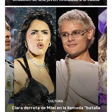
CULTURA
Clara derrota de Milei en la llamada “batalla