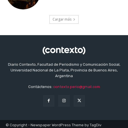
Cargar más
Diario Contexto, Facultad de Periodismo y Comunicación Social,
Universidad Nacional de La Plata, Provincia de Buenos Aires,
Argentina
Contáctenos:
contexto.perio@gmail.com
© Copyright - Newspaper WordPress Theme by TagDiv