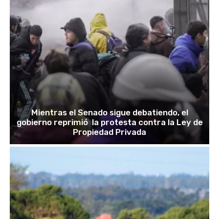
Mientras el Senado sigue debatiendo, el
gobierno reprimió la protesta contra la Ley de
Propiedad Privada