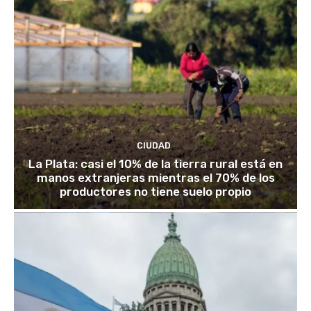
CIUDAD
La Plata: casi el 10% de la tierra rural está en
manos extranjeras mientras el 70% de los
productores no tiene suelo propio