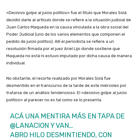
«Decisivo golpe al juicio político» fue el título que Morales Solá
decidió darle al artículo donde se refiere a la situación judicial de
Juan Carlos Maqueda en la causa vinculada a la obra social del
Poder Judicial (uno de los varios elementos que componen el
pedido de juicio político). Allí el periodista se refiere a un
resolución firmada por el juez Ariel Lijo donde sostiene que
Maqueda no está ni estuvo imputado por dicha causa de manera
individual.
No obstante, el recorte realizado por Morales Solá fue
desmentido en el transcurso de la tarde de este miércoles por
tratarse de un análisis tendencioso. El «decisivo golpe al juicio
político» al parecer no es tal como se lo presenta.
ACÁ UNA MENTIRA MÁS EN TAPA DE
@LANACION
Y VAN…
ABRO HILO DESMINTIENDO, CON