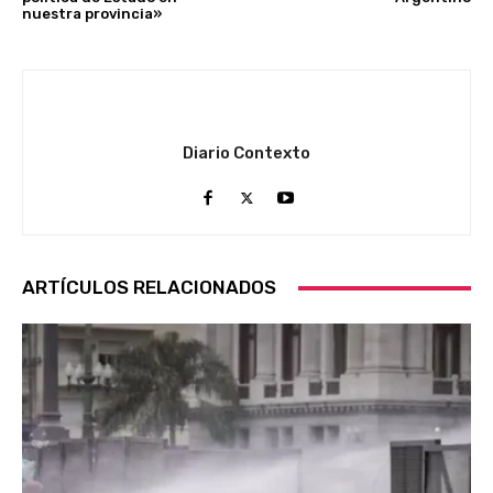
nuestra provincia»
Diario Contexto
ARTÍCULOS RELACIONADOS