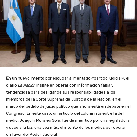
E
n un nuevo intento por escudar al mentado «partido judicial», el
diario
La Nación
insiste en operar con información falsa y
tendenciosa para desligar de sus responsabilidades a los
miembros de la Corte Suprema de Justicia de la Nación, en el
marco del pedido de juicio político que ahora está en debate en el
Congreso. En este caso, un artículo del columnista estrella del
medio, Joaquín Morales Solá, fue desmentido por una legisladora
y sacó a la luz, una vez más, el intento de los medios por operar
en favor del Poder Judicial.