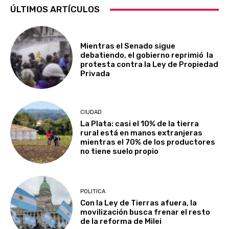
ÚLTIMOS ARTÍCULOS
Mientras el Senado sigue
debatiendo, el gobierno reprimió la
protesta contra la Ley de Propiedad
Privada
CIUDAD
La Plata: casi el 10% de la tierra
rural está en manos extranjeras
mientras el 70% de los productores
no tiene suelo propio
POLITICA
Con la Ley de Tierras afuera, la
movilización busca frenar el resto
de la reforma de Milei