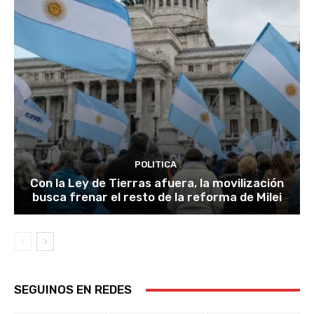
POLITICA
Con la Ley de Tierras afuera, la movilización
busca frenar el resto de la reforma de Milei
SEGUINOS EN REDES