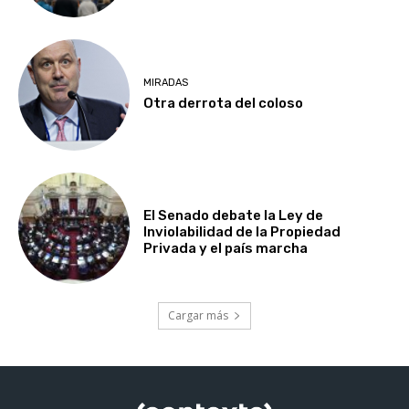
MIRADAS
Otra derrota del coloso
El Senado debate la Ley de
Inviolabilidad de la Propiedad
Privada y el país marcha
Cargar más