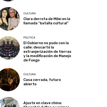
CULTURA
Clara derrota de Milei en la
llamada “batalla cultural”
POLITICA
El Gobierno no pudo con la
calle: descartó la
extranjerización de tierras
y la modificación de Manejo
de Fuego
CULTURA
Casa cerrada, futuro
abierto
Ajuste en clave china: