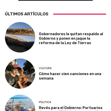
ÚLTIMOS ARTÍCULOS
Gobernadores le quitan respaldo al
Gobierno y ponen en jaque la
reforma de la Ley de Tierras
CULTURA
Cómo hacer cien canciones en una
semana
POLITICA
Revés para el Gobierno: Portuarios