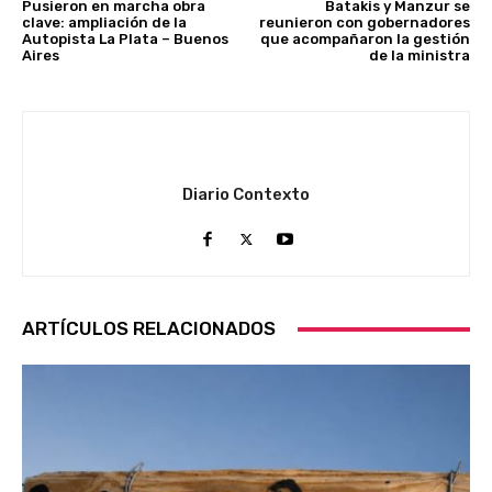
Pusieron en marcha obra
Batakis y Manzur se
clave: ampliación de la
reunieron con gobernadores
Autopista La Plata – Buenos
que acompañaron la gestión
Aires
de la ministra
Diario Contexto
ARTÍCULOS RELACIONADOS