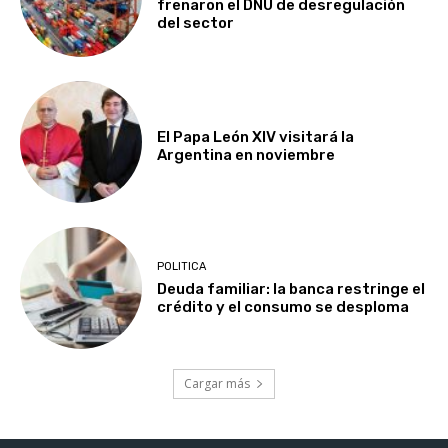
frenaron el DNU de desregulación
del sector
El Papa León XIV visitará la
Argentina en noviembre
POLITICA
Deuda familiar: la banca restringe el
crédito y el consumo se desploma
Cargar más