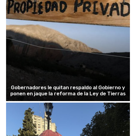
Gobernadores le quitan respaldo al Gobierno y
ponen en jaque la reforma de la Ley de Tierras