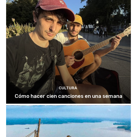
CULTURA
Cómo hacer cien canciones en una semana