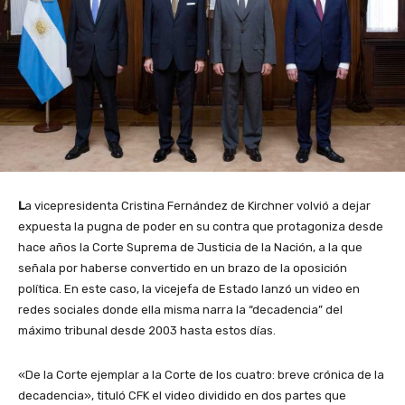
L
a vicepresidenta Cristina Fernández de Kirchner volvió a dejar
expuesta la pugna de poder en su contra que protagoniza desde
hace años la Corte Suprema de Justicia de la Nación, a la que
señala por haberse convertido en un brazo de la oposición
política. En este caso, la vicejefa de Estado lanzó un video en
redes sociales donde ella misma narra la “decadencia” del
máximo tribunal desde 2003 hasta estos días.
«De la Corte ejemplar a la Corte de los cuatro: breve crónica de la
decadencia», tituló CFK el video dividido en dos partes que