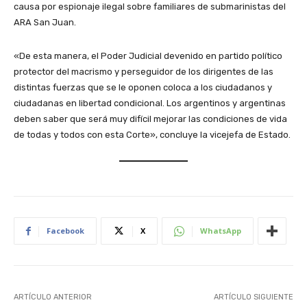
causa por espionaje ilegal sobre familiares de submarinistas del
ARA San Juan.
«De esta manera, el Poder Judicial devenido en partido político
protector del macrismo y perseguidor de los dirigentes de las
distintas fuerzas que se le oponen coloca a los ciudadanos y
ciudadanas en libertad condicional. Los argentinos y argentinas
deben saber que será muy difícil mejorar las condiciones de vida
de todas y todos con esta Corte», concluye la vicejefa de Estado.
Facebook
X
WhatsApp
ARTÍCULO ANTERIOR
ARTÍCULO SIGUIENTE