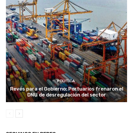
POLITICA
Revés para el Gobierno: Portuarios frenaron el
DNU de desregulación del sector