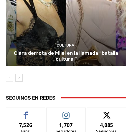
CULTURA
Clara derrota de Milei en la llamada “batalla
cultural”
SEGUINOS EN REDES
7,526
1,707
4,085
Fans
Seguidores
Seguidores