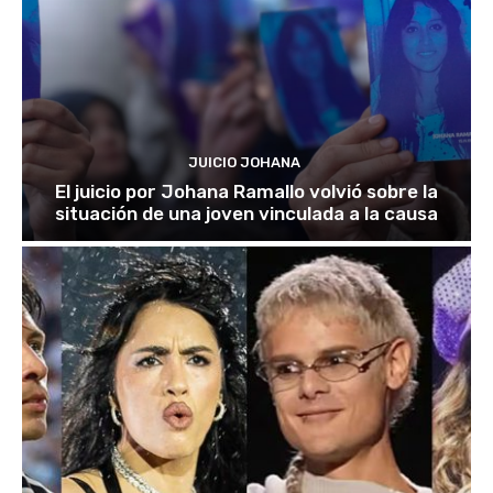
JUICIO JOHANA
El juicio por Johana Ramallo volvió sobre la
situación de una joven vinculada a la causa