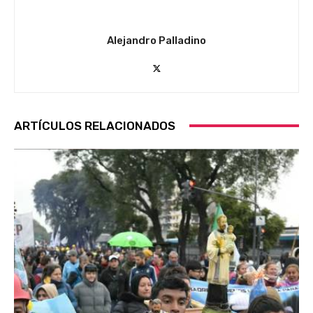
Alejandro Palladino
ARTÍCULOS RELACIONADOS