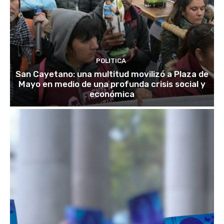
POLITICA
San Cayetano: una multitud movilizó a Plaza de
Mayo en medio de una profunda crisis social y
económica