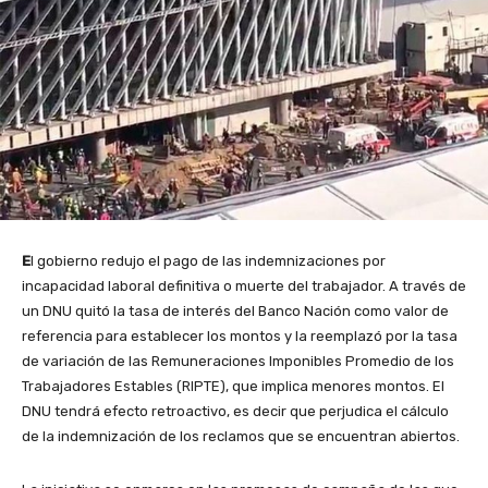
E
l gobierno redujo el pago de las indemnizaciones por
incapacidad laboral definitiva o muerte del trabajador. A través de
un DNU quitó la tasa de interés del Banco Nación como valor de
referencia para establecer los montos y la reemplazó por la tasa
de variación de las Remuneraciones Imponibles Promedio de los
Trabajadores Estables (RIPTE), que implica menores montos. El
DNU tendrá efecto retroactivo, es decir que perjudica el cálculo
de la indemnización de los reclamos que se encuentran abiertos.