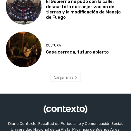
El Gobierno no pudo con la calle:
descartó la extranjerización de
tierras y la modificación de Manejo
de Fuego
CULTURA
Casa cerrada, futuro abierto
Cargar más
Diario Contexto, Facultad de Periodismo y Comunicación Social,
Universidad Nacional de La Plata, Provincia de Buenos Aires,