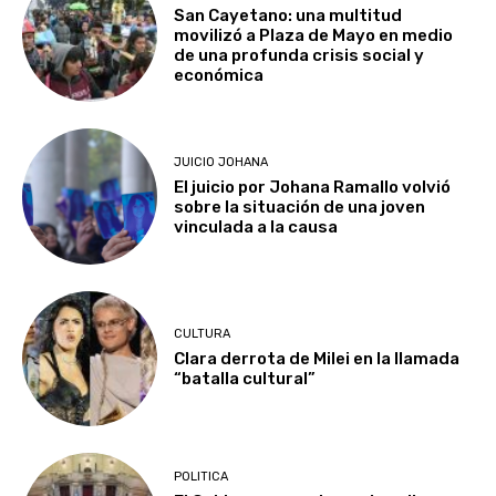
San Cayetano: una multitud
movilizó a Plaza de Mayo en medio
de una profunda crisis social y
económica
JUICIO JOHANA
El juicio por Johana Ramallo volvió
sobre la situación de una joven
vinculada a la causa
CULTURA
Clara derrota de Milei en la llamada
“batalla cultural”
POLITICA