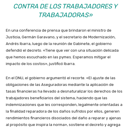
CONTRA DE LOS TRABAJADORES Y
TRABAJADORAS»
En una conferencia de prensa que brindaron el ministro de
Justicia, Germán Garavano, y el secretario de Modernización,
Andrés Ibarra, luego de la reunión de Gabinete, el gobierno
defendió el decreto. «Tiene que ver con una situación delicada
que hemos escuchado en las pymes. Esperamos mitigar el
impacto de los costos», justificó Ibarra.
En el DNU, el gobierno argumentó el recorte. «El ajuste de las
obligaciones de las Aseguradoras mediante la aplicación de
tasas financieras ha llevado a desnaturalizar los derechos de los
trabajadores beneficiarios del sistema, haciendo que las
indemnizaciones que les corresponden, legalmente orientadas a
la finalidad reparadora de los daños sufridos por ellos, generen
rendimientos financieros disociados del daño a reparar y ajenas
al propósito que inspira la norma», sostiene el decreto y agrega