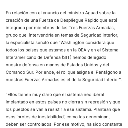
En relación con el anuncio del ministro Aguad sobre la
creación de una Fuerza de Despliegue Rápido que esté
integrada por miembros de las Tres Fuerzas Armadas,
grupo que intervendría en temas de Seguridad Interior,
la especialista señaló que “Washington considera que
todos los países que estamos en la OEA y en el Sistema
Interamericano de Defensa (SIT) hemos delegado
nuestra defensa en manos de Estados Unidos y del
Comando Sur. Por ende, el rol que asigna el Pentágono a
nuestras Fuerzas Armadas es el de la Seguridad Interior”.
“Ellos tienen muy claro que el sistema neoliberal
implantado en estos países no cierra sin represión y que
los pueblos se van a resistir a ese sistema. Plantean que
esos ‘brotes de inestabilidad’, como los denominan,
deben ser controlados. Por ese motivo, ha sido constante