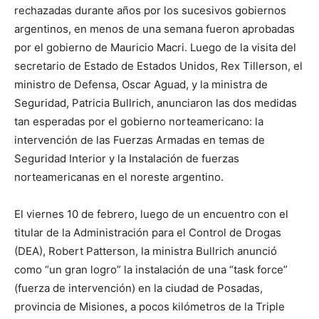
rechazadas durante años por los sucesivos gobiernos
argentinos, en menos de una semana fueron aprobadas
por el gobierno de Mauricio Macri. Luego de la visita del
secretario de Estado de Estados Unidos, Rex Tillerson, el
ministro de Defensa, Oscar Aguad, y la ministra de
Seguridad, Patricia Bullrich, anunciaron las dos medidas
tan esperadas por el gobierno norteamericano: la
intervención de las Fuerzas Armadas en temas de
Seguridad Interior y la Instalación de fuerzas
norteamericanas en el noreste argentino.
El viernes 10 de febrero, luego de un encuentro con el
titular de la Administración para el Control de Drogas
(DEA), Robert Patterson, la ministra Bullrich anunció
como “un gran logro” la instalación de una “task force”
(fuerza de intervención) en la ciudad de Posadas,
provincia de Misiones, a pocos kilómetros de la Triple