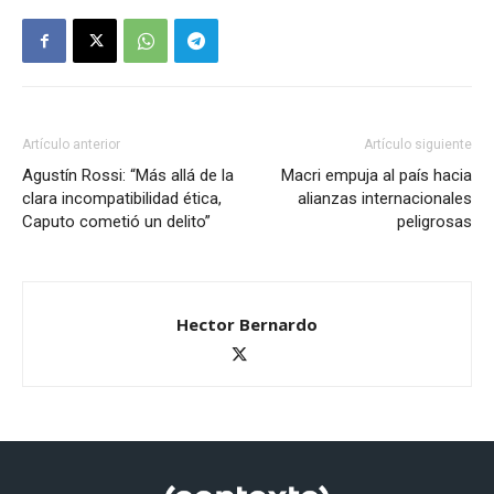
Artículo anterior
Artículo siguiente
Agustín Rossi: “Más allá de la
Macri empuja al país hacia
clara incompatibilidad ética,
alianzas internacionales
Caputo cometió un delito”
peligrosas
Hector Bernardo