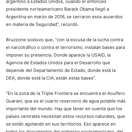
argentino a Estados Unidos, cuando el entonces
presidente norteamericano Barack Obama llegó a
Argentina en marzo de 2016, se cerraron esos acuerdos
en materia de Seguridad”, recordó.
Bruzzone sostuvo que, “con la excusa de la lucha contra
el narcotráfico o contra el terrorismo, instalan bases para
imponer su presencia. Donde aparece la USAID, la
Agencia de Estados Unidos para el Desarrollo que
depende del Departamento de Estado, donde está la
DEA, donde está la CIA, están estas bases”.
“En la zona de la Triple Frontera se encuentra el Acuífero
Guaraní, que es el cuarto reservorio de agua potable más
importante del mundo. Hay que tener en cuenta que los
países centrales necesitan estos recursos naturales, que
se están agotando en sus territorios. Eso aparece en
todos los documentos del gobierno norteamericano, del