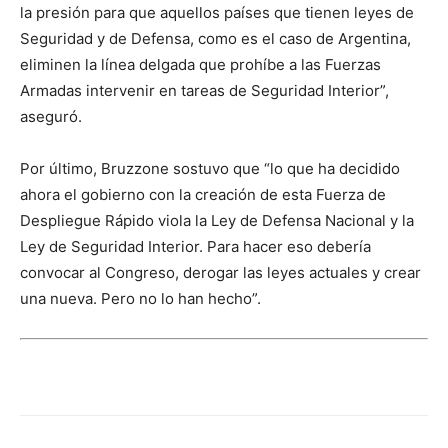
la presión para que aquellos países que tienen leyes de
Seguridad y de Defensa, como es el caso de Argentina,
eliminen la línea delgada que prohíbe a las Fuerzas
Armadas intervenir en tareas de Seguridad Interior”,
aseguró.
Por último, Bruzzone sostuvo que “lo que ha decidido
ahora el gobierno con la creación de esta Fuerza de
Despliegue Rápido viola la Ley de Defensa Nacional y la
Ley de Seguridad Interior. Para hacer eso debería
convocar al Congreso, derogar las leyes actuales y crear
una nueva. Pero no lo han hecho”.