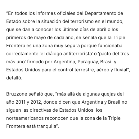
“En todos los informes oficiales del Departamento de
Estado sobre la situación del terrorismo en el mundo,
que se dan a conocer los últimos días de abril o los
primeros de mayo de cada año, se señala que la Triple
Frontera es una zona muy segura porque funcionaba
correctamente ‘el diálogo antiterrorista’ o ‘pacto del tres
más uno’ firmado por Argentina, Paraguay, Brasil y
Estados Unidos para el control terrestre, aéreo y fluvial”,
detalló.
Bruzzone señaló que, “más allá de algunas quejas del
año 2011 y 2012, donde dicen que Argentina y Brasil no
siguen las directivas de Estados Unidos, los
norteamericanos reconocen que la zona de la Triple
Frontera está tranquila”.