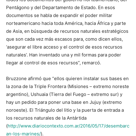
Pentágono y del Departamento de Estado. En esos
documentos se habla de expandir el poder militar
norteamericano hacia toda América, hacia África y parte
de Asia, en búsqueda de recursos naturales estratégicos
que son cada vez más escasos para, como dicen ellos,
‘asegurar el libre acceso y el control de esos recursos
naturales’. Han inventado una y mil formas para poder
llegar al control de esos recursos”, remarcó.
Bruzzone afirmó que “ellos quieren instalar sus bases en
la zona de la Triple Frontera (Misiones – extremo noreste
argentino), Ushuaia (Tierra del Fuego – extremo sur) y
hay un pedido para poner una base en Jujuy (extremo
noroeste). El Triángulo del litio y la puerta de entrada a
los recursos naturales de la Antártida
(
http://www.diariocontexto.com.ar/2016/05/17/desembarc
an-los-marines/
).