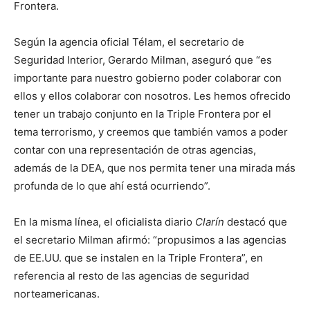
Frontera.
Según la agencia oficial Télam, el secretario de
Seguridad Interior, Gerardo Milman, aseguró que “es
importante para nuestro gobierno poder colaborar con
ellos y ellos colaborar con nosotros. Les hemos ofrecido
tener un trabajo conjunto en la Triple Frontera por el
tema terrorismo, y creemos que también vamos a poder
contar con una representación de otras agencias,
además de la DEA, que nos permita tener una mirada más
profunda de lo que ahí está ocurriendo”.
En la misma línea, el oficialista diario
Clarín
destacó que
el secretario Milman afirmó: “propusimos a las agencias
de EE.UU. que se instalen en la Triple Frontera”, en
referencia al resto de las agencias de seguridad
norteamericanas.