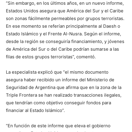
“Sin embargo, en los últimos años, en un nuevo informe,
Estados Unidos asegura que América del Sur y el Caribe
son zonas fácilmente permeables por grupos terroristas.
En ese momento se referían principalmente al Daesh o
Estado Islámico y el Frente Al-Nusra. Según el informe,
desde la región se conseguiría financiamiento, y jóvenes
de América del Sur o del Caribe podrían sumarse a las
filas de estos grupos terroristas”, comentó.
La especialista explicó que “el mismo documento
asegura haber recibido un informe del Ministerio de
Seguridad de Argentina que afirma que en la zona de la
Triple Frontera se han realizado transacciones ilegales,
que tendrían como objetivo conseguir fondos para
financiar al Estado Islámico”.
“En función de este informe que eleva el gobierno