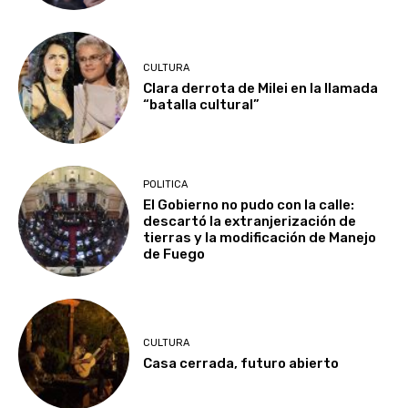
CULTURA
Clara derrota de Milei en la llamada
“batalla cultural”
POLITICA
El Gobierno no pudo con la calle:
descartó la extranjerización de
tierras y la modificación de Manejo
de Fuego
CULTURA
Casa cerrada, futuro abierto