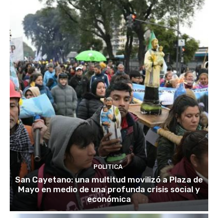
POLITICA
San Cayetano: una multitud movilizó a Plaza de
Mayo en medio de una profunda crisis social y
económica