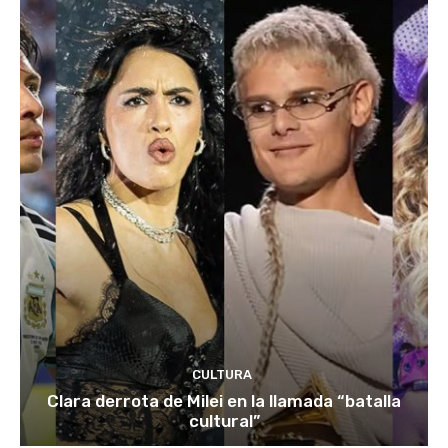
CULTURA
Clara derrota de Milei en la llamada “batalla
cultural”