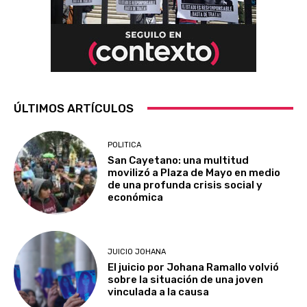
ÚLTIMOS ARTÍCULOS
POLITICA
San Cayetano: una multitud
movilizó a Plaza de Mayo en medio
de una profunda crisis social y
económica
JUICIO JOHANA
El juicio por Johana Ramallo volvió
sobre la situación de una joven
vinculada a la causa