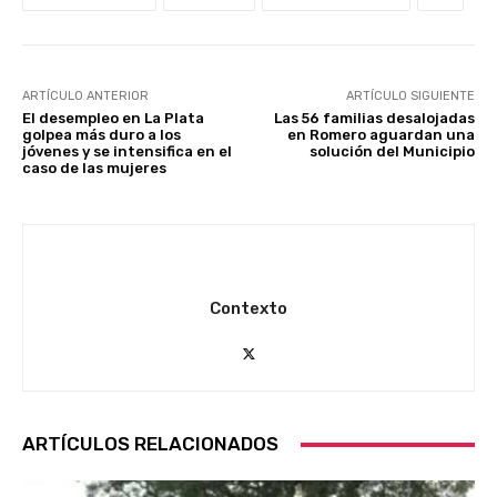
ARTÍCULO ANTERIOR
ARTÍCULO SIGUIENTE
El desempleo en La Plata
Las 56 familias desalojadas
golpea más duro a los
en Romero aguardan una
jóvenes y se intensifica en el
solución del Municipio
caso de las mujeres
Contexto
ARTÍCULOS RELACIONADOS