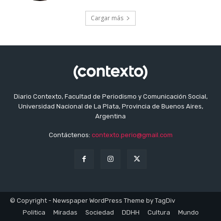
Cargar más
Diario Contexto, Facultad de Periodismo y Comunicación Social,
Universidad Nacional de La Plata, Provincia de Buenos Aires,
Argentina
Contáctenos:
contexto.perio@gmail.com
© Copyright - Newspaper WordPress Theme by TagDiv
Politica
Miradas
Sociedad
DDHH
Cultura
Mundo