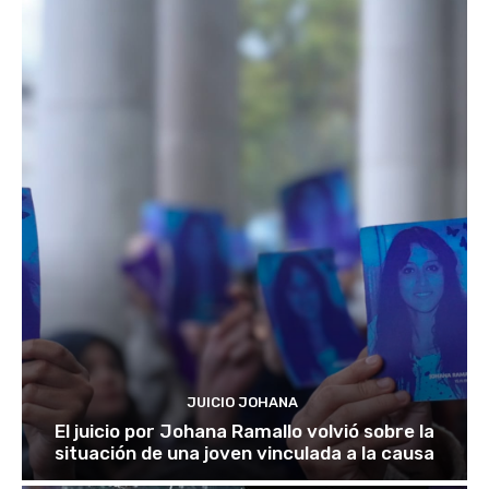
JUICIO JOHANA
El juicio por Johana Ramallo volvió sobre la
situación de una joven vinculada a la causa