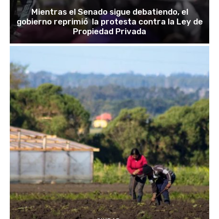
Mientras el Senado sigue debatiendo, el
gobierno reprimió la protesta contra la Ley de
Propiedad Privada