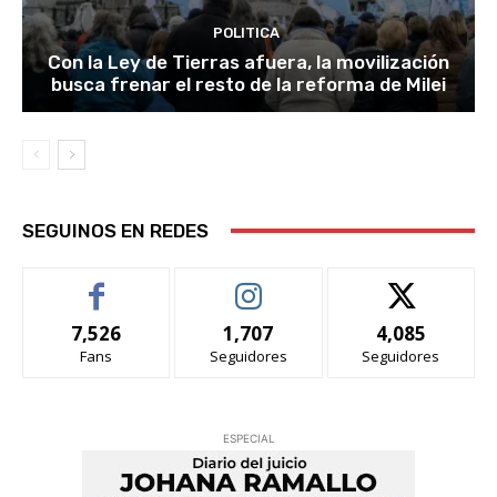
POLITICA
Con la Ley de Tierras afuera, la movilización
busca frenar el resto de la reforma de Milei
SEGUINOS EN REDES
7,526
1,707
4,085
Fans
Seguidores
Seguidores
ESPECIAL