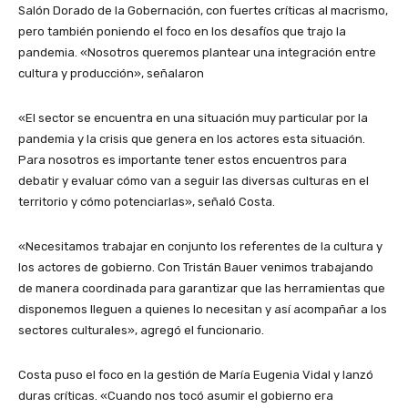
Salón Dorado de la Gobernación, con fuertes críticas al macrismo,
pero también poniendo el foco en los desafíos que trajo la
pandemia. «Nosotros queremos plantear una integración entre
cultura y producción», señalaron
«El sector se encuentra en una situación muy particular por la
pandemia y la crisis que genera en los actores esta situación.
Para nosotros es importante tener estos encuentros para
debatir y evaluar cómo van a seguir las diversas culturas en el
territorio y cómo potenciarlas», señaló Costa.
«Necesitamos trabajar en conjunto los referentes de la cultura y
los actores de gobierno. Con Tristán Bauer venimos trabajando
de manera coordinada para garantizar que las herramientas que
disponemos lleguen a quienes lo necesitan y así acompañar a los
sectores culturales», agregó el funcionario.
Costa puso el foco en la gestión de María Eugenia Vidal y lanzó
duras críticas. «Cuando nos tocó asumir el gobierno era