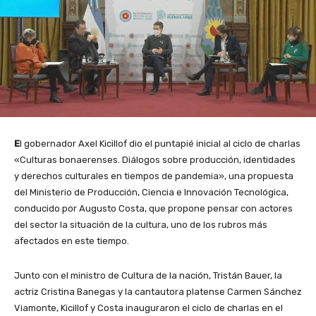
E
l gobernador Axel Kicillof dio el puntapié inicial al ciclo de charlas
«Culturas bonaerenses. Diálogos sobre producción, identidades
y derechos culturales en tiempos de pandemia», una propuesta
del Ministerio de Producción, Ciencia e Innovación Tecnológica,
conducido por Augusto Costa, que propone pensar con actores
del sector la situación de la cultura, uno de los rubros más
afectados en este tiempo.
Junto con el ministro de Cultura de la nación, Tristán Bauer, la
actriz Cristina Banegas y la cantautora platense Carmen Sánchez
Viamonte, Kicillof y Costa inauguraron el ciclo de charlas en el