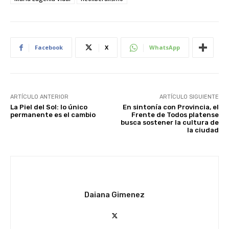
Facebook
X
WhatsApp
ARTÍCULO ANTERIOR
ARTÍCULO SIGUIENTE
La Piel del Sol: lo único
En sintonía con Provincia, el
permanente es el cambio
Frente de Todos platense
busca sostener la cultura de
la ciudad
Daiana Gimenez