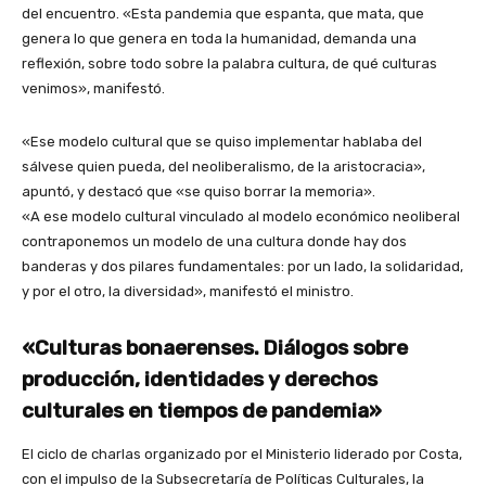
del encuentro. «Esta pandemia que espanta, que mata, que
genera lo que genera en toda la humanidad, demanda una
reflexión, sobre todo sobre la palabra cultura, de qué culturas
venimos», manifestó.
«Ese modelo cultural que se quiso implementar hablaba del
sálvese quien pueda, del neoliberalismo, de la aristocracia»,
apuntó, y destacó que «se quiso borrar la memoria».
«A ese modelo cultural vinculado al modelo económico neoliberal
contraponemos un modelo de una cultura donde hay dos
banderas y dos pilares fundamentales: por un lado, la solidaridad,
y por el otro, la diversidad», manifestó el ministro.
«Culturas bonaerenses. Diálogos sobre
producción, identidades y derechos
culturales en tiempos de pandemia»
El ciclo de charlas organizado por el Ministerio liderado por Costa,
con el impulso de la Subsecretaría de Políticas Culturales, la