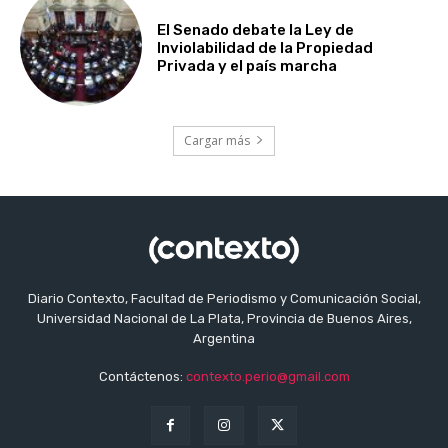
El Senado debate la Ley de
Inviolabilidad de la Propiedad
Privada y el país marcha
Cargar más
Diario Contexto, Facultad de Periodismo y Comunicación Social,
Universidad Nacional de La Plata, Provincia de Buenos Aires,
Argentina
Contáctenos:
contexto.perio@gmail.com