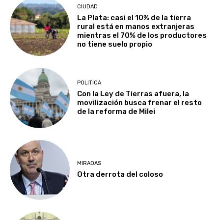
CIUDAD
La Plata: casi el 10% de la tierra
rural está en manos extranjeras
mientras el 70% de los productores
no tiene suelo propio
POLITICA
Con la Ley de Tierras afuera, la
movilización busca frenar el resto
de la reforma de Milei
MIRADAS
Otra derrota del coloso