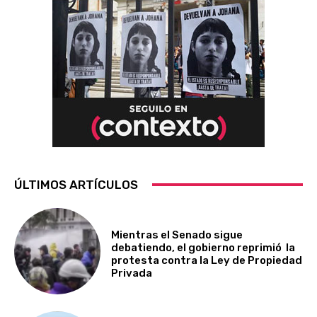
ÚLTIMOS ARTÍCULOS
Mientras el Senado sigue
debatiendo, el gobierno reprimió la
protesta contra la Ley de Propiedad
Privada