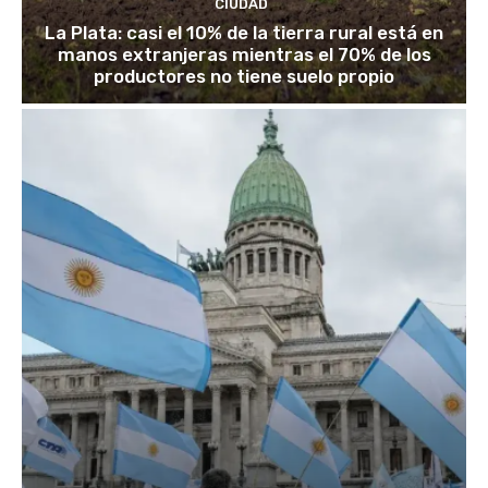
CIUDAD
La Plata: casi el 10% de la tierra rural está en
manos extranjeras mientras el 70% de los
productores no tiene suelo propio