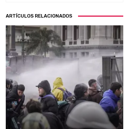
ARTÍCULOS RELACIONADOS