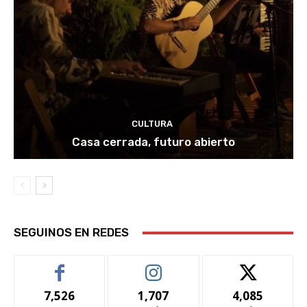
CULTURA
Casa cerrada, futuro abierto
SEGUINOS EN REDES
7,526
1,707
4,085