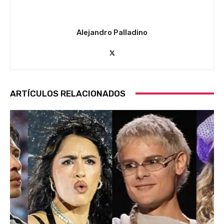
Alejandro Palladino
ARTÍCULOS RELACIONADOS