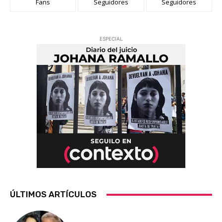
Fans
Seguidores
Seguidores
ESPECIAL
ÚLTIMOS ARTÍCULOS