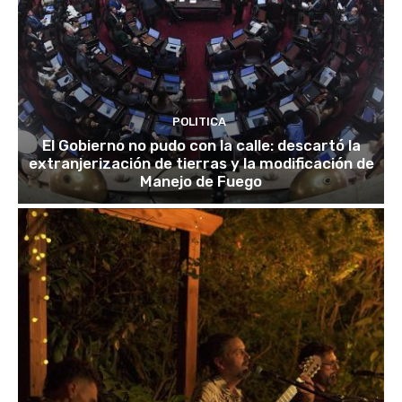
POLITICA
El Gobierno no pudo con la calle: descartó la
extranjerización de tierras y la modificación de
Manejo de Fuego