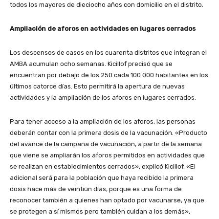
todos los mayores de dieciocho años con domicilio en el distrito.
Ampliación de aforos en actividades en lugares cerrados
Los descensos de casos en los cuarenta distritos que integran el
AMBA acumulan ocho semanas. Kicillof precisó que se
encuentran por debajo de los 250 cada 100.000 habitantes en los
últimos catorce días. Esto permitirá la apertura de nuevas
actividades y la ampliación de los aforos en lugares cerrados.
Para tener acceso a la ampliación de los aforos, las personas
deberán contar con la primera dosis de la vacunación. «Producto
del avance de la campaña de vacunación, a partir de la semana
que viene se ampliarán los aforos permitidos en actividades que
se realizan en establecimientos cerrados», explicó Kicillof. «El
adicional será para la población que haya recibido la primera
dosis hace más de veintiún días, porque es una forma de
reconocer también a quienes han optado por vacunarse, ya que
se protegen a sí mismos pero también cuidan a los demás»,