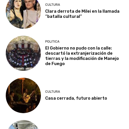
CULTURA
Clara derrota de Milei en la llamada
“batalla cultural”
POLITICA
El Gobierno no pudo con la calle:
descartó la extranjerización de
tierras y la modificación de Manejo
de Fuego
CULTURA
Casa cerrada, futuro abierto