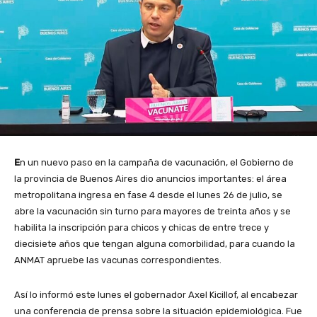
E
n un nuevo paso en la campaña de vacunación, el Gobierno de
la provincia de Buenos Aires dio anuncios importantes: el área
metropolitana ingresa en fase 4 desde el lunes 26 de julio, se
abre la vacunación sin turno para mayores de treinta años y se
habilita la inscripción para chicos y chicas de entre trece y
diecisiete años que tengan alguna comorbilidad, para cuando la
ANMAT apruebe las vacunas correspondientes.
Así lo informó este lunes el gobernador Axel Kicillof, al encabezar
una conferencia de prensa sobre la situación epidemiológica. Fue