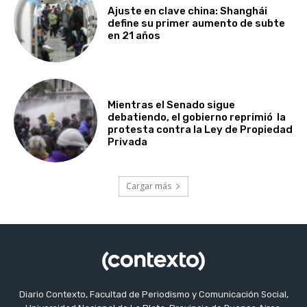
Ajuste en clave china: Shanghái
define su primer aumento de subte
en 21 años
Mientras el Senado sigue
debatiendo, el gobierno reprimió la
protesta contra la Ley de Propiedad
Privada
Cargar más
Diario Contexto, Facultad de Periodismo y Comunicación Social,