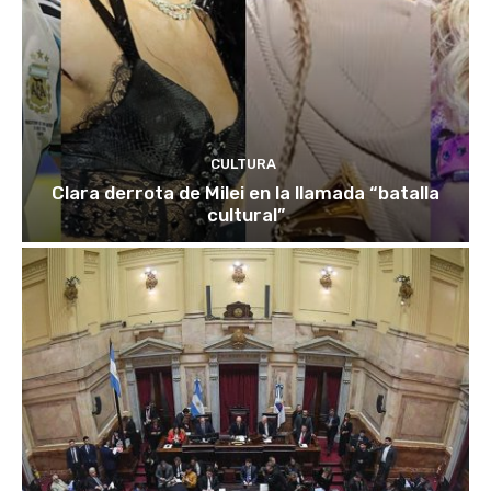
CULTURA
Clara derrota de Milei en la llamada “batalla
cultural”