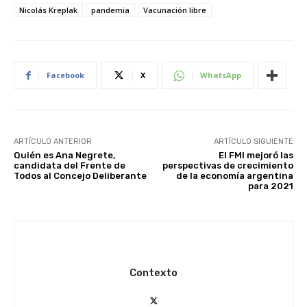
Nicolás Kreplak
pandemia
Vacunación libre
Facebook
X
WhatsApp
ARTÍCULO ANTERIOR
ARTÍCULO SIGUIENTE
Quién es Ana Negrete,
El FMI mejoró las
candidata del Frente de
perspectivas de crecimiento
Todos al Concejo Deliberante
de la economía argentina
para 2021
Contexto