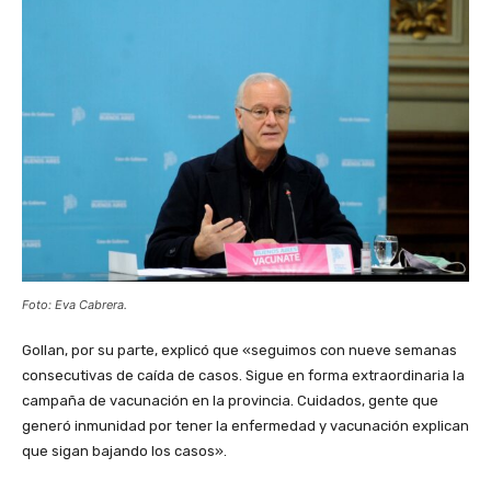
Foto: Eva Cabrera.
Gollan, por su parte, explicó que «seguimos con nueve semanas
consecutivas de caída de casos. Sigue en forma extraordinaria la
campaña de vacunación en la provincia. Cuidados, gente que
generó inmunidad por tener la enfermedad y vacunación explican
que sigan bajando los casos».