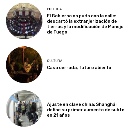
POLITICA
El Gobierno no pudo con la calle:
descartó la extranjerización de
tierras y la modificación de Manejo
de Fuego
CULTURA
Casa cerrada, futuro abierto
Ajuste en clave china: Shanghái
define su primer aumento de subte
en 21 años