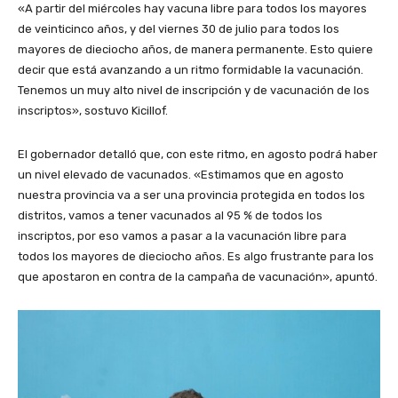
«A partir del miércoles hay vacuna libre para todos los mayores
de veinticinco años, y del viernes 30 de julio para todos los
mayores de dieciocho años, de manera permanente. Esto quiere
decir que está avanzando a un ritmo formidable la vacunación.
Tenemos un muy alto nivel de inscripción y de vacunación de los
inscriptos», sostuvo Kicillof.
El gobernador detalló que, con este ritmo, en agosto podrá haber
un nivel elevado de vacunados. «Estimamos que en agosto
nuestra provincia va a ser una provincia protegida en todos los
distritos, vamos a tener vacunados al 95 % de todos los
inscriptos, por eso vamos a pasar a la vacunación libre para
todos los mayores de dieciocho años. Es algo frustrante para los
que apostaron en contra de la campaña de vacunación», apuntó.