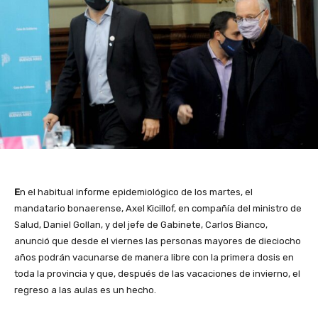
E
n el habitual informe epidemiológico de los martes, el
mandatario bonaerense, Axel Kicillof, en compañía del ministro de
Salud, Daniel Gollan, y del jefe de Gabinete, Carlos Bianco,
anunció que desde el viernes las personas mayores de dieciocho
años podrán vacunarse de manera libre con la primera dosis en
toda la provincia y que, después de las vacaciones de invierno, el
regreso a las aulas es un hecho.