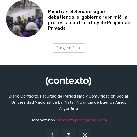
Mientras el Senado sigue
debatiendo, el gobierno reprimió la
protesta contra la Ley de Propiedad
Privada
Cargar más
Diario Contexto, Facultad de Periodismo y Comunicación Social,
Universidad Nacional de La Plata, Provincia de Buenos Aires,
Argentina
Contáctenos:
contexto.perio@gmail.com