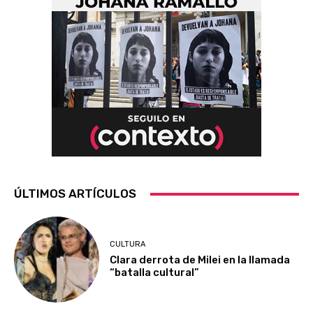
ÚLTIMOS ARTÍCULOS
CULTURA
Clara derrota de Milei en la llamada
“batalla cultural”