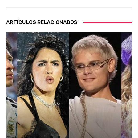
ARTÍCULOS RELACIONADOS