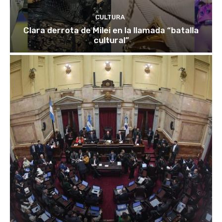
CULTURA
Clara derrota de Milei en la llamada “batalla
cultural”