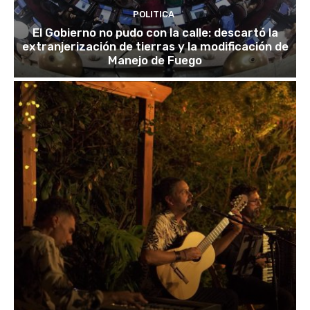
POLITICA
El Gobierno no pudo con la calle: descartó la
extranjerización de tierras y la modificación de
Manejo de Fuego