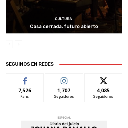
CULTURA
Casa cerrada, futuro abierto
SEGUINOS EN REDES
7,526
1,707
4,085
Fans
Seguidores
Seguidores
ESPECIAL