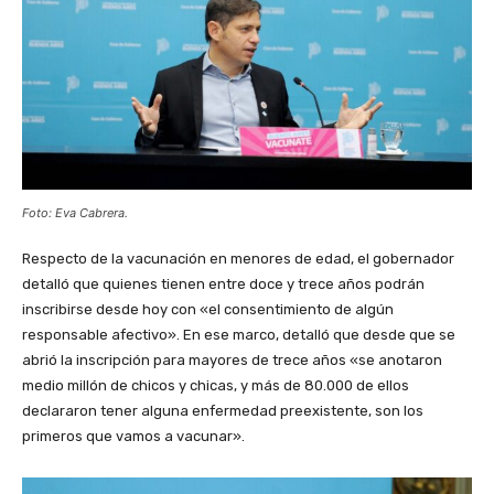
Foto: Eva Cabrera.
Respecto de la vacunación en menores de edad, el gobernador
detalló que quienes tienen entre doce y trece años podrán
inscribirse desde hoy con «el consentimiento de algún
responsable afectivo». En ese marco, detalló que desde que se
abrió la inscripción para mayores de trece años «se anotaron
medio millón de chicos y chicas, y más de 80.000 de ellos
declararon tener alguna enfermedad preexistente, son los
primeros que vamos a vacunar».