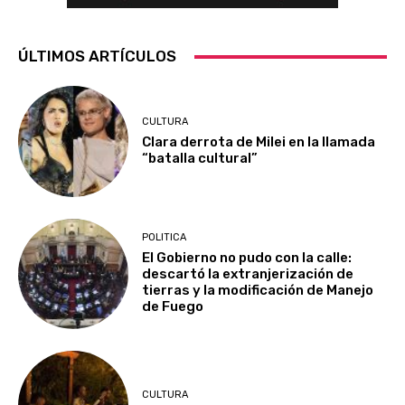
ÚLTIMOS ARTÍCULOS
CULTURA
Clara derrota de Milei en la llamada
“batalla cultural”
POLITICA
El Gobierno no pudo con la calle:
descartó la extranjerización de
tierras y la modificación de Manejo
de Fuego
CULTURA