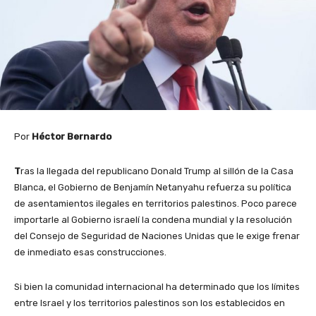
Por
Héctor Bernardo
T
ras la llegada del republicano Donald Trump al sillón de la Casa
Blanca, el Gobierno de Benjamín Netanyahu refuerza su política
de asentamientos ilegales en territorios palestinos. Poco parece
importarle al Gobierno israelí la condena mundial y la resolución
del Consejo de Seguridad de Naciones Unidas que le exige frenar
de inmediato esas construcciones.
Si bien la comunidad internacional ha determinado que los límites
entre Israel y los territorios palestinos son los establecidos en