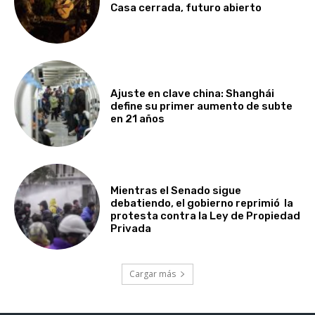
Casa cerrada, futuro abierto
Ajuste en clave china: Shanghái
define su primer aumento de subte
en 21 años
Mientras el Senado sigue
debatiendo, el gobierno reprimió la
protesta contra la Ley de Propiedad
Privada
Cargar más