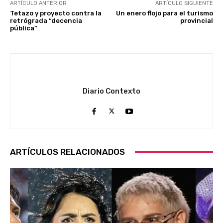
ARTÍCULO ANTERIOR
ARTÍCULO SIGUIENTE
Tetazo y proyecto contra la
Un enero flojo para el turismo
retrógrada “decencia
provincial
pública”
Diario Contexto
ARTÍCULOS RELACIONADOS