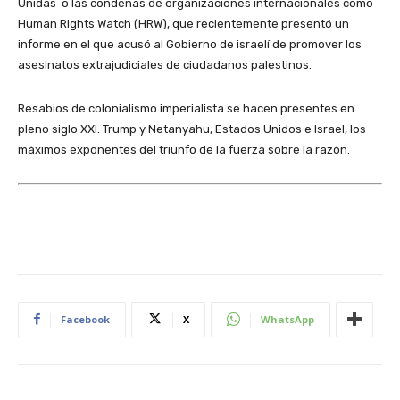
Unidas o las condenas de organizaciones internacionales como
Human Rights Watch (HRW), que recientemente presentó un
informe en el que acusó al Gobierno de israelí de promover los
asesinatos extrajudiciales de ciudadanos palestinos.
Resabios de colonialismo imperialista se hacen presentes en
pleno siglo XXI. Trump y Netanyahu, Estados Unidos e Israel, los
máximos exponentes del triunfo de la fuerza sobre la razón.
Facebook
X
WhatsApp