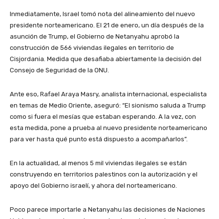
Inmediatamente, Israel tomó nota del alineamiento del nuevo
presidente norteamericano. El 21 de enero, un día después de la
asunción de Trump, el Gobierno de Netanyahu aprobó la
construcción de 566 viviendas ilegales en territorio de
Cisjordania. Medida que desafiaba abiertamente la decisión del
Consejo de Seguridad de la ONU.
Ante eso, Rafael Araya Masry, analista internacional, especialista
en temas de Medio Oriente, aseguró: “El sionismo saluda a Trump
como si fuera el mesías que estaban esperando. A la vez, con
esta medida, pone a prueba al nuevo presidente norteamericano
para ver hasta qué punto está dispuesto a acompañarlos”.
En la actualidad, al menos 5 mil viviendas ilegales se están
construyendo en territorios palestinos con la autorización y el
apoyo del Gobierno israelí, y ahora del norteamericano.
Poco parece importarle a Netanyahu las decisiones de Naciones