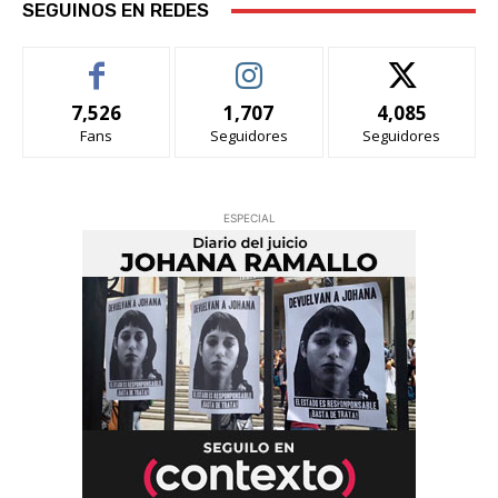
SEGUINOS EN REDES
7,526
1,707
4,085
Fans
Seguidores
Seguidores
ESPECIAL