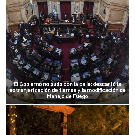
POLITICA
El Gobierno no pudo con la calle: descartó la
extranjerización de tierras y la modificación de
Manejo de Fuego