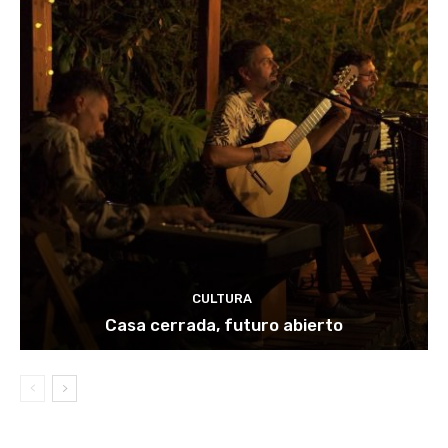
CULTURA
Casa cerrada, futuro abierto