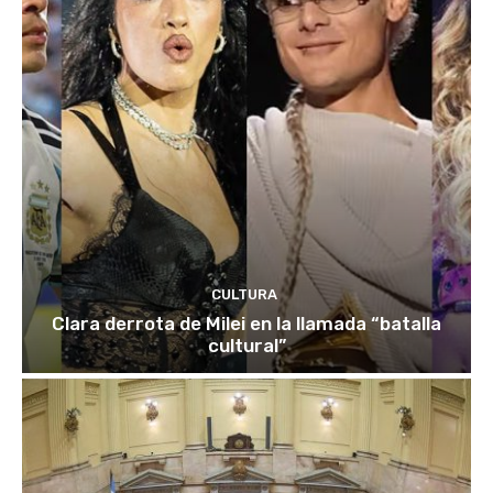
CULTURA
Clara derrota de Milei en la llamada “batalla
cultural”