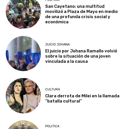
San Cayetano: una multitud
movilizó a Plaza de Mayo en medio
de una profunda crisis social y
económica
JUICIO JOHANA
El juicio por Johana Ramallo volvió
sobre la situación de una joven
vinculada a la causa
CULTURA
Clara derrota de Milei en la llamada
“batalla cultural”
POLITICA