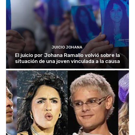
JUICIO JOHANA
El juicio por Johana Ramallo volvió sobre la
situación de una joven vinculada a la causa