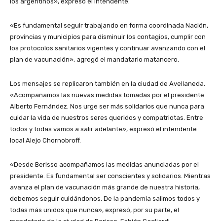
los argentinos», expresó el intendente.
«Es fundamental seguir trabajando en forma coordinada Nación,
provincias y municipios para disminuir los contagios, cumplir con
los protocolos sanitarios vigentes y continuar avanzando con el
plan de vacunación», agregó el mandatario matancero.
Los mensajes se replicaron también en la ciudad de Avellaneda.
«Acompañamos las nuevas medidas tomadas por el presidente
Alberto Fernández. Nos urge ser más solidarios que nunca para
cuidar la vida de nuestros seres queridos y compatriotas. Entre
todos y todas vamos a salir adelante», expresó el intendente
local Alejo Chornobroff.
«Desde Berisso acompañamos las medidas anunciadas por el
presidente. Es fundamental ser conscientes y solidarios. Mientras
avanza el plan de vacunación más grande de nuestra historia,
debemos seguir cuidándonos. De la pandemia salimos todos y
todas más unidos que nunca», expresó, por su parte, el