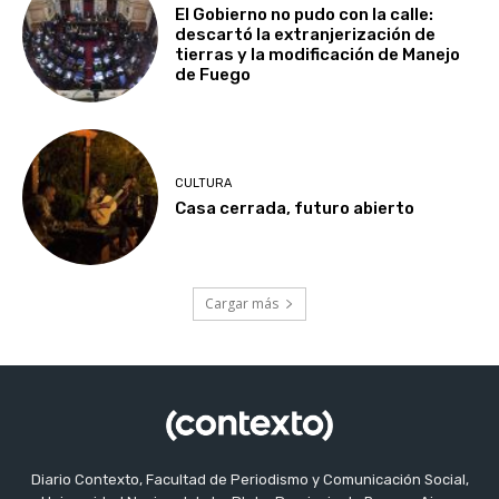
El Gobierno no pudo con la calle:
descartó la extranjerización de
tierras y la modificación de Manejo
de Fuego
CULTURA
Casa cerrada, futuro abierto
Cargar más
Diario Contexto, Facultad de Periodismo y Comunicación Social,