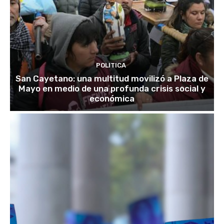
POLITICA
San Cayetano: una multitud movilizó a Plaza de
Mayo en medio de una profunda crisis social y
económica