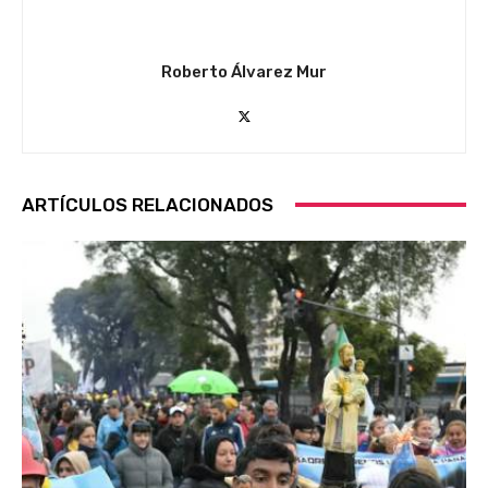
Roberto Álvarez Mur
ARTÍCULOS RELACIONADOS