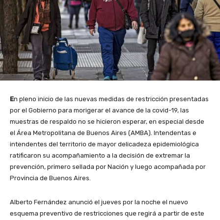
E
n pleno inicio de las nuevas medidas de restricción presentadas
por el Gobierno para morigerar el avance de la covid-19, las
muestras de respaldo no se hicieron esperar, en especial desde
el Área Metropolitana de Buenos Aires (AMBA). Intendentas e
intendentes del territorio de mayor delicadeza epidemiológica
ratificaron su acompañamiento a la decisión de extremar la
prevención, primero sellada por Nación y luego acompañada por
Provincia de Buenos Aires.
Alberto Fernández anunció el jueves por la noche el nuevo
esquema preventivo de restricciones que regirá a partir de este