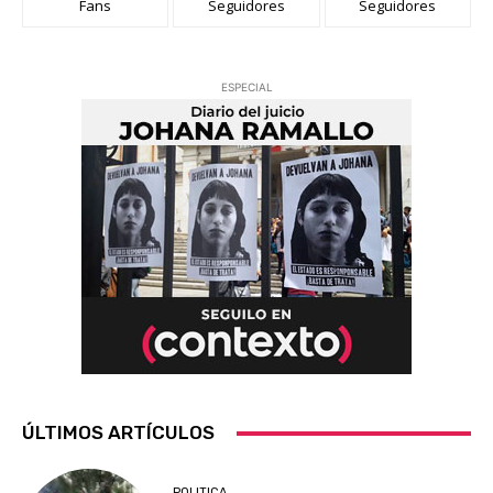
Fans
Seguidores
Seguidores
ESPECIAL
ÚLTIMOS ARTÍCULOS
POLITICA