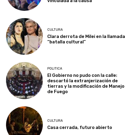
vinculada a la causa
CULTURA
Clara derrota de Milei en la llamada
“batalla cultural”
POLITICA
El Gobierno no pudo con la calle:
descartó la extranjerización de
tierras y la modificación de Manejo
de Fuego
CULTURA
Casa cerrada, futuro abierto