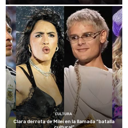
CULTURA
Clara derrota de Milei en la llamada “batalla
cultural”