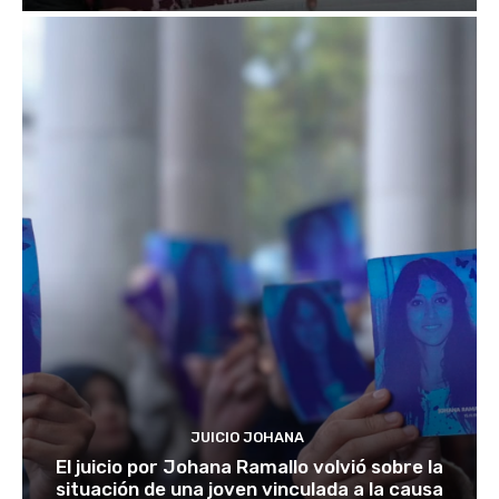
JUICIO JOHANA
El juicio por Johana Ramallo volvió sobre la
situación de una joven vinculada a la causa