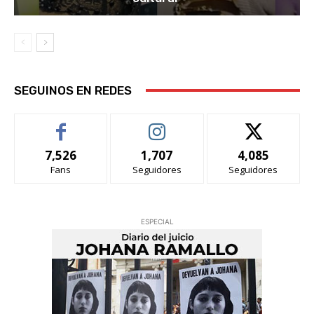
SEGUINOS EN REDES
7,526
1,707
4,085
Fans
Seguidores
Seguidores
ESPECIAL