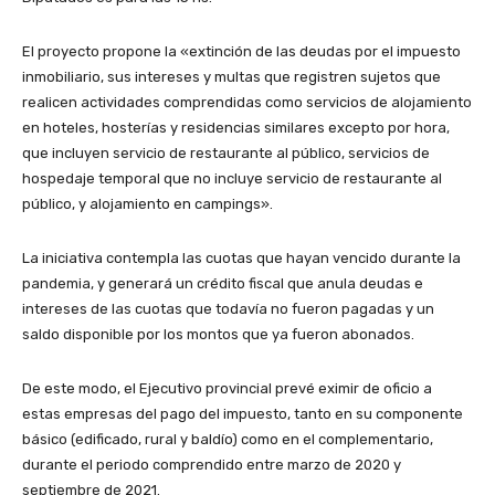
El proyecto propone la «extinción de las deudas por el impuesto
inmobiliario, sus intereses y multas que registren sujetos que
realicen actividades comprendidas como servicios de alojamiento
en hoteles, hosterías y residencias similares excepto por hora,
que incluyen servicio de restaurante al público, servicios de
hospedaje temporal que no incluye servicio de restaurante al
público, y alojamiento en campings».
La iniciativa contempla las cuotas que hayan vencido durante la
pandemia, y generará un crédito fiscal que anula deudas e
intereses de las cuotas que todavía no fueron pagadas y un
saldo disponible por los montos que ya fueron abonados.
De este modo, el Ejecutivo provincial prevé eximir de oficio a
estas empresas del pago del impuesto, tanto en su componente
básico (edificado, rural y baldío) como en el complementario,
durante el periodo comprendido entre marzo de 2020 y
septiembre de 2021.