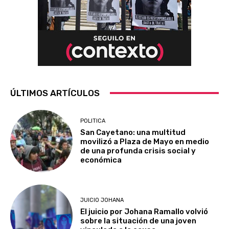
ÚLTIMOS ARTÍCULOS
POLITICA
San Cayetano: una multitud
movilizó a Plaza de Mayo en medio
de una profunda crisis social y
económica
JUICIO JOHANA
El juicio por Johana Ramallo volvió
sobre la situación de una joven