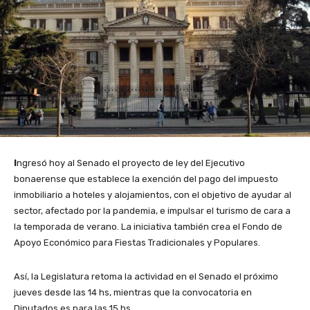
I
ngresó hoy al Senado el proyecto de ley del Ejecutivo
bonaerense que establece la exención del pago del impuesto
inmobiliario a hoteles y alojamientos, con el objetivo de ayudar al
sector, afectado por la pandemia, e impulsar el turismo de cara a
la temporada de verano. La iniciativa también crea el Fondo de
Apoyo Económico para Fiestas Tradicionales y Populares.
Así, la Legislatura retoma la actividad en el Senado el próximo
jueves desde las 14 hs, mientras que la convocatoria en
Diputados es para las 15 hs.