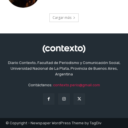
Cargar más
Diario Contexto, Facultad de Periodismo y Comunicación Social,
Universidad Nacional de La Plata, Provincia de Buenos Aires,
Argentina
Contáctenos:
contexto.perio@gmail.com
© Copyright - Newspaper WordPress Theme by TagDiv