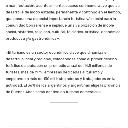
o manifestación, acontecimiento, suceso conmemorativo que se
desarrolle de modo estable, permanente y continuo en el tiempo,
que posea una especial importancia turística y/o social para la
comunidad bonaerense e implique una valorización de índole
social, histórica, religiosa, cultural, folclórica, artística, económica,
productiva y/o gastronómica».
«El turismo es un sector económico clave que dinamiza el
desarrollo local y regional, colocándose como el primer destino
turístico del país, con un promedio anual del 14,5 millones de
turistas, más de 11 mil empresas dedicadas al turismo y
empleando a más de 130 mil trabajadoras y trabajadores en la
actividad. El 36% de los argentinos y argentinas elige la provincia
de Buenos Aires como destino en turismo doméstico».