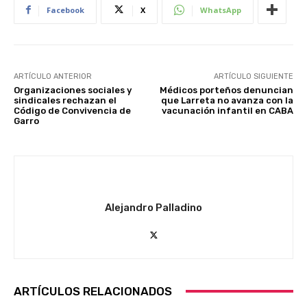
Facebook
X
WhatsApp
ARTÍCULO ANTERIOR
ARTÍCULO SIGUIENTE
Organizaciones sociales y
Médicos porteños denuncian
sindicales rechazan el
que Larreta no avanza con la
Código de Convivencia de
vacunación infantil en CABA
Garro
Alejandro Palladino
ARTÍCULOS RELACIONADOS