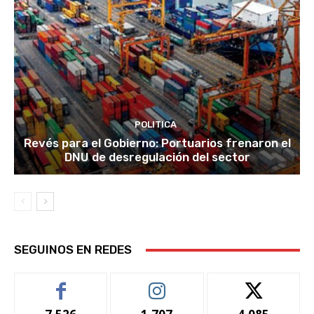
POLITICA
Revés para el Gobierno: Portuarios frenaron el
DNU de desregulación del sector
SEGUINOS EN REDES