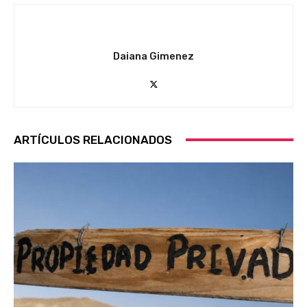
Daiana Gimenez
ARTÍCULOS RELACIONADOS