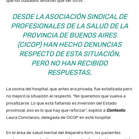
que los cuidados tendrían que ser otros”.
DESDE L
A ASOCIACIÓN SINDICAL DE
PROFESIONALES DE LA SALUD DE LA
PROVINCIA DE BUENOS AIRES
(CICOP) HAN HECHO DENUNCIAS
RESPECTO DE ESTA SITUACIÓN,
PERO NO HAN RECIBIDO
RESPUESTAS.
La cocina del hospital, que antes era privada, fue estatizada pero
no mejoró la situación al respecto. “No queremos que vuelva a
privatizarse. Lo que está faltando es inversión del Estado
provincial; eso es lo que hay que reforzar”, explicó a
Contexto
Laura Constanzo, delegada de CICOP en este hospital.
En el área de salud mental del Alejandro Korn, los pacientes