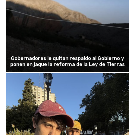
Gobernadores le quitan respaldo al Gobierno y
ponen en jaque la reforma de la Ley de Tierras