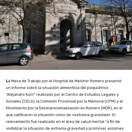
L
a Mesa de Trabajo por el Hospital de Melchor Romero presentó
un informe sobre la situación alimenticia del
psiquiátrico
“
Alejandro Korn
” realizado por el Centro de Estudios Legales y
Sociales (CELS), la Comisión Provincial por la Memoria (CPM) y el
Movimiento por la Desmanicomialización en Romero (MDR), en el
que calificaron la situación como de «extrema gravedad». El
relevamiento fue realizado en el área de salud mental “a fin de
visibilizar la situación de extrema gravedad y promover acciones