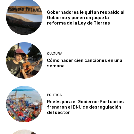
Gobernadores le quitan respaldo al
Gobierno y ponen en jaque la
reforma de la Ley de Tierras
CULTURA
Cómo hacer cien canciones en una
semana
POLITICA
Revés para el Gobierno: Portuarios
frenaron el DNU de desregulación
del sector