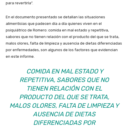
para revertirla”.
En el documento presentado se detallan las situaciones
alimenticias que padecen día a día quienes viven en el
psiquiátrico de Romero: comida en mal estado y repetitiva,
sabores que no tienen relación con el producto del que se trata,
malos olores, falta de limpieza y ausencia de dietas diferenciadas
por enfermedades, son algunos de los factores que evidencian
en este informe.
COMIDA EN MAL ESTADO Y
REPETITIVA, SABORES QUE NO
TIENEN RELACIÓN CON EL
PRODUCTO DEL QUE SE TRATA,
MALOS OLORES, FALTA DE LIMPIEZA Y
AUSENCIA DE DIETAS
DIFERENCIADAS POR