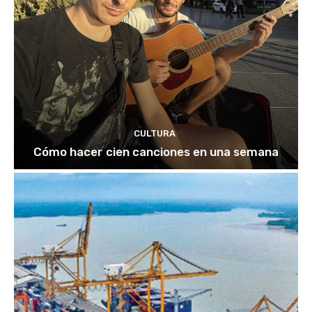
CULTURA
Cómo hacer cien canciones en una semana