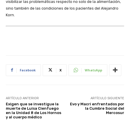
visibilizar las problemáticas respecto no solo de la alimentación,
sino también de las condiciones de los pacientes del Alejandro
Korn.
Facebook
X
WhatsApp
ARTÍCULO ANTERIOR
ARTÍCULO SIGUIENTE
Exigen que se investigue la
Evo y Macri enfrentados por
muerte de Luisa Cienfuego
la Cumbre Social del
en la Unidad 8 de Los Hornos
Mercosur
y al cuerpo médico