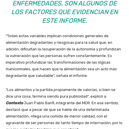
ENFERMEDADES, SON ALGUNOS DE
LOS FACTORES QUE EVIDENCIAN EN
ESTE INFORME.
“Todas estas variables implican condiciones generales de
alimentación degradantes y riesgosas para la salud que, en
adición, dificultan la recuperación de la autonomía y profundizan
la vulneración que las personas sufren constantemente. Es
imperativo profundizar las transformaciones de las lógicas
manicomiales, que hacen que la alimentación sea un acto más
degradante que saludable”, señala el informe.
“Los alimentos y la partida propiamente de calorías, si bien se
dice una cosa, termina siendo pura publicidad”, explicó a
Contexto
Juan Pablo Banfi, integrante del MDR. En ese sentido,
destacó que a pesar de que se hable de una determinada
alimentación, «llega una comida de menor calidad, con el
agravante de ser personas de tanto tiempo de internación, por lo