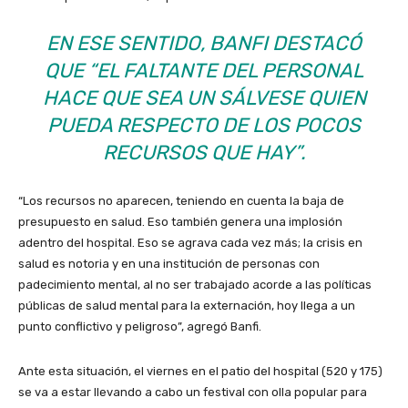
EN ESE SENTIDO, BANFI DESTACÓ
QUE “EL FALTANTE DEL PERSONAL
HACE QUE SEA UN SÁLVESE QUIEN
PUEDA RESPECTO DE LOS POCOS
RECURSOS QUE HAY”.
“Los recursos no aparecen, teniendo en cuenta la baja de
presupuesto en salud. Eso también genera una implosión
adentro del hospital. Eso se agrava cada vez más; la crisis en
salud es notoria y en una institución de personas con
padecimiento mental, al no ser trabajado acorde a las políticas
públicas de salud mental para la externación, hoy llega a un
punto conflictivo y peligroso”, agregó Banfi.
Ante esta situación,
el viernes en el patio del hospital (520 y 175)
se va a estar llevando a cabo un festival con olla popular para