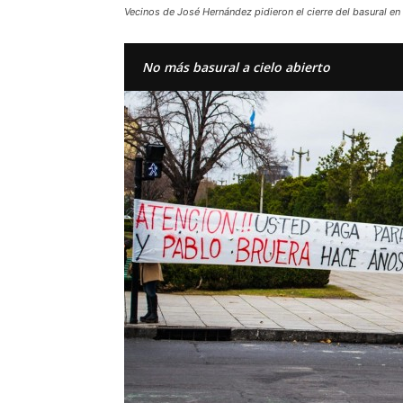
Vecinos de José Hernández pidieron el cierre del basural en 
No más basural a cielo abierto