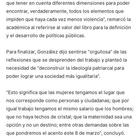
que tener en cuenta diferentes dimensiones para poder
encontrar, verdaderamente, todos los elementos que
impiden que haya cada vez menos violencia”, remarcó la
académica al referirse al valor del libro para la definición
y el desarrollo de políticas públicas.
Para finalizar, González dijo sentirse “orgullosa” de las
reflexiones que se desprenden del trabajo y planteó la
necesidad de “deconstruir la ideología patriarcal para
poder lograr una sociedad más igualitaria”.
“Esto significa que las mujeres tengamos el lugar que
nos corresponde como personas y ciudadanas; que por
igual trabajo tengamos el mismo salario que los hombres;
que no haya techos de cristal; que la maternidad sea una
opción y no un destino; entre otras demandas sobre las
que pondremos el acento este 8 de marzo”, concluyó.