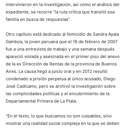
intervinieron en la investigación, así como el análisis del
expediente, se recorre “la ruta crítica que transitó esa
familia en busca de respuestas”.
Otro capítulo está dedicado al femicidio de Sandra Ayala
Gamboa, la joven peruana que el 16 de febrero de 2007
fue a una entrevista de trabajo y una semana después
apareció violada y asesinada en el primer piso del anexo
de la ex Dirección de Rentas de la provincia de Buenos
Aires. La causa llegó a juicio oral y en 2012 resultó
condenado a prisión perpetua al único acusado, Diego
José Cadícamo, pero se archivó la investigación sobre
las complicidades políticas y el encubrimiento de la
Departamental Primera de La Plata.
“En el texto, lo que buscamos no son culpables, sino
mostrar una realidad social compleja en la que se deben