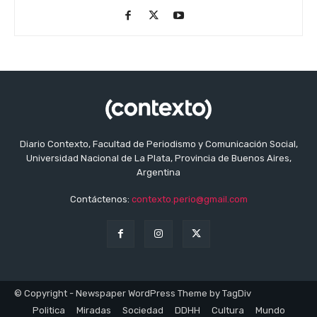
Diario Contexto, Facultad de Periodismo y Comunicación Social,
Universidad Nacional de La Plata, Provincia de Buenos Aires,
Argentina
Contáctenos:
contexto.perio@gmail.com
© Copyright - Newspaper WordPress Theme by TagDiv
Politica
Miradas
Sociedad
DDHH
Cultura
Mundo