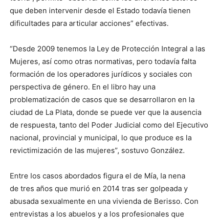
que deben intervenir desde el Estado todavía tienen
dificultades para articular acciones” efectivas.
“Desde 2009 tenemos la Ley de Protección Integral a las
Mujeres, así como otras normativas, pero todavía falta
formación de los operadores jurídicos y sociales con
perspectiva de género. En el libro hay una
problematización de casos que se desarrollaron en la
ciudad de La Plata, donde se puede ver que la ausencia
de respuesta, tanto del Poder Judicial como del Ejecutivo
nacional, provincial y municipal, lo que produce es la
revictimización de las mujeres”, sostuvo González.
Entre los casos abordados figura el de Mía, la nena
de tres años que murió en 2014 tras ser golpeada y
abusada sexualmente en una vivienda de Berisso. Con
entrevistas a los abuelos y a los profesionales que