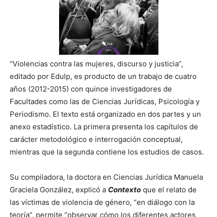
“Violencias contra las mujeres, discurso y justicia”,
editado por Edulp, es producto de un trabajo de cuatro
años (2012-2015) con quince investigadores de
Facultades como las de Ciencias Jurídicas, Psicología y
Periodismo. El texto está organizado en dos partes y un
anexo estadístico. La primera presenta los capítulos de
carácter metodológico e interrogación conceptual,
mientras que la segunda contiene los estudios de casos.
Su compiladora, la doctora en Ciencias Jurídica Manuela
Graciela González, explicó a
Contexto
que el relato de
las víctimas de violencia de género, “en diálogo con la
teoría”, permite “observar cómo los diferentes actores