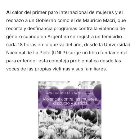
A
l calor del primer paro internacional de mujeres y el
rechazo a un Gobierno como el de Mauricio Macri, que
recorta y desfinancia programas contra la violencia de
género cuando en Argentina se registra un femicidio
cada 18 horas en lo que va del año, desde la Universidad
Nacional de La Plata (UNLP) surge un libro fundamental
para entender esta compleja problemática desde las
voces de las propias víctimas y sus familiares.