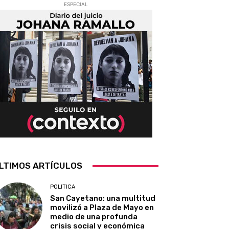
ESPECIAL
LTIMOS ARTÍCULOS
POLITICA
San Cayetano: una multitud
movilizó a Plaza de Mayo en
medio de una profunda
crisis social y económica