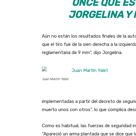
ONCE QUE ES
JORGELINA Y 
Aún no están los resultados finales de la aut
que el tiro fue de la sien derecha a la izquie
reglamentaria de 9 mm”, dijo Jorgelina.
Juan Martín Yalet
implementadas a partir del decreto de seguri
muerto unos con otros”, lo que complica desc
Como es habitual, las fuerzas de seguridad in
“Apareció un arma plantada que se dice que l