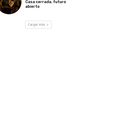
Casa cerrada, futuro
abierto
Cargar más