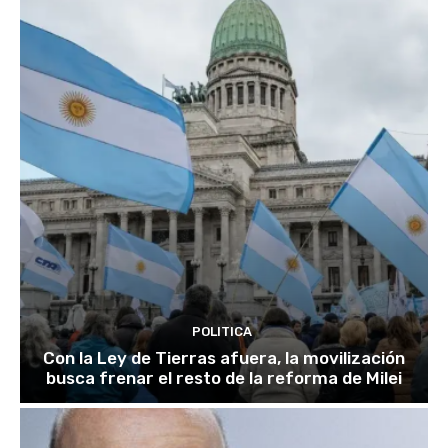
POLITICA
Con la Ley de Tierras afuera, la movilización
busca frenar el resto de la reforma de Milei