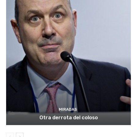
MIRADAS
Otra derrota del coloso