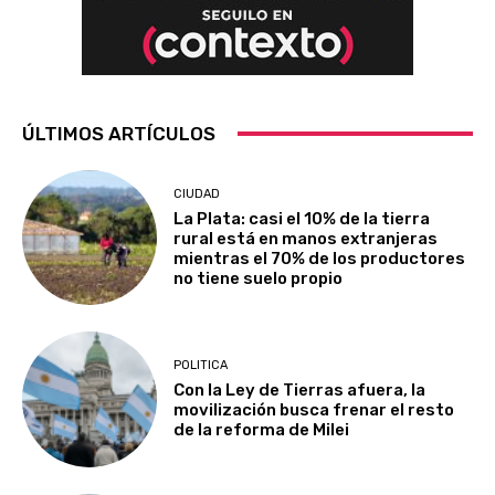
ÚLTIMOS ARTÍCULOS
CIUDAD
La Plata: casi el 10% de la tierra
rural está en manos extranjeras
mientras el 70% de los productores
no tiene suelo propio
POLITICA
Con la Ley de Tierras afuera, la
movilización busca frenar el resto
de la reforma de Milei