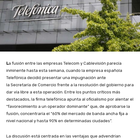
L
a fusión entre las empresas Telecom y Cablevisión parecía
inminente hasta esta semana, cuando la empresa española
Telefónica decidió presentar una impugnación ante
la Secretaría de Comercio frente a la resolución del gobierno para
dar vía libre a esta operación. Entre los puntos críticos más
destacados, la firma telefónica apunta al oficialismo por alentar el
“favorecimiento a un operador dominante” que, de aprobarse la
fusión, concentraría el “60% del mercado de banda ancha fija a
nivel nacional y hasta 90% en determinadas ciudades”.
La discusión está centrada en las ventajas que advendrían