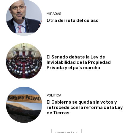
MIRADAS
Otra derrota del coloso
El Senado debate la Ley de
Inviolabilidad de la Propiedad
Privada y el país marcha
POLITICA
El Gobierno se queda sin votos y
retrocede con la reforma de la Ley
de Tierras