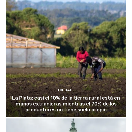
CIUDAD
La Plata: casi el 10% de la tierra rural está en
manos extranjeras mientras el 70% de los
productores no tiene suelo propio