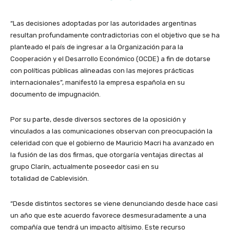
“Las decisiones adoptadas por las autoridades argentinas
resultan profundamente contradictorias con el objetivo que se ha
planteado el país de ingresar a la Organización para la
Cooperación y el Desarrollo Económico (OCDE) a fin de dotarse
con políticas públicas alineadas con las mejores prácticas
internacionales”, manifestó la empresa española en su
documento de impugnación.
Por su parte, desde diversos sectores de la oposición y
vinculados a las comunicaciones observan con preocupación la
celeridad con que el gobierno de Mauricio Macri ha avanzado en
la fusión de las dos firmas, que otorgaría ventajas directas al
grupo Clarín, actualmente poseedor casi en su
totalidad de Cablevisión.
“Desde distintos sectores se viene denunciando desde hace casi
un año que este acuerdo favorece desmesuradamente a una
compañía que tendrá un impacto altísimo. Este recurso