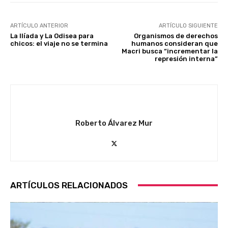
ARTÍCULO ANTERIOR
ARTÍCULO SIGUIENTE
La Ilíada y La Odisea para
Organismos de derechos
chicos: el viaje no se termina
humanos consideran que
Macri busca “incrementar la
represión interna”
Roberto Álvarez Mur
ARTÍCULOS RELACIONADOS