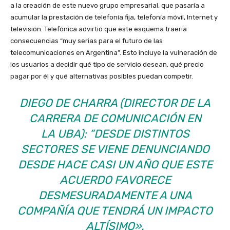
a la creación de este nuevo grupo empresarial, que pasaría a
acumular la prestación de telefonía fija, telefonía móvil, Internet y
televisión. Telefónica advirtió que este esquema traería
consecuencias “muy serias para el futuro de las
telecomunicaciones en Argentina”. Esto incluye la vulneración de
los usuarios a decidir qué tipo de servicio desean, qué precio
pagar por él y qué alternativas posibles puedan competir.
DIEGO DE CHARRA (DIRECTOR DE LA
CARRERA DE COMUNICACIÓN EN
LA UBA): “DESDE DISTINTOS
SECTORES SE VIENE DENUNCIANDO
DESDE HACE CASI UN AÑO QUE ESTE
ACUERDO FAVORECE
DESMESURADAMENTE A UNA
COMPAÑÍA QUE TENDRÁ UN IMPACTO
ALTÍSIMO».