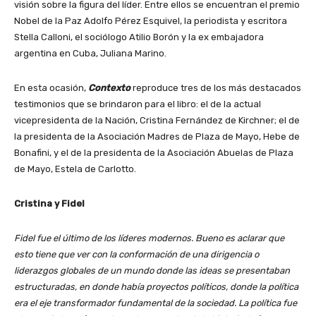
visión sobre la figura del líder. Entre ellos se encuentran el premio
Nobel de la Paz Adolfo Pérez Esquivel, la periodista y escritora
Stella Calloni, el sociólogo Atilio Borón y la ex embajadora
argentina en Cuba, Juliana Marino.
En esta ocasión,
Contexto
reproduce tres de los más destacados
testimonios que se brindaron para el libro: el de la actual
vicepresidenta de la Nación, Cristina Fernández de Kirchner; el de
la presidenta de la Asociación Madres de Plaza de Mayo, Hebe de
Bonafini, y el de la presidenta de la Asociación Abuelas de Plaza
de Mayo, Estela de Carlotto.
Cristina y Fidel
Fidel fue el último de los líderes modernos. Bueno es aclarar que
esto tiene que ver con la conformación de una dirigencia o
liderazgos globales de un mundo donde las ideas se presentaban
estructuradas, en donde había proyectos políticos, donde la política
era el eje transformador fundamental de la sociedad. La política fue