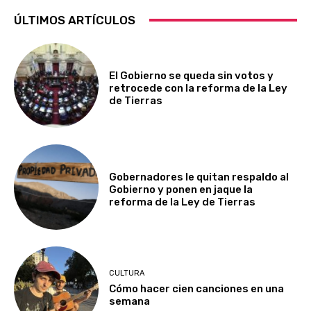
ÚLTIMOS ARTÍCULOS
El Gobierno se queda sin votos y
retrocede con la reforma de la Ley
de Tierras
Gobernadores le quitan respaldo al
Gobierno y ponen en jaque la
reforma de la Ley de Tierras
CULTURA
Cómo hacer cien canciones en una
semana