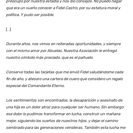
preocupó por nuestra estadía y nos dio consejos. No puedo negar
que era un sueño conocer a Fidel Castro, por su estatura moral y
política. Y pudo ser posible.
[…]
Durante años, nos vimos en reiteradas oportunidades, y siempre
con el mismo amor por Abuelas. Nuestra Asociación le entregó
nuestro símbolo más preciado, que es el pañuelo.
Conservo todas las tarjetas que me envió Fidel saludándome cada
fin de año, y atesoro una cartera de cuero que considero un regalo
especial del Comandante Eterno.
Los sentimientos son encontrados, la desaparición y asesinato de
una hija es un dolor atroz para cualquier ser humano. Sin embargo
ese dolor lo pudimos transformar en lucha, construir un mañana
mejor, siguiendo los sueños de nuestros hijos, y dejar el camino
sembrado para las generaciones venideras. También esta lucha me