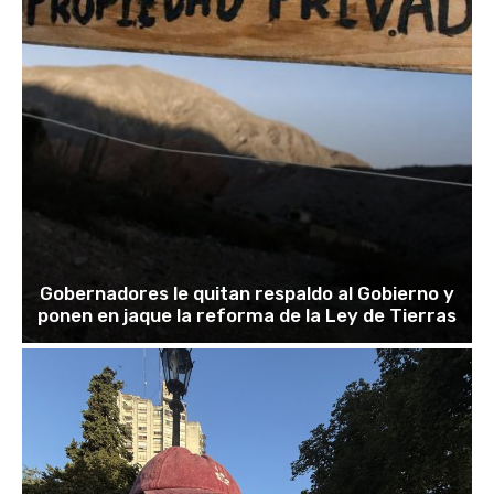
Gobernadores le quitan respaldo al Gobierno y
ponen en jaque la reforma de la Ley de Tierras