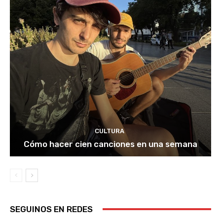
CULTURA
Cómo hacer cien canciones en una semana
SEGUINOS EN REDES