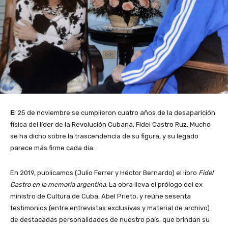
E
l 25 de noviembre se cumplieron cuatro años de la desaparición
física del líder de la Revolución Cubana, Fidel Castro Ruz. Mucho
se ha dicho sobre la trascendencia de su figura, y su legado
parece más firme cada día.
En 2019, publicamos (Julio Ferrer y Héctor Bernardo) el libro
Fidel
Castro en la memoria argentina
. La obra lleva el prólogo del ex
ministro de Cultura de Cuba, Abel Prieto, y reúne sesenta
testimonios (entre entrevistas exclusivas y material de archivo)
de destacadas personalidades de nuestro país, que brindan su