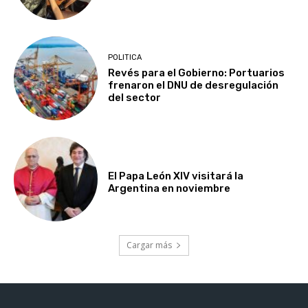
POLITICA
Revés para el Gobierno: Portuarios
frenaron el DNU de desregulación
del sector
El Papa León XIV visitará la
Argentina en noviembre
Cargar más