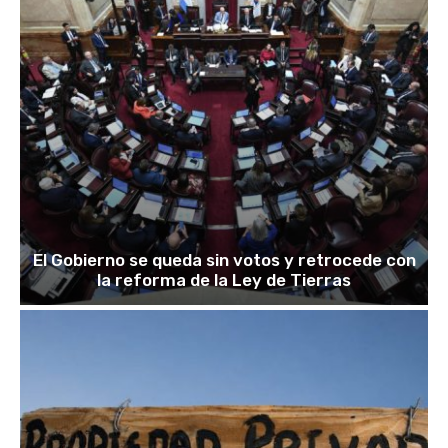
El Gobierno se queda sin votos y retrocede con
la reforma de la Ley de Tierras