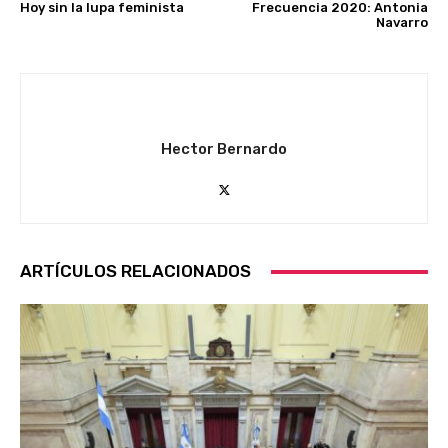
Hoy sin la lupa feminista
Frecuencia 2020: Antonia
Navarro
Hector Bernardo
ARTÍCULOS RELACIONADOS