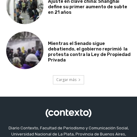
Ajuste en clave china: Shanghái
define su primer aumento de subte
en 21 años
Mientras el Senado sigue
debatiendo, el gobierno reprimió la
protesta contra la Ley de Propiedad
Privada
Cargar más
Diario Contexto, Facultad de Periodismo y Comunicación Social,
Universidad Nacional de La Plata, Provincia de Buenos Aires,