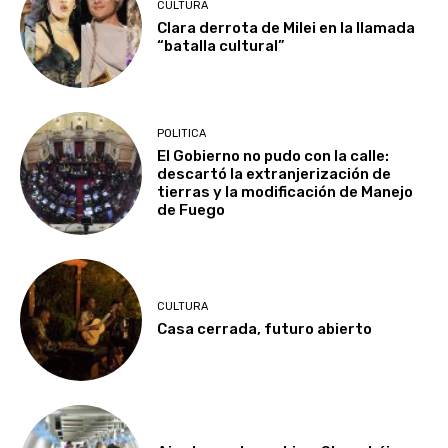
CULTURA
Clara derrota de Milei en la llamada
“batalla cultural”
POLITICA
El Gobierno no pudo con la calle:
descartó la extranjerización de
tierras y la modificación de Manejo
de Fuego
CULTURA
Casa cerrada, futuro abierto