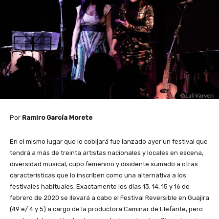
Por
Ramiro García Morete
En el mismo lugar que lo cobijará fue lanzado ayer un festival que
tendrá a más de treinta artistas nacionales y locales en escena,
diversidad musical, cupo femenino y disidente sumado a otras
características que lo inscriben como una alternativa a los
festivales habituales. Exactamente los días 13, 14, 15 y 16 de
febrero de 2020 se llevará a cabo el Festival Reversible en Guajira
(49 e/ 4 y 5) a cargo de la productora Caminar de Elefante, pero