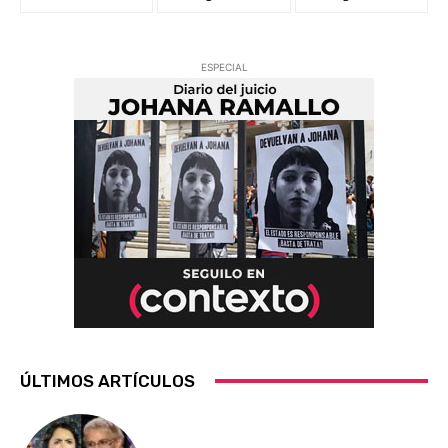
ESPECIAL
ÚLTIMOS ARTÍCULOS