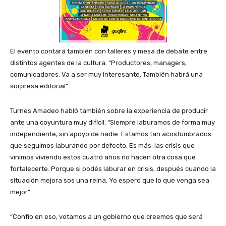
El evento contará también con talleres y mesa de debate entre
distintos agentes de la cultura. “Productores, managers,
comunicadores. Va a ser muy interesante. También habrá una
sorpresa editorial”.
Turnes Amadeo habló también sobre la experiencia de producir
ante una coyuntura muy difícil: “Siempre laburamos de forma muy
independiente, sin apoyo de nadie. Estamos tan acostumbrados
que seguimos laburando por defecto. Es más: las crisis que
vinimos viviendo estos cuatro años no hacen otra cosa que
fortalecerte. Porque si podés laburar en crisis, después cuando la
situación mejora sos una reina. Yo espero que lo que venga sea
mejor”.
“Confío en eso, votamos a un gobierno que creemos que será