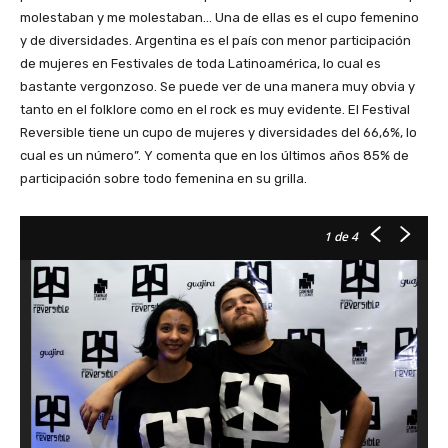
molestaban y me molestaban… Una de ellas es el cupo femenino
y de diversidades. Argentina es el país con menor participación
de mujeres en Festivales de toda Latinoamérica, lo cual es
bastante vergonzoso. Se puede ver de una manera muy obvia y
tanto en el folklore como en el rock es muy evidente. El Festival
Reversible tiene un cupo de mujeres y diversidades del 66,6%, lo
cual es un número”. Y comenta que en los últimos años 85% de
participación sobre todo femenina en su grilla.
1
de 4