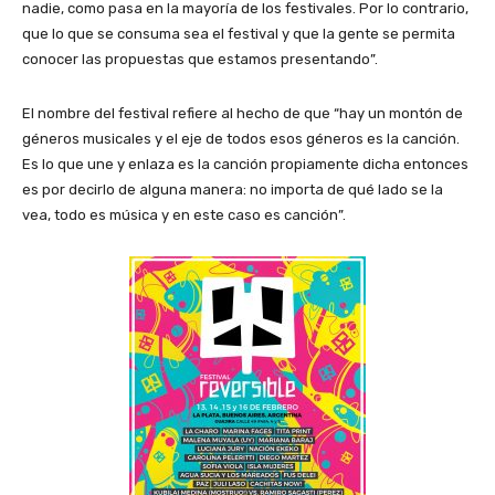
nadie, como pasa en la mayoría de los festivales. Por lo contrario,
que lo que se consuma sea el festival y que la gente se permita
conocer las propuestas que estamos presentando”.
El nombre del festival refiere al hecho de que “hay un montón de
géneros musicales y el eje de todos esos géneros es la canción.
Es lo que une y enlaza es la canción propiamente dicha entonces
es por decirlo de alguna manera: no importa de qué lado se la
vea, todo es música y en este caso es canción”.