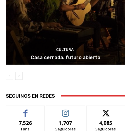
CULTURA
Casa cerrada, futuro abierto
SEGUINOS EN REDES
7,526
1,707
4,085
Fans
Seguidores
Seguidores