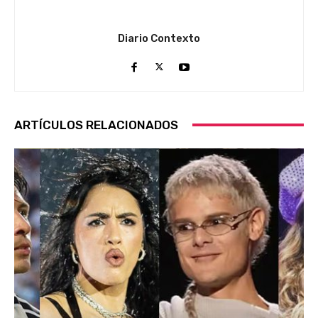
Diario Contexto
ARTÍCULOS RELACIONADOS