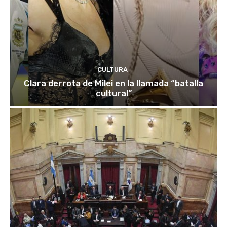
CULTURA
Clara derrota de Milei en la llamada “batalla
cultural”