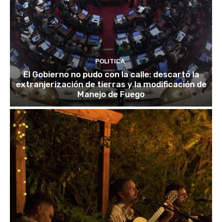
POLITICA
El Gobierno no pudo con la calle: descartó la
extranjerización de tierras y la modificación de
Manejo de Fuego