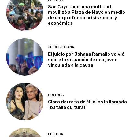
San Cayetano: una multitud
movilizó a Plaza de Mayo en medio
de una profunda crisis social y
económica
JUICIO JOHANA
El juicio por Johana Ramallo volvió
sobre la situación de una joven
vinculada a la causa
CULTURA
Clara derrota de Milei en la llamada
“batalla cultural”
POLITICA