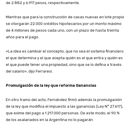
de 2.882 y 6.917 pesos, respectivamente.
Mientras que para la construcción de casas nuevas en lote propio
se otorgarán 22.000 créditos hipotecarios por un monto máximo
de 4 millones de pesos cada uno, con un plazo de hasta treinta
años para el pago.
«La idea es cambiar el concepto, que no sea el sistema financiero
el que determina y el que acepta quién es el que entra y quién es
el que puede tener una propiedad, sino que se lo defina a través
del salario», dijo Ferraresi.
Promulgación de la ley que reforma Ganancias
En otro tramo del acto, Fernández firmó además la promulgación
de la ley que modifica el impuesto a las ganancias (Ley N° 27.617),
que exime del pago a 1.217.000 personas. De este modo, el 90 %
de los asalariados en la Argentina no lo pagarán.