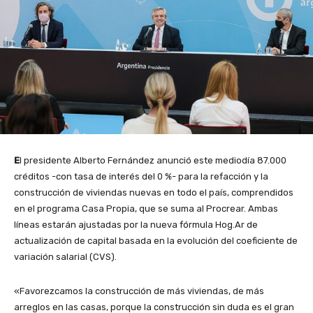
E
l presidente Alberto Fernández anunció este mediodía 87.000
créditos -con tasa de interés del 0 %- para la refacción y la
construcción de viviendas nuevas en todo el país, comprendidos
en el programa Casa Propia, que se suma al Procrear. Ambas
líneas estarán ajustadas por la nueva fórmula Hog.Ar de
actualización de capital basada en la evolución del coeficiente de
variación salarial (CVS).
«Favorezcamos la construcción de más viviendas, de más
arreglos en las casas, porque la construcción sin duda es el gran