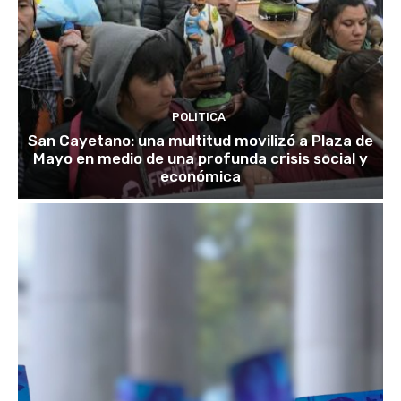
POLITICA
San Cayetano: una multitud movilizó a Plaza de
Mayo en medio de una profunda crisis social y
económica