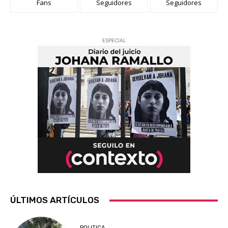
Fans
Seguidores
Seguidores
ESPECIAL
ÚLTIMOS ARTÍCULOS
POLITICA