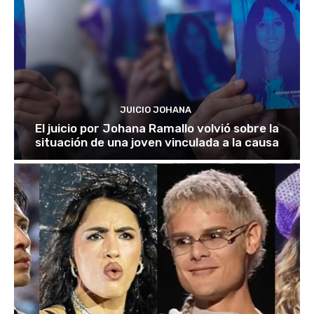
JUICIO JOHANA
El juicio por Johana Ramallo volvió sobre la
situación de una joven vinculada a la causa