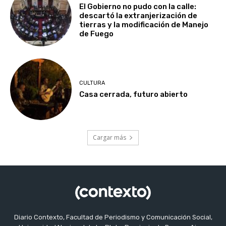
El Gobierno no pudo con la calle:
descartó la extranjerización de
tierras y la modificación de Manejo
de Fuego
CULTURA
Casa cerrada, futuro abierto
Cargar más
Diario Contexto, Facultad de Periodismo y Comunicación Social,