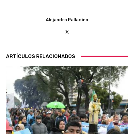
Alejandro Palladino
ARTÍCULOS RELACIONADOS