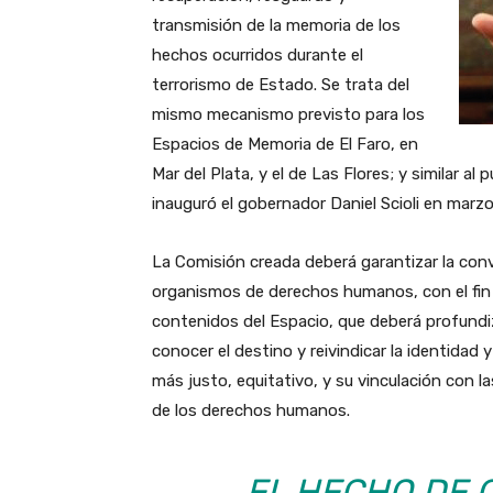
transmisión de la memoria de los
hechos ocurridos durante el
terrorismo de Estado. Se trata del
mismo mecanismo previsto para los
Espacios de Memoria de El Faro, en
Mar del Plata, y el de Las Flores; y similar a
inauguró el gobernador Daniel Scioli en marz
La Comisión creada deberá garantizar la convo
organismos de derechos humanos, con el fin d
contenidos del Espacio, que deberá profundiz
conocer el destino y reivindicar la identidad
más justo, equitativo, y su vinculación con 
de los derechos humanos.
EL HECHO DE 