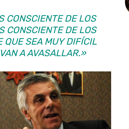
S CONSCIENTE DE LOS
S CONSCIENTE DE LOS
 QUE SEA MUY DIFÍCIL
VAN A AVASALLAR.»