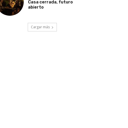
Casa cerrada, futuro
abierto
Cargar más