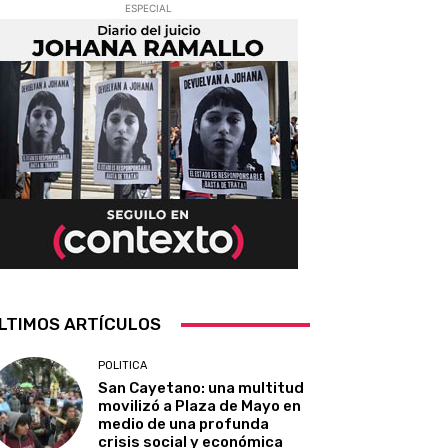
ESPECIAL
LTIMOS ARTÍCULOS
POLITICA
San Cayetano: una multitud
movilizó a Plaza de Mayo en
medio de una profunda
crisis social y económica