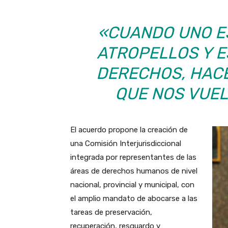
«CUANDO UNO E
ATROPELLOS Y E
DERECHOS, HACE
QUE NOS VUEL
El acuerdo propone la creación de
una Comisión Interjurisdiccional
integrada por representantes de las
áreas de derechos humanos de nivel
nacional, provincial y municipal, con
el amplio mandato de abocarse a las
tareas de preservación,
recuperación, resguardo y