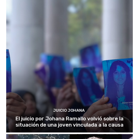
JUICIO JOHANA
El juicio por Johana Ramallo volvió sobre la
situación de una joven vinculada a la causa