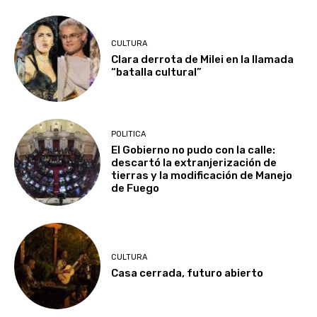
CULTURA
Clara derrota de Milei en la llamada
“batalla cultural”
POLITICA
El Gobierno no pudo con la calle:
descartó la extranjerización de
tierras y la modificación de Manejo
de Fuego
CULTURA
Casa cerrada, futuro abierto