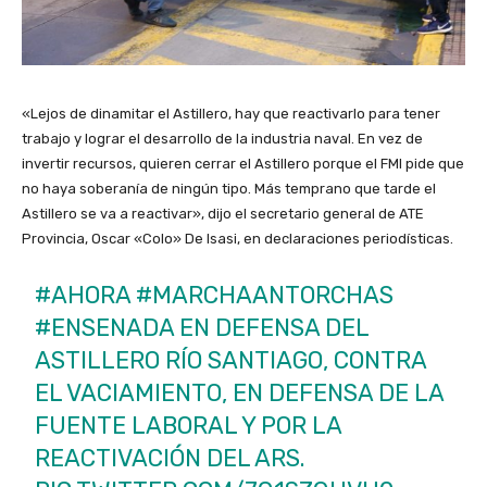
«Lejos de dinamitar el Astillero, hay que reactivarlo para tener
trabajo y lograr el desarrollo de la industria naval. En vez de
invertir recursos, quieren cerrar el Astillero porque el FMI pide que
no haya soberanía de ningún tipo. Más temprano que tarde el
Astillero se va a reactivar», dijo el secretario general de ATE
Provincia, Oscar «Colo» De Isasi, en declaraciones periodísticas.
#AHORA
#MARCHAANTORCHAS
#ENSENADA
EN DEFENSA DEL
ASTILLERO RÍO SANTIAGO, CONTRA
EL VACIAMIENTO, EN DEFENSA DE LA
FUENTE LABORAL Y POR LA
REACTIVACIÓN DEL ARS.