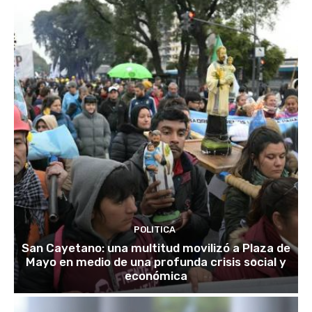
POLITICA
San Cayetano: una multitud movilizó a Plaza de
Mayo en medio de una profunda crisis social y
económica