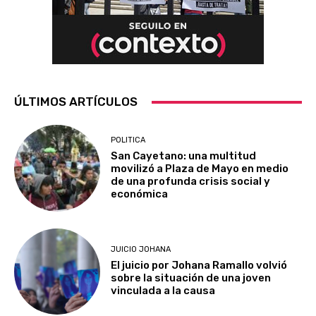
ÚLTIMOS ARTÍCULOS
POLITICA
San Cayetano: una multitud
movilizó a Plaza de Mayo en medio
de una profunda crisis social y
económica
JUICIO JOHANA
El juicio por Johana Ramallo volvió
sobre la situación de una joven
vinculada a la causa