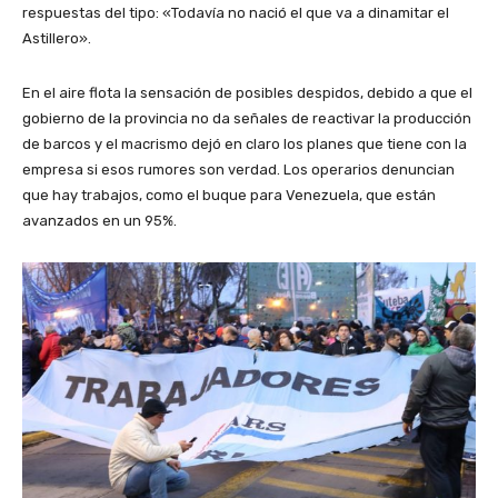
respuestas del tipo: «Todavía no nació el que va a dinamitar el
Astillero».
En el aire flota la sensación de posibles despidos, debido a que el
gobierno de la provincia no da señales de reactivar la producción
de barcos y el macrismo dejó en claro los planes que tiene con la
empresa si esos rumores son verdad. Los operarios denuncian
que hay trabajos, como el buque para Venezuela, que están
avanzados en un 95%.