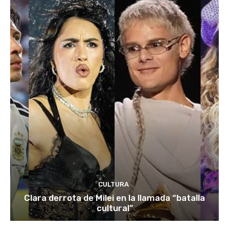
CULTURA
Clara derrota de Milei en la llamada “batalla
cultural”