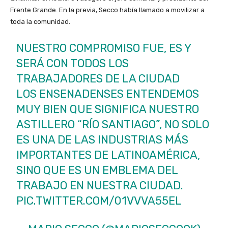
Frente Grande. En la previa, Secco había llamado a movilizar a
toda la comunidad.
NUESTRO COMPROMISO FUE, ES Y
SERÁ CON TODOS LOS
TRABAJADORES DE LA CIUDAD
LOS ENSENADENSES ENTENDEMOS
MUY BIEN QUE SIGNIFICA NUESTRO
ASTILLERO “RÍO SANTIAGO”, NO SOLO
ES UNA DE LAS INDUSTRIAS MÁS
IMPORTANTES DE LATINOAMÉRICA,
SINO QUE ES UN EMBLEMA DEL
TRABAJO EN NUESTRA CIUDAD.
PIC.TWITTER.COM/01VVVA55EL