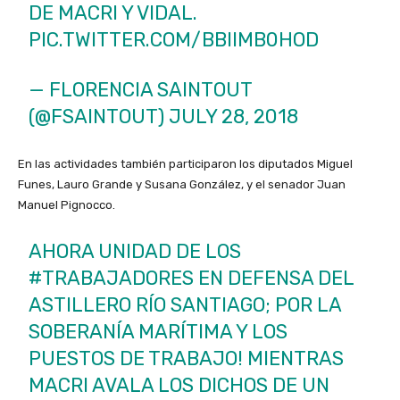
DE MACRI Y VIDAL.
PIC.TWITTER.COM/BBIIMB0HOD
— FLORENCIA SAINTOUT
(@FSAINTOUT)
JULY 28, 2018
En las actividades también participaron los diputados Miguel
Funes, Lauro Grande y Susana González, y el senador Juan
Manuel Pignocco.
AHORA UNIDAD DE LOS
#TRABAJADORES
EN DEFENSA DEL
ASTILLERO RÍO SANTIAGO; POR LA
SOBERANÍA MARÍTIMA Y LOS
PUESTOS DE TRABAJO! MIENTRAS
MACRI AVALA LOS DICHOS DE UN