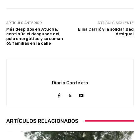
ARTÍCULO ANTERIOR
ARTÍCULO SIGUIENTE
Más despidos en Atucha:
Elisa Carrió y la solidaridad
continúa el desguace del
desigual
polo energético y se suman
65 familias en la calle
Diario Contexto
ARTÍCULOS RELACIONADOS