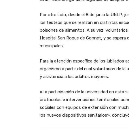
Por otro lado, desde el 8 de junio la UNLP, ju
los testeos que se realizan en distintas escu
bolsones de alimentos. A su vez, voluntarios
Hospital San Roque de Gonnet, y se espera 
municipales.
Para la atención específica de los jubilados
organismo a partir del cual voluntarios de l
y asistencia a los adultos mayores.
«La participación de la universidad en esta s
protocolos e intervenciones territoriales co
sociales con equipos de extensión con mucha
los nuevos dispositivos sanitarios», concluyó