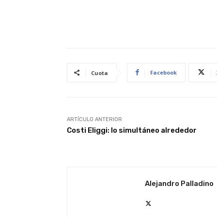
Facebook
Cuota
ARTÍCULO ANTERIOR
Costi Eliggi: lo simultáneo alrededor
Alejandro Palladino