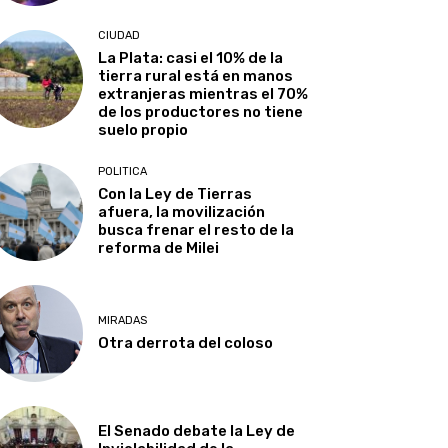
CIUDAD
La Plata: casi el 10% de la
tierra rural está en manos
extranjeras mientras el 70%
de los productores no tiene
suelo propio
POLITICA
Con la Ley de Tierras
afuera, la movilización
busca frenar el resto de la
reforma de Milei
MIRADAS
Otra derrota del coloso
El Senado debate la Ley de