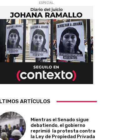
ESPECIAL
LTIMOS ARTÍCULOS
Mientras el Senado sigue
debatiendo, el gobierno
reprimió la protesta contra
la Ley de Propiedad Privada