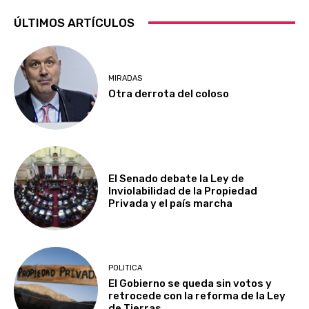
ÚLTIMOS ARTÍCULOS
MIRADAS
Otra derrota del coloso
El Senado debate la Ley de
Inviolabilidad de la Propiedad
Privada y el país marcha
POLITICA
El Gobierno se queda sin votos y
retrocede con la reforma de la Ley
de Tierras