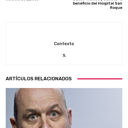
beneficio del Hospital San
Roque
Contexto
ARTÍCULOS RELACIONADOS