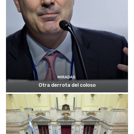
MIRADAS
Otra derrota del coloso