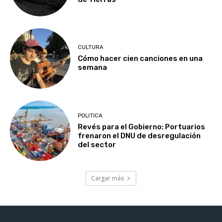
CULTURA
Cómo hacer cien canciones en una
semana
POLITICA
Revés para el Gobierno: Portuarios
frenaron el DNU de desregulación
del sector
Cargar más