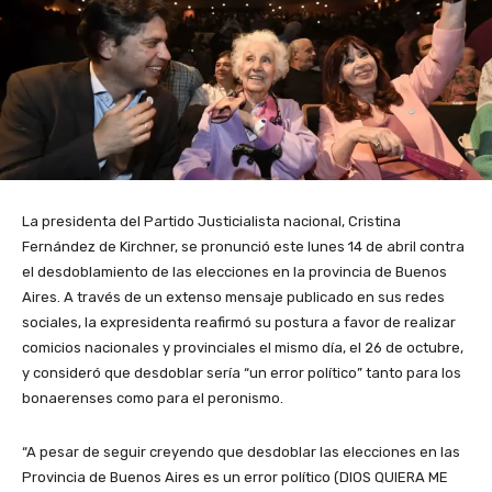
La presidenta del Partido Justicialista nacional, Cristina
Fernández de Kirchner, se pronunció este lunes 14 de abril contra
el desdoblamiento de las elecciones en la provincia de Buenos
Aires. A través de un extenso mensaje publicado en sus redes
sociales, la expresidenta reafirmó su postura a favor de realizar
comicios nacionales y provinciales el mismo día, el 26 de octubre,
y consideró que desdoblar sería “un error político” tanto para los
bonaerenses como para el peronismo.
“A pesar de seguir creyendo que desdoblar las elecciones en las
Provincia de Buenos Aires es un error político (DIOS QUIERA ME