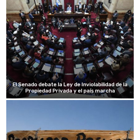
El Senado debate la Ley de Inviolabilidad de la
Propiedad Privada y el país marcha