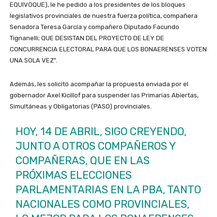
EQUIVOQUE), le he pedido a los presidentes de los bloques
legislativos provinciales de nuestra fuerza política, compañera
Senadora Teresa García y compañero Diputado Facundo
Tignanelli; QUE DESISTAN DEL PROYECTO DE LEY DE
CONCURRENCIA ELECTORAL PARA QUE LOS BONAERENSES VOTEN
UNA SOLA VEZ”.
Además, les solicitó acompañar la propuesta enviada por el
gobernador Axel Kicillof para suspender las Primarias Abiertas,
Simultáneas y Obligatorias (PASO) provinciales.
HOY, 14 DE ABRIL, SIGO CREYENDO,
JUNTO A OTROS COMPAÑEROS Y
COMPAÑERAS, QUE EN LAS
PRÓXIMAS ELECCIONES
PARLAMENTARIAS EN LA PBA, TANTO
NACIONALES COMO PROVINCIALES,