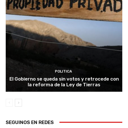
POLITICA
El Gobierno se queda sin votos y retrocede con
la reforma de la Ley de Tierras
SEGUINOS EN REDES